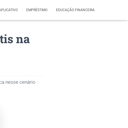
APLICATIVO
EMPRÉSTIMO
EDUCAÇÃO FINANCEIRA
tis na
ca nesse cenário