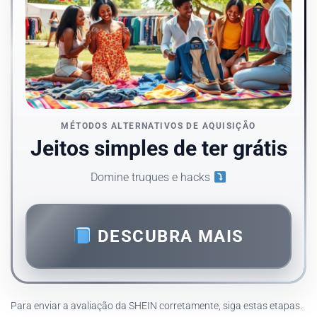
MÉTODOS ALTERNATIVOS DE AQUISIÇÃO
Jeitos simples de ter grátis
Domine truques e hacks
DESCUBRA MAIS
Para enviar a avaliação da SHEIN corretamente, siga estas etapas.