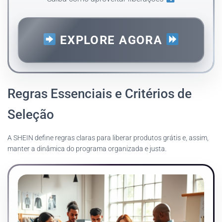
EXPLORE AGORA
Regras Essenciais e Critérios de
Seleção
A SHEIN define regras claras para liberar produtos grátis e, assim,
manter a dinâmica do programa organizada e justa.