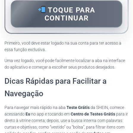
TOQUE PARA
CONTINUAR
Primeiro, você deve estar logado na sua conta para ter acesso a
essa função exclusiva.
Uma vez logado, você pode facilmente localizar a aba na interface
do aplicativo e começar a escolher seus produtos desejados.
Dicas Rápidas para Facilitar a
Navegação
Para navegar mais rápido na aba
Teste Grátis
da SHEIN, comece
acessando
Eu
no app e tocando em
Centro de Testes Grátis
para ir
direto à vitrine correta; depois, use a busca interna com palavras
curtas e objetivas, como “vestido” ou “bolsa”, para filtrar itens com