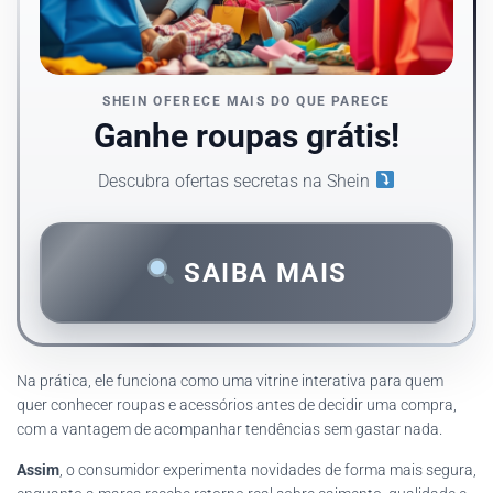
SHEIN OFERECE MAIS DO QUE PARECE
Ganhe roupas grátis!
Descubra ofertas secretas na Shein
SAIBA MAIS
Na prática, ele funciona como uma vitrine interativa para quem
quer conhecer roupas e acessórios antes de decidir uma compra,
com a vantagem de acompanhar tendências sem gastar nada.
Assim
, o consumidor experimenta novidades de forma mais segura,