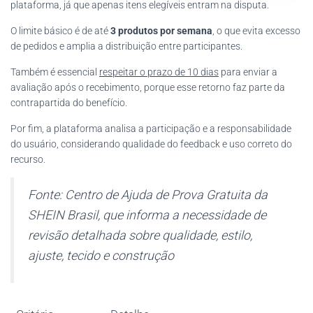
plataforma, já que apenas itens elegíveis entram na disputa.
O limite básico é de até
3 produtos por semana
, o que evita excesso
de pedidos e amplia a distribuição entre participantes.
Também é essencial
respeitar o prazo de 10 dias
para enviar a
avaliação após o recebimento, porque esse retorno faz parte da
contrapartida do benefício.
Por fim, a plataforma analisa a participação e a responsabilidade
do usuário, considerando qualidade do feedback e uso correto do
recurso.
Fonte: Centro de Ajuda de Prova Gratuita da
SHEIN Brasil, que informa a necessidade de
revisão detalhada sobre qualidade, estilo,
ajuste, tecido e construção