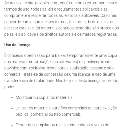
Ao acessar o site gaviplex.com, você concorda em cumprir estes
termos de uso, todas as leis e regulamentos aplicáveis e se
compromete a respeitar todas as leis locais aplicáveis. Caso não
concorde com algum destes termos, fica proibido de utilizar ou
acessar este site. Os materiais contidos neste site são protegidos
pelas leis aplicáveis de direitos autorais e de marcas registradas.
Uso da licença
É concedida permissão para baixar temporariamente uma cópia
dos materiais (informações ou softwares) disponíveis no site
gaviplex.com, exclusivamente para visualização pessoal e não
comercial. Trata-se da concessão de uma licença, e não de uma
transferência de titularidade. Nos termos desta licença, você não
pode:
Modificar ou copiar os materiais;
Utilizar os materiais para fins comerciais ou para exibição
pública (comercial ou não comercial);
Tentar descompilar ou realizar engenharia reversa de