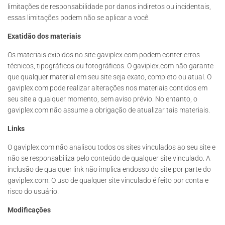
limitações de responsabilidade por danos indiretos ou incidentais,
essas limitações podem não se aplicar a você.
Exatidão dos materiais
Os materiais exibidos no site gaviplex.com podem conter erros
técnicos, tipográficos ou fotográficos. O gaviplex.com não garante
que qualquer material em seu site seja exato, completo ou atual. O
gaviplex.com pode realizar alterações nos materiais contidos em
seu site a qualquer momento, sem aviso prévio. No entanto, o
gaviplex.com não assume a obrigação de atualizar tais materiais.
Links
O gaviplex.com não analisou todos os sites vinculados ao seu site e
não se responsabiliza pelo conteúdo de qualquer site vinculado. A
inclusão de qualquer link não implica endosso do site por parte do
gaviplex.com. O uso de qualquer site vinculado é feito por conta e
risco do usuário.
Modificações