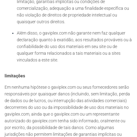
limitação, garantias implícitas ou condições de
comercialização, adequação a uma finalidade específica ou
não violação de direitos de propriedade intelectual ou
quaisquer outros direitos.
Além disso, o gaviplex.com não garante nem faz qualquer
declaração quanto à exatidão, aos resultados prováveis ou à
confiabilidade do uso dos materiais em seu site ou de
qualquer forma relacionados a tais materiais ou a sites
vinculados a este site.
limitações
Em nenhuma hipótese o gaviplex.com ou seus fornecedores serão
responsáveis por quaisquer danos (incluindo, sem limitação, perda
de dados ou de lucros, ou interrupção das atividades comerciais)
decorrentes do uso ou da impossibilidade de uso dos materiais no
gaviplex.com, ainda que o gaviplex.com ou um representante
autorizado do gaviplex.com tenha sido informado, oralmente ou
por escrito, da possibilidade de tais danos. Como algumas
jurisdições não permitem limitações de garantias implícitas ou