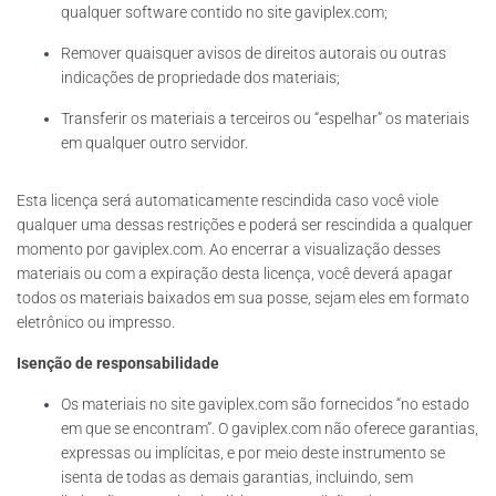
qualquer software contido no site gaviplex.com;
Remover quaisquer avisos de direitos autorais ou outras
indicações de propriedade dos materiais;
Transferir os materiais a terceiros ou “espelhar” os materiais
em qualquer outro servidor.
Esta licença será automaticamente rescindida caso você viole
qualquer uma dessas restrições e poderá ser rescindida a qualquer
momento por gaviplex.com. Ao encerrar a visualização desses
materiais ou com a expiração desta licença, você deverá apagar
todos os materiais baixados em sua posse, sejam eles em formato
eletrônico ou impresso.
Isenção de responsabilidade
Os materiais no site gaviplex.com são fornecidos “no estado
em que se encontram”. O gaviplex.com não oferece garantias,
expressas ou implícitas, e por meio deste instrumento se
isenta de todas as demais garantias, incluindo, sem