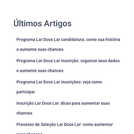
Últimos Artigos
Programa Lar Doce Lar candidatura: conte sua história
e aumente suas chances
Programa Lar Doce Lar inscrição: organize seus dados
e aumente suas chances
Programa Lar Doce Lar inscrições: veja como
participar
Inscrição Lar Doce Lar: dicas para aumentar suas
chances
Processo de Seleção Lar Doce Lar: como aumentar