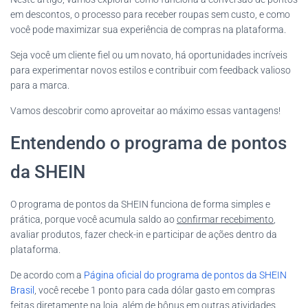
em descontos, o processo para receber roupas sem custo, e como
você pode maximizar sua experiência de compras na plataforma.
Seja você um cliente fiel ou um novato, há oportunidades incríveis
para experimentar novos estilos e contribuir com feedback valioso
para a marca.
Vamos descobrir como aproveitar ao máximo essas vantagens!
Entendendo o programa de pontos
da SHEIN
O programa de pontos da SHEIN funciona de forma simples e
prática, porque você acumula saldo ao
confirmar recebimento
,
avaliar produtos, fazer check-in e participar de ações dentro da
plataforma.
De acordo com a
Página oficial do programa de pontos da SHEIN
Brasil
, você recebe 1 ponto para cada dólar gasto em compras
feitas diretamente na loja, além de bônus em outras atividades