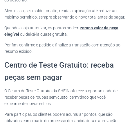
do desconto.
Além disso, se o saldo for alto, repita a aplicação até reduzir ao
máximo permitido, sempre observando o novo total antes de pagar.
Quando a loja autorizar, os pontos podem
zerar o valor da peça
elegível
ou deixá-la quase gratuita.
Por fim, confirme o pedido e finalize a transação com atenção ao
resumo exibido.
Centro de Teste Gratuito: receba
peças sem pagar
O Centro de Teste Gratuito da SHEIN oferece a oportunidade de
receber peças de roupas sem custo, permitindo que você
experimente novos estilos.
Para participar, os clientes podem acumular pontos, que são
utilizados como parte do processo de candidatura e aprovação.