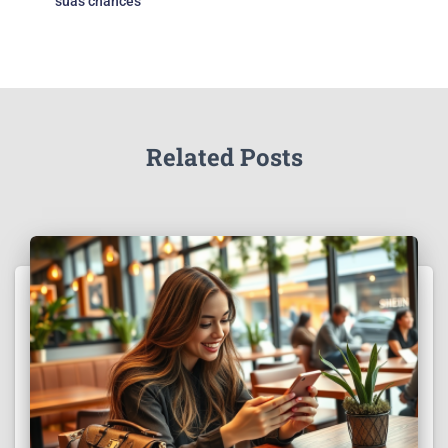
suas chances
Related Posts