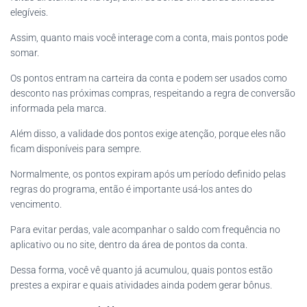
elegíveis.
Assim, quanto mais você interage com a conta, mais pontos pode
somar.
Os pontos entram na carteira da conta e podem ser usados como
desconto nas próximas compras, respeitando a regra de conversão
informada pela marca.
Além disso, a validade dos pontos exige atenção, porque eles não
ficam disponíveis para sempre.
Normalmente, os pontos expiram após um período definido pelas
regras do programa, então é importante usá-los antes do
vencimento.
Para evitar perdas, vale acompanhar o saldo com frequência no
aplicativo ou no site, dentro da área de pontos da conta.
Dessa forma, você vê quanto já acumulou, quais pontos estão
prestes a expirar e quais atividades ainda podem gerar bônus.