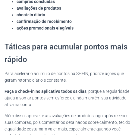
compras concluídas
avaliações de produtos
check-in diário
confirmação de recebimento
ações promocionais elegíveis
Táticas para acumular pontos mais
rápido
Para acelerar o acúmulo de pontos na SHEIN, priorize ações que
geram retorno diário e constante.
Faça o check-in no aplicativo todos os dias
, porque a regularidade
ajuda a somar pontos sem esforço e ainda mantém sua atividade
ativa na conta.
Além disso, aproveite as avaliações de produtos logo após receber
suas compras, pois comentários detalhados sobre caimento, tecido
e qualidade costumam valer mais, especialmente quando você