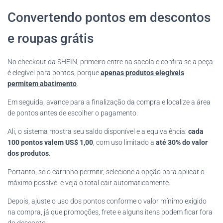
Convertendo pontos em descontos
e roupas grátis
No checkout da SHEIN, primeiro entre na sacola e confira se a peça
é elegível para pontos, porque
apenas produtos elegíveis
permitem abatimento
.
Em seguida, avance para a finalização da compra e localize a área
de pontos antes de escolher o pagamento.
Ali, o sistema mostra seu saldo disponível e a equivalência:
cada
100 pontos valem US$ 1,00
, com uso limitado a
até 30% do valor
dos produtos
.
Portanto, se o carrinho permitir, selecione a opção para aplicar o
máximo possível e veja o total cair automaticamente.
Depois, ajuste o uso dos pontos conforme o valor mínimo exigido
na compra, já que promoções, frete e alguns itens podem ficar fora