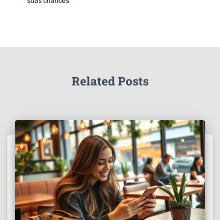
suas chances
Related Posts