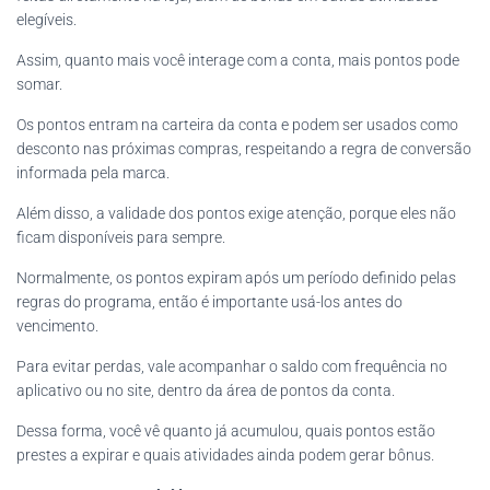
elegíveis.
Assim, quanto mais você interage com a conta, mais pontos pode
somar.
Os pontos entram na carteira da conta e podem ser usados como
desconto nas próximas compras, respeitando a regra de conversão
informada pela marca.
Além disso, a validade dos pontos exige atenção, porque eles não
ficam disponíveis para sempre.
Normalmente, os pontos expiram após um período definido pelas
regras do programa, então é importante usá-los antes do
vencimento.
Para evitar perdas, vale acompanhar o saldo com frequência no
aplicativo ou no site, dentro da área de pontos da conta.
Dessa forma, você vê quanto já acumulou, quais pontos estão
prestes a expirar e quais atividades ainda podem gerar bônus.