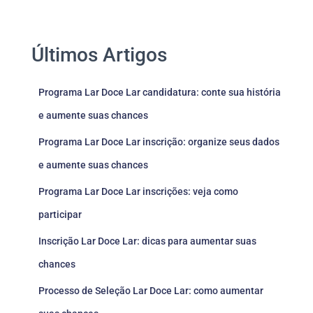
Últimos Artigos
Programa Lar Doce Lar candidatura: conte sua história
e aumente suas chances
Programa Lar Doce Lar inscrição: organize seus dados
e aumente suas chances
Programa Lar Doce Lar inscrições: veja como
participar
Inscrição Lar Doce Lar: dicas para aumentar suas
chances
Processo de Seleção Lar Doce Lar: como aumentar