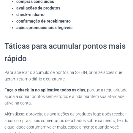
compras concluídas
avaliações de produtos
check-in diário
confirmação de recebimento
ações promocionais elegíveis
Táticas para acumular pontos mais
rápido
Para acelerar o acúmulo de pontos na SHEIN, priorize ações que
geram retorno diário e constante.
Faça o check-in no aplicativo todos os dias
, porque a regularidade
ajuda a somar pontos sem esforço e ainda mantém sua atividade
ativa na conta.
Além disso, aproveite as avaliações de produtos logo após receber
suas compras, pois comentários detalhados sobre caimento, tecido
e qualidade costumam valer mais, especialmente quando você