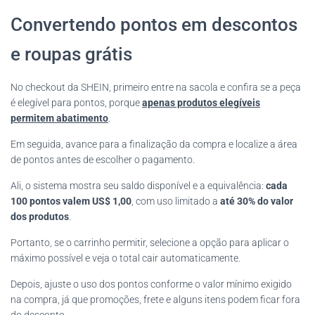
Convertendo pontos em descontos
e roupas grátis
No checkout da SHEIN, primeiro entre na sacola e confira se a peça
é elegível para pontos, porque
apenas produtos elegíveis
permitem abatimento
.
Em seguida, avance para a finalização da compra e localize a área
de pontos antes de escolher o pagamento.
Ali, o sistema mostra seu saldo disponível e a equivalência:
cada
100 pontos valem US$ 1,00
, com uso limitado a
até 30% do valor
dos produtos
.
Portanto, se o carrinho permitir, selecione a opção para aplicar o
máximo possível e veja o total cair automaticamente.
Depois, ajuste o uso dos pontos conforme o valor mínimo exigido
na compra, já que promoções, frete e alguns itens podem ficar fora