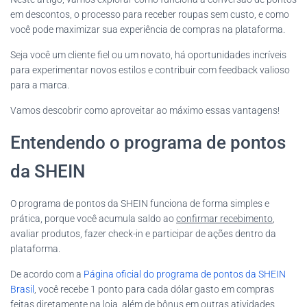
em descontos, o processo para receber roupas sem custo, e como
você pode maximizar sua experiência de compras na plataforma.
Seja você um cliente fiel ou um novato, há oportunidades incríveis
para experimentar novos estilos e contribuir com feedback valioso
para a marca.
Vamos descobrir como aproveitar ao máximo essas vantagens!
Entendendo o programa de pontos
da SHEIN
O programa de pontos da SHEIN funciona de forma simples e
prática, porque você acumula saldo ao
confirmar recebimento
,
avaliar produtos, fazer check-in e participar de ações dentro da
plataforma.
De acordo com a
Página oficial do programa de pontos da SHEIN
Brasil
, você recebe 1 ponto para cada dólar gasto em compras
feitas diretamente na loja, além de bônus em outras atividades