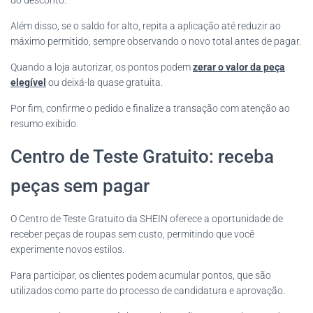
do desconto.
Além disso, se o saldo for alto, repita a aplicação até reduzir ao
máximo permitido, sempre observando o novo total antes de pagar.
Quando a loja autorizar, os pontos podem
zerar o valor da peça
elegível
ou deixá-la quase gratuita.
Por fim, confirme o pedido e finalize a transação com atenção ao
resumo exibido.
Centro de Teste Gratuito: receba
peças sem pagar
O Centro de Teste Gratuito da SHEIN oferece a oportunidade de
receber peças de roupas sem custo, permitindo que você
experimente novos estilos.
Para participar, os clientes podem acumular pontos, que são
utilizados como parte do processo de candidatura e aprovação.