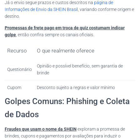
Já o envio segue prazos e custos descritos na
página de
Informações de Envio da SHEIN Brasil
, variando conforme origem e
destino.
Promessas de frete pago em troca de quiz costumam indicar
golpe
, então confira sempre os canais oficiais.
Recurso
O que realmente oferece
Opinião e possível benefício, sem garantia de
Questionário
brinde
Cupom
Desconto sujeito a regras e valor mínimo
Golpes Comuns: Phishing e Coleta
de Dados
Fraudes que usam o nome da SHEIN
exploram a promessa de
brindes, cupons e pagamentos por avaliações para induzir o