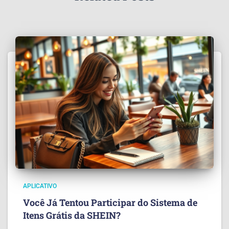
APLICATIVO
Você Já Tentou Participar do Sistema de
Itens Grátis da SHEIN?