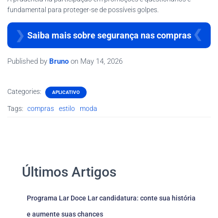
fundamental para proteger-se de possíveis golpes.
Saiba mais sobre segurança nas compras
Published by
Bruno
on
May 14, 2026
Categories:
APLICATIVO
Tags:
compras
estilo
moda
Últimos Artigos
Programa Lar Doce Lar candidatura: conte sua história
e aumente suas chances