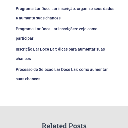
Programa Lar Doce Lar inscrição: organize seus dados
e aumente suas chances
Programa Lar Doce Lar inscrições: veja como
participar
Inscrição Lar Doce Lar: dicas para aumentar suas
chances
Processo de Seleção Lar Doce Lar: como aumentar
suas chances
Related Posts