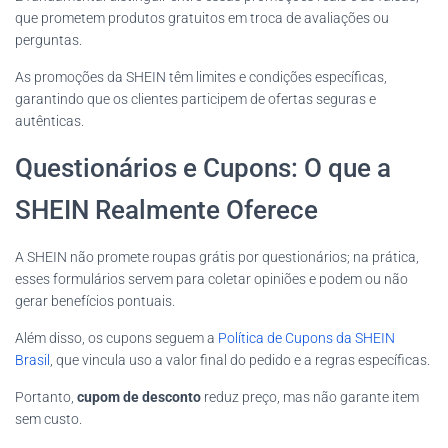
que prometem produtos gratuitos em troca de avaliações ou
perguntas.
As promoções da SHEIN têm limites e condições específicas,
garantindo que os clientes participem de ofertas seguras e
autênticas.
Questionários e Cupons: O que a
SHEIN Realmente Oferece
A SHEIN não promete roupas grátis por questionários; na prática,
esses formulários servem para coletar opiniões e podem ou não
gerar benefícios pontuais.
Além disso, os cupons seguem a
Política de Cupons da SHEIN
Brasil
, que vincula uso a valor final do pedido e a regras específicas.
Portanto,
cupom de desconto
reduz preço, mas não garante item
sem custo.