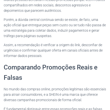
compartilhados em redes sociais, descontos agressivos e
depoimentos que parecem autênticos.
Porém, a dúvida central continua sendo se existe, de fato, uma
ação oficial que entregue peças sem custo ou se tudo não passa de
uma estratégia para coletar dados, induzir pagamentos e gerar
tráfego para páginas suspeitas.
Assim, a recomendação é verificar a origem do link, desconfiar de
urgências e confirmar qualquer oferta em canais oficiais antes de
informar dados pessoais.
Comparando Promoções Reais e
Falsas
No mundo das compras online, promoções legítimas são essenciais
para atrair consumidores, e a SHEIN é uma marca que oferece
diversas campanhas promocionais de forma oficial.
É fundamental distinguir entre essas promoções reais e as falsas,