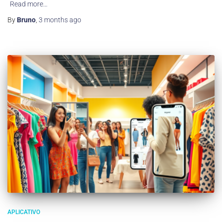
Read more…
By
Bruno
,
3 months
ago
APLICATIVO