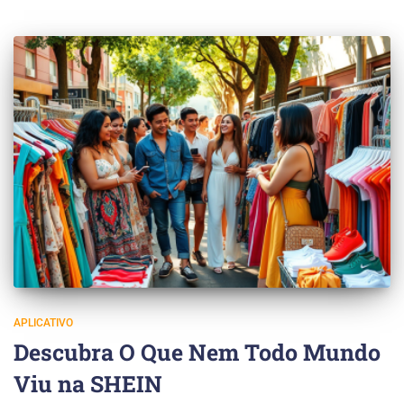
APLICATIVO
Descubra O Que Nem Todo Mundo
Viu na SHEIN