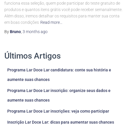
funciona essa seleção, quem pode participar do teste gratuito de
produtos e quantos itens grátis você pode receber semanalmente.
Além disso, iremos detalhar os requisitos para manter sua conta
em boas condições
Read more…
By
Bruno
,
3 months
ago
Últimos Artigos
Programa Lar Doce Lar candidatura: conte sua história e
aumente suas chances
Programa Lar Doce Lar inscrição: organize seus dados e
aumente suas chances
Programa Lar Doce Lar inscrições: veja como participar
Inscrição Lar Doce Lar: dicas para aumentar suas chances