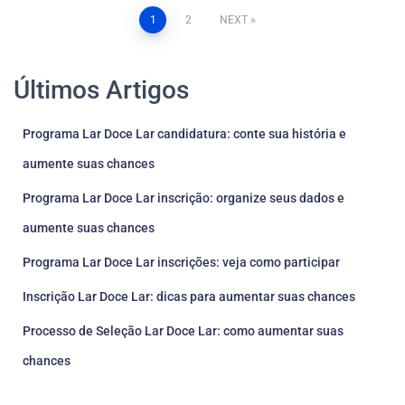
Posts
1
2
NEXT
pagination
Últimos Artigos
Programa Lar Doce Lar candidatura: conte sua história e
aumente suas chances
Programa Lar Doce Lar inscrição: organize seus dados e
aumente suas chances
Programa Lar Doce Lar inscrições: veja como participar
Inscrição Lar Doce Lar: dicas para aumentar suas chances
Processo de Seleção Lar Doce Lar: como aumentar suas
chances