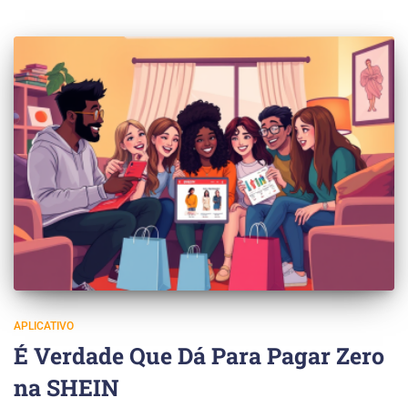
APLICATIVO
É Verdade Que Dá Para Pagar Zero
na SHEIN