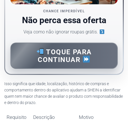
CHANCE IMPERDÍVEL
Não perca essa oferta
Veja como não ignorar roupas grátis.
TOQUE PARA
CONTINUAR
Isso significa que idade, localização, histórico de compras e
comportamento dentro do aplicativo ajudam a SHEIN a identificar
quem tem maior chance de avaliar o produto com responsabilidade
e dentro do prazo.
Requisito
Descrição
Motivo