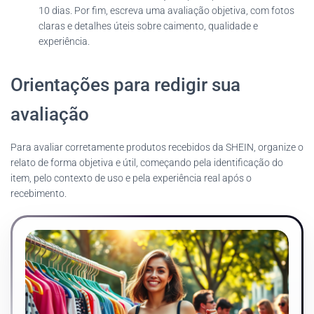
10 dias. Por fim, escreva uma avaliação objetiva, com fotos
claras e detalhes úteis sobre caimento, qualidade e
experiência.
Orientações para redigir sua
avaliação
Para avaliar corretamente produtos recebidos da SHEIN, organize o
relato de forma objetiva e útil, começando pela identificação do
item, pelo contexto de uso e pela experiência real após o
recebimento.