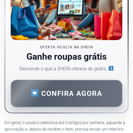
OFERTA OCULTA NA SHEIN
Ganhe roupas grátis
Desvende o que a SHEIN oferece de grátis.
CONFIRA AGORA
Em geral, o usuário seleciona até 3 artigos por semana, aguarda a
aprovação e, depois de receber o item, precisa enviar um relatório