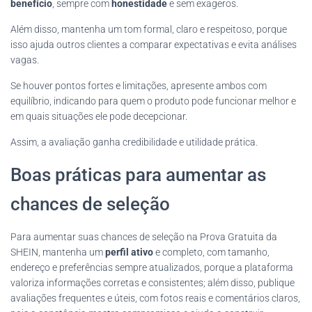
benefício
, sempre com
honestidade
e sem exageros.
Além disso, mantenha um tom formal, claro e respeitoso, porque
isso ajuda outros clientes a comparar expectativas e evita análises
vagas.
Se houver pontos fortes e limitações, apresente ambos com
equilíbrio, indicando para quem o produto pode funcionar melhor e
em quais situações ele pode decepcionar.
Assim, a avaliação ganha credibilidade e utilidade prática.
Boas práticas para aumentar as
chances de seleção
Para aumentar suas chances de seleção na Prova Gratuita da
SHEIN, mantenha um
perfil ativo
e completo, com tamanho,
endereço e preferências sempre atualizados, porque a plataforma
valoriza informações corretas e consistentes; além disso, publique
avaliações frequentes e úteis, com fotos reais e comentários claros,