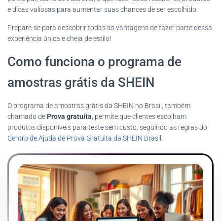
e dicas valiosas para aumentar suas chances de ser escolhido.
Prepare-se para descobrir todas as vantagens de fazer parte dessa
experiência única e cheia de estilo!
Como funciona o programa de
amostras grátis da SHEIN
O programa de amostras grátis da SHEIN no Brasil, também
chamado de
Prova gratuita
, permite que clientes escolham
produtos disponíveis para teste sem custo, seguindo as regras do
Centro de Ajuda de Prova Gratuita da SHEIN Brasil
.