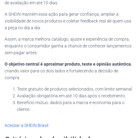
de avaliação em até 10 dias.
A SHEIN mantém essa ação para gerar confiança, ampliar a
visibilidade de novos produtos e coletar feedback real de quem usa
a peça no dia a dia.
Assim, a marca melhora catálogo, ajuste e experiência de compra,
enquanto o consumidor ganha a chance de conhecer lançamentos
sem pagar antes.
O objetivo central é aproximar produto, teste e opinião autêntica
,
criando valor para os dois lados e fortalecendo a decisão de
compra.
Teste gratuito de produtos selecionados, com limite semanal.
Avaliação obrigatória em até 10 dias após o recebimento.
Benefício mútuo: dados para a marca e economia para o
cliente.
Acessar a SHEIN Brasil