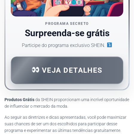
PROGRAMA SECRETO
Surpreenda-se grátis
Participe do programa exclusivo SHEIN.
VEJA DETALHES
Produtos Grátis
da SHEIN proporcionam uma incrível oportunidade
de influenciar o mercado da moda.
Ao seguir as diretrizes e dicas apresentadas, você pode maximizar
suas chances de ser um dos escolhidos para participar desse
programa e experimentar as últimas tendências gratuitamente.