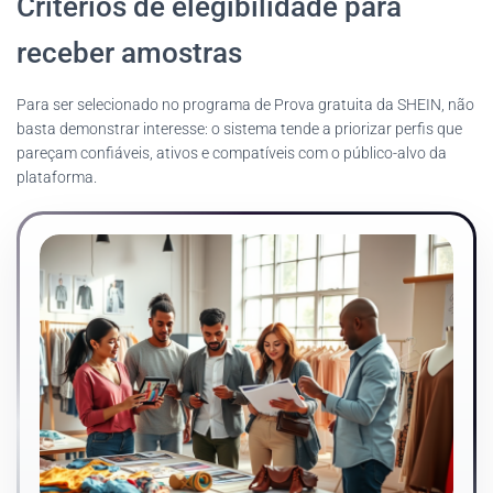
Critérios de elegibilidade para
receber amostras
Para ser selecionado no programa de Prova gratuita da SHEIN, não
basta demonstrar interesse: o sistema tende a priorizar perfis que
pareçam confiáveis, ativos e compatíveis com o público-alvo da
plataforma.