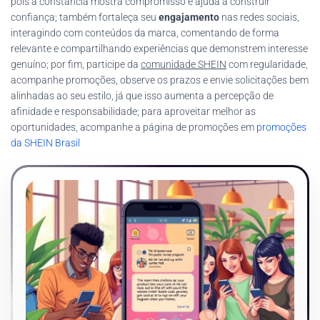
pois a constância mostra compromisso e ajuda a construir
confiança; também fortaleça seu
engajamento
nas redes sociais,
interagindo com conteúdos da marca, comentando de forma
relevante e compartilhando experiências que demonstrem interesse
genuíno; por fim, participe da
comunidade SHEIN
com regularidade,
acompanhe promoções, observe os prazos e envie solicitações bem
alinhadas ao seu estilo, já que isso aumenta a percepção de
afinidade e responsabilidade; para aproveitar melhor as
oportunidades, acompanhe a página de promoções em
promoções
da SHEIN Brasil