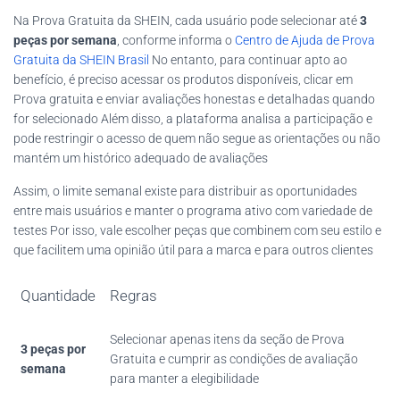
Na Prova Gratuita da SHEIN, cada usuário pode selecionar até
3
peças por semana
, conforme informa o
Centro de Ajuda de Prova
Gratuita da SHEIN Brasil
No entanto, para continuar apto ao
benefício, é preciso acessar os produtos disponíveis, clicar em
Prova gratuita e enviar avaliações honestas e detalhadas quando
for selecionado Além disso, a plataforma analisa a participação e
pode restringir o acesso de quem não segue as orientações ou não
mantém um histórico adequado de avaliações
Assim, o limite semanal existe para distribuir as oportunidades
entre mais usuários e manter o programa ativo com variedade de
testes Por isso, vale escolher peças que combinem com seu estilo e
que facilitem uma opinião útil para a marca e para outros clientes
Quantidade
Regras
Selecionar apenas itens da seção de Prova
3 peças por
Gratuita e cumprir as condições de avaliação
semana
para manter a elegibilidade