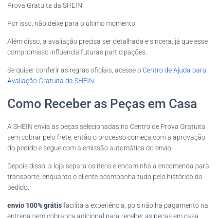
Prova Gratuita da SHEIN.
Por isso, não deixe para o último momento.
Além disso, a avaliação precisa ser detalhada e sincera, já que esse
compromisso influencia futuras participações.
Se quiser conferir as regras oficiais, acesse o
Centro de Ajuda para
Avaliação Gratuita da SHEIN
.
Como Receber as Peças em Casa
A SHEIN envia as peças selecionadas no Centro de Prova Gratuita
sem cobrar pelo frete, então o processo começa com a aprovação
do pedido e segue com a emissão automática do envio.
Depois disso, a loja separa os itens e encaminha a encomenda para
transporte, enquanto o cliente acompanha tudo pelo histórico do
pedido.
envio 100% grátis
facilita a experiência, pois não há pagamento na
entrega nem cobrança adicional para receber as peças em casa.