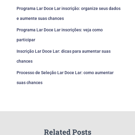
Programa Lar Doce Lar inscrição: organize seus dados
e aumente suas chances
Programa Lar Doce Lar inscrições: veja como
participar
Inscrição Lar Doce Lar: dicas para aumentar suas
chances
Processo de Seleção Lar Doce Lar: como aumentar
suas chances
Related Posts