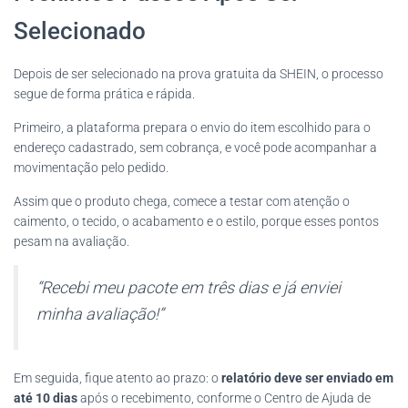
Selecionado
Depois de ser selecionado na prova gratuita da SHEIN, o processo
segue de forma prática e rápida.
Primeiro, a plataforma prepara o envio do item escolhido para o
endereço cadastrado, sem cobrança, e você pode acompanhar a
movimentação pelo pedido.
Assim que o produto chega, comece a testar com atenção o
caimento, o tecido, o acabamento e o estilo, porque esses pontos
pesam na avaliação.
“Recebi meu pacote em três dias e já enviei
minha avaliação!”
Em seguida, fique atento ao prazo: o
relatório deve ser enviado em
até 10 dias
após o recebimento, conforme o Centro de Ajuda de