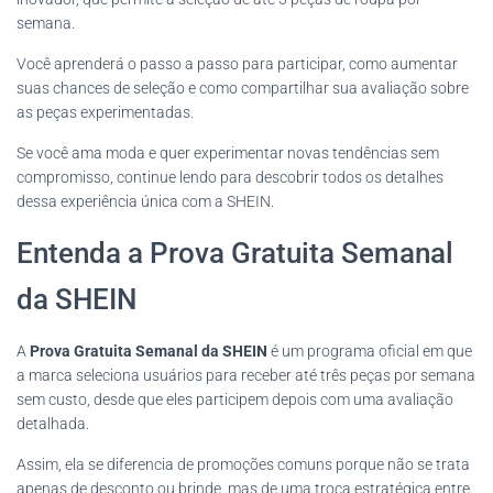
semana.
Você aprenderá o passo a passo para participar, como aumentar
suas chances de seleção e como compartilhar sua avaliação sobre
as peças experimentadas.
Se você ama moda e quer experimentar novas tendências sem
compromisso, continue lendo para descobrir todos os detalhes
dessa experiência única com a SHEIN.
Entenda a Prova Gratuita Semanal
da SHEIN
A
Prova Gratuita Semanal da SHEIN
é um programa oficial em que
a marca seleciona usuários para receber até três peças por semana
sem custo, desde que eles participem depois com uma avaliação
detalhada.
Assim, ela se diferencia de promoções comuns porque não se trata
apenas de desconto ou brinde, mas de uma troca estratégica entre