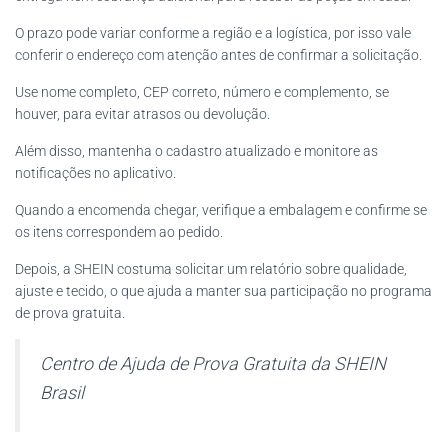
O prazo pode variar conforme a região e a logística, por isso vale
conferir o endereço com atenção antes de confirmar a solicitação.
Use nome completo, CEP correto, número e complemento, se
houver, para evitar atrasos ou devolução.
Além disso, mantenha o cadastro atualizado e monitore as
notificações no aplicativo.
Quando a encomenda chegar, verifique a embalagem e confirme se
os itens correspondem ao pedido.
Depois, a SHEIN costuma solicitar um relatório sobre qualidade,
ajuste e tecido, o que ajuda a manter sua participação no programa
de prova gratuita.
Centro de Ajuda de Prova Gratuita da SHEIN
Brasil