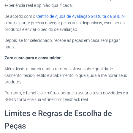
experiência real e opinião qualificada.
De acordo com o
Centro de Ajuda de Avaliação Gratuita da SHEIN
,
o participante precisa navegar pelos itens disponíveis, escolher os
produtos e enviar o pedido de avaliação.
Depois, se for selecionado, recebe as peças em casa sem pagar
nada.
Zero custo para o consumidor.
Além disso, a marca ganha retorno valioso sobre qualidade,
caimento, tecido, estilo e acabamento, o que ajuda a melhorar seus
produtos.
Portanto, o benefício é mútuo, porque o usuário testa novidades e a
SHEIN fortalece sua vitrine com feedback real.
Limites e Regras de Escolha de
Peças