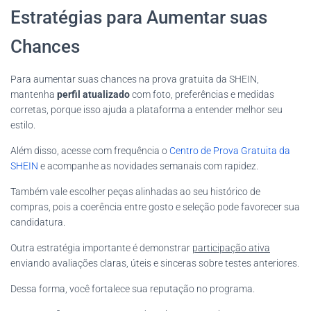
Estratégias para Aumentar suas
Chances
Para aumentar suas chances na prova gratuita da SHEIN,
mantenha
perfil atualizado
com foto, preferências e medidas
corretas, porque isso ajuda a plataforma a entender melhor seu
estilo.
Além disso, acesse com frequência o
Centro de Prova Gratuita da
SHEIN
e acompanhe as novidades semanais com rapidez.
Também vale escolher peças alinhadas ao seu histórico de
compras, pois a coerência entre gosto e seleção pode favorecer sua
candidatura.
Outra estratégia importante é demonstrar
participação ativa
enviando avaliações claras, úteis e sinceras sobre testes anteriores.
Dessa forma, você fortalece sua reputação no programa.