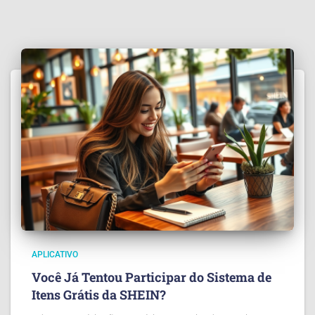
APLICATIVO
Você Já Tentou Participar do Sistema de
Itens Grátis da SHEIN?