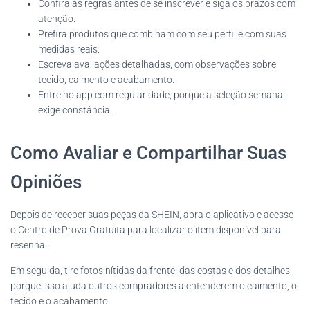
Confira as regras antes de se inscrever e siga os prazos com
atenção.
Prefira produtos que combinam com seu perfil e com suas
medidas reais.
Escreva avaliações detalhadas, com observações sobre
tecido, caimento e acabamento.
Entre no app com regularidade, porque a seleção semanal
exige constância.
Como Avaliar e Compartilhar Suas
Opiniões
Depois de receber suas peças da SHEIN, abra o aplicativo e acesse
o Centro de Prova Gratuita para localizar o item disponível para
resenha.
Em seguida, tire fotos nítidas da frente, das costas e dos detalhes,
porque isso ajuda outros compradores a entenderem o caimento, o
tecido e o acabamento.