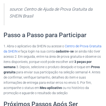
source: Centro de Ajuda de Prova Gratuita da
SHEIN Brasil
Passo a Passo para Participar
1. Abra o aplicativo da SHEIN ou acesse o
Centro de Prova Gratuita
da SHEIN
e faça login na sua conta
cadastre-se
se ainda não tiver
acesso 2. Em seguida, entre na área de prova gratuita e observe os
itens disponíveis, porque você pode escolher até
3 peças por
semana
3. Depois, selecione o produto desejado e toque em
Prova
gratuita
para enviar sua participação na seleção semanal 4. Antes
de confirmar, verifique tamanho, detalhes do item e suas
informações de entrega para evitar erros no envio 5. Por fim,
acompanhe o status em
Meu aplicativo
ou no histórico da
promoção e aguarde o resultado da seleção
Próximos Passos Após Ser