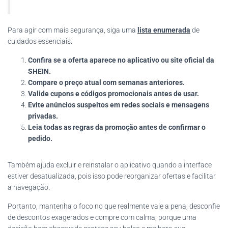
Para agir com mais segurança, siga uma
lista enumerada
de
cuidados essenciais.
Confira se a oferta aparece no aplicativo ou site oficial da
SHEIN.
Compare o preço atual com semanas anteriores.
Valide cupons e códigos promocionais antes de usar.
Evite anúncios suspeitos em redes sociais e mensagens
privadas.
Leia todas as regras da promoção antes de confirmar o
pedido.
Também ajuda excluir e reinstalar o aplicativo quando a interface
estiver desatualizada, pois isso pode reorganizar ofertas e facilitar
a navegação.
Portanto, mantenha o foco no que realmente vale a pena, desconfie
de descontos exagerados e compre com calma, porque uma