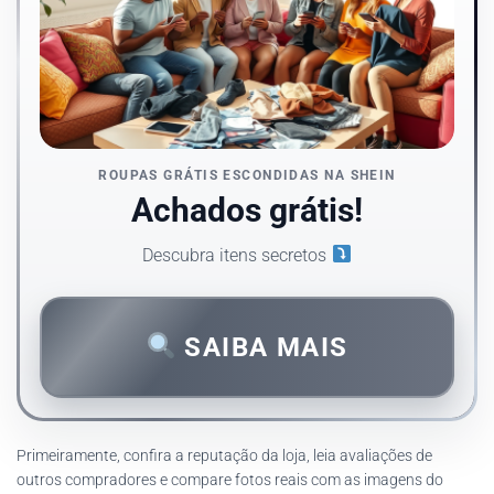
ROUPAS GRÁTIS ESCONDIDAS NA SHEIN
Achados grátis!
Descubra itens secretos
SAIBA MAIS
Primeiramente, confira a reputação da loja, leia avaliações de
outros compradores e compare fotos reais com as imagens do