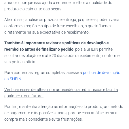
anúncio, porque isso ajuda a entender melhor a qualidade do
produto e o caimento das peças.
Além disso, analise os prazos de entrega, já que eles podem variar
conforme a região e o tipo de frete escolhido, o que influencia
diretamente na sua expectativa de recebimento.
Também é importante revisar as políticas de devolução e
reembolso antes de finalizar o pedido
, pois a SHEIN permite
solicitar devolução em até 20 dias após o recebimento, conforme
sua política oficial.
Para conferir as regras completas, acesse a
política de devolução
da SHEIN
.
Verificar esses detalhes com antecedência reduz riscos e facilita
qualquer troca futura.
Por fim, mantenha atenção às informações do produto, ao método
de pagamento e às possíveis taxas, porque essa análise torna a
compra mais consciente e evita frustrações.