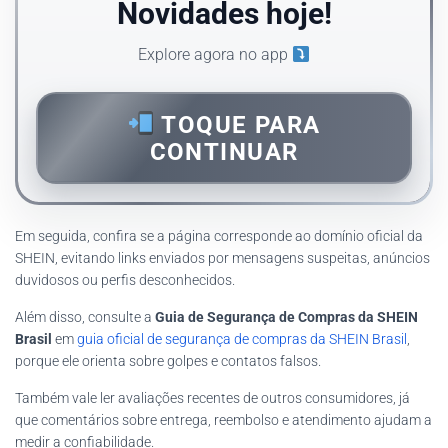
Novidades hoje!
Explore agora no app
TOQUE PARA
CONTINUAR
Em seguida, confira se a página corresponde ao domínio oficial da
SHEIN, evitando links enviados por mensagens suspeitas, anúncios
duvidosos ou perfis desconhecidos.
Além disso, consulte a
Guia de Segurança de Compras da SHEIN
Brasil
em
guia oficial de segurança de compras da SHEIN Brasil
,
porque ele orienta sobre golpes e contatos falsos.
Também vale ler avaliações recentes de outros consumidores, já
que comentários sobre entrega, reembolso e atendimento ajudam a
medir a confiabilidade.