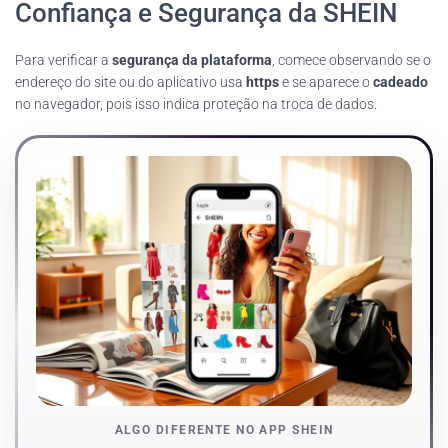
Confiança e Segurança da SHEIN
Para verificar a
segurança da plataforma
, comece observando se o
endereço do site ou do aplicativo usa
https
e se aparece o
cadeado
no navegador, pois isso indica proteção na troca de dados.
ALGO DIFERENTE NO APP SHEIN