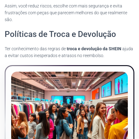
Assim, você reduz riscos, escolhe com mais segurança e evita
frustrações com peças que parecem melhores do que realmente
são.
Políticas de Troca e Devolução
Ter conhecimento das regras de
troca e devolução da SHEIN
ajuda
a evitar custos inesperados e atrasos no reembolso.