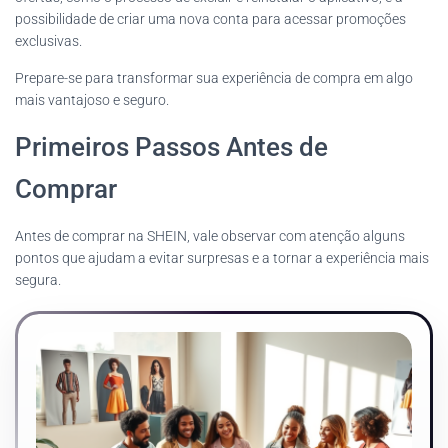
possibilidade de criar uma nova conta para acessar promoções
exclusivas.
Prepare-se para transformar sua experiência de compra em algo
mais vantajoso e seguro.
Primeiros Passos Antes de
Comprar
Antes de comprar na SHEIN, vale observar com atenção alguns
pontos que ajudam a evitar surpresas e a tornar a experiência mais
segura.