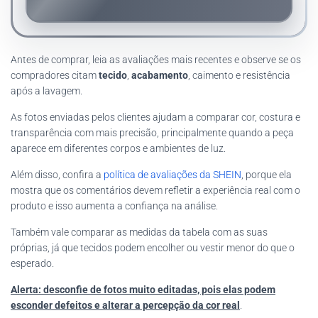
Antes de comprar, leia as avaliações mais recentes e observe se os
compradores citam
tecido
,
acabamento
, caimento e resistência
após a lavagem.
As fotos enviadas pelos clientes ajudam a comparar cor, costura e
transparência com mais precisão, principalmente quando a peça
aparece em diferentes corpos e ambientes de luz.
Além disso, confira a
política de avaliações da SHEIN
, porque ela
mostra que os comentários devem refletir a experiência real com o
produto e isso aumenta a confiança na análise.
Também vale comparar as medidas da tabela com as suas
próprias, já que tecidos podem encolher ou vestir menor do que o
esperado.
Alerta: desconfie de fotos muito editadas, pois elas podem
esconder defeitos e alterar a percepção da cor real
.