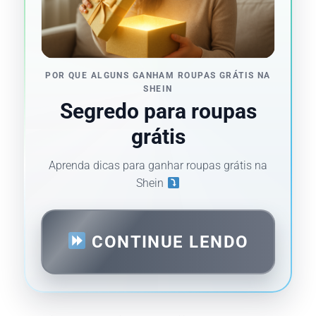
POR QUE ALGUNS GANHAM ROUPAS GRÁTIS NA
SHEIN
Segredo para roupas
grátis
Aprenda dicas para ganhar roupas grátis na
Shein
CONTINUE LENDO