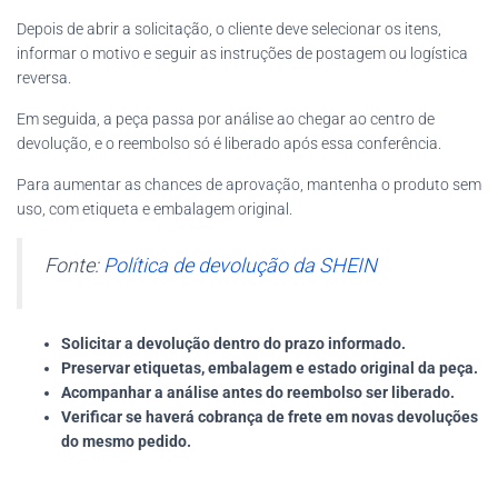
Depois de abrir a solicitação, o cliente deve selecionar os itens,
informar o motivo e seguir as instruções de postagem ou logística
reversa.
Em seguida, a peça passa por análise ao chegar ao centro de
devolução, e o reembolso só é liberado após essa conferência.
Para aumentar as chances de aprovação, mantenha o produto sem
uso, com etiqueta e embalagem original.
Fonte:
Política de devolução da SHEIN
Solicitar a devolução dentro do prazo informado.
Preservar etiquetas, embalagem e estado original da peça.
Acompanhar a análise antes do reembolso ser liberado.
Verificar se haverá cobrança de frete em novas devoluções
do mesmo pedido.