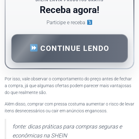
SHEIN ENVIA PRODUTOS GRÁTIS
Receba agora!
Participe e receba
CONTINUE LENDO
Por isso, vale observar o comportamento do preço antes de fechar
a compra, já que algumas ofertas podem parecer mais vantajosas
do que realmente são.
Além disso, comprar com pressa costuma aumentar o risco de levar
itens desnecessários ou cair em anúncios enganosos.
fonte: dicas práticas para compras seguras e
econômicas na SHEIN