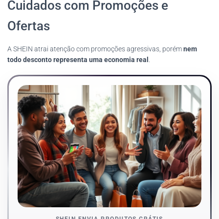
Cuidados com Promoções e
Ofertas
A SHEIN atrai atenção com promoções agressivas, porém
nem
todo desconto representa uma economia real
.