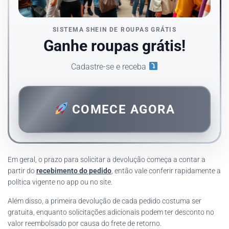
SISTEMA SHEIN DE ROUPAS GRÁTIS
Ganhe roupas grátis!
Cadastre-se e receba
COMECE AGORA
Em geral, o prazo para solicitar a devolução começa a contar a
partir do
recebimento do pedido
, então vale conferir rapidamente a
política vigente no app ou no site.
Além disso, a primeira devolução de cada pedido costuma ser
gratuita, enquanto solicitações adicionais podem ter desconto no
valor reembolsado por causa do frete de retorno.