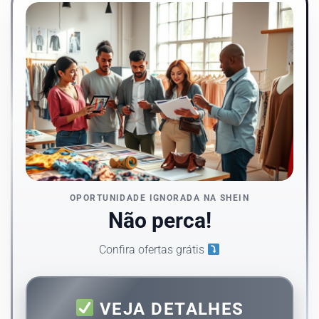
OPORTUNIDADE IGNORADA NA SHEIN
Não perca!
Confira ofertas grátis
VEJA DETALHES