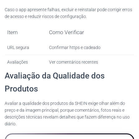
Caso o app apresente falhas, excluir e reinstalar pode corrigir erros
de acesso e reduzir riscos de configuração.
Item
Como Verificar
URL segura
Confirmar https e cadeado
Avaliações
Ver comentários recentes
Avaliação da Qualidade dos
Produtos
Avaliar a qualidade dos produtos da SHEIN exige olhar além do
preço e da imagem principal, porque comentários, fotos reais e
descrições técnicas revelam detalhes que fazem diferença no uso
diário.