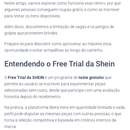
Neste artigo, vamos explorar como funciona esse centro, por que
algumas pessoas conseguem roupas grátis, e como se inscrever
para testar os itens disponíveis.
Além disso, discutiremos a limitação de vagas e os perigos de
golpes que prometem brindes.
Prepare-se para descobrir como aproveitar ao máximo essa
oportunidade e evitar armadilhas ao longo do caminho.
Entendendo o Free Trial da Shein
O
Free Trial da SHEIN
é um programa de
teste gratuito
que
permite ao usuário se inscrever para experimentar peças
selecionadas sem custo, desde que participe com uma avaliação
honesta depois do recebimento
Na prática, a plataforma libera itens em quantidade limitada e cada
perfil pode disputar as mesmas peças com outras pessoas, o que
torna a seleção competitiva e baseada em critérios internos da
marca