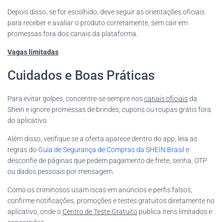
Depois disso, se for escolhido, deve seguir as orientações oficiais
para receber e avaliar o produto corretamente, sem cair em
promessas fora dos canais da plataforma.
Vagas limitadas
Cuidados e Boas Práticas
Para evitar golpes, concentre-se sempre nos
canais oficiais
da
Shein e ignore promessas de brindes, cupons ou roupas grátis fora
do aplicativo.
Além disso, verifique se a oferta aparece dentro do app, leia as
regras do
Guia de Segurança de Compras da SHEIN Brasil
e
desconfie de páginas que pedem pagamento de frete, senha, OTP
ou dados pessoais por mensagem.
Como os criminosos usam iscas em anúncios e perfis falsos,
confirme notificações, promoções e testes gratuitos diretamente no
aplicativo, onde o
Centro de Teste Gratuito
publica itens limitados e