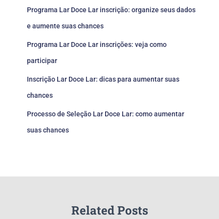
Programa Lar Doce Lar inscrição: organize seus dados
e aumente suas chances
Programa Lar Doce Lar inscrições: veja como
participar
Inscrição Lar Doce Lar: dicas para aumentar suas
chances
Processo de Seleção Lar Doce Lar: como aumentar
suas chances
Related Posts