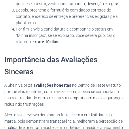
que deseja testar, verificando tamanho, descrição e regras.
Depois, preencha o formulário com dados corretos de
contato, endereço de entrega e preferências exigidas pela
plataforma.
Por fim, envie a candidatura e acompanhe o status em
“Minha inscrição”; se selecionado, você deverá publicar o
relatório em
até 10 dias
.
Importância das Avaliações
Sinceras
A Shein valoriza
avaliações honestas
no Centro de Teste Gratuito
porque elas mostram, com clareza, como a peça se comporta no
uso real, ajudando outros clientes a comprar com mais segurança e
reduzindo frustrações.
Além disso, reviews detalhadas fortalecem a credibilidade da
marca, pois demonstram transparência, melhoram a percepção de
qualidade e orientam ajustes em modelagem, tecido e acabamento.