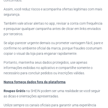
concorridos.
Assim, você reduz riscos e acompanha ofertas legítimas com mais
segurança.
Também vale ativar alertas no app, revisar a conta com frequência
e pesquisar qualquer campanha antes de clicar em links enviados
por terceiros.
Se algo parecer urgente demais ou prometer vantagem fácil, pare e
confirme no ambiente oficial da marca, porque fraudes costumam
copiar o visual da loja para enganar rapidamente.
Portanto, mantenha seus dados protegidos, use apenas
informações exibidas no aplicativo e compartilhe somente o
necessário para concluir pedidos ou inscrições válidas.
Nunca forneça dados fora da plataforma
.
Roupas Grátis
na SHEIN podem ser uma realidade se você seguir
as dicas e orientações apresentadas.
Utilize sempre os canais oficiais para garantir uma experiência