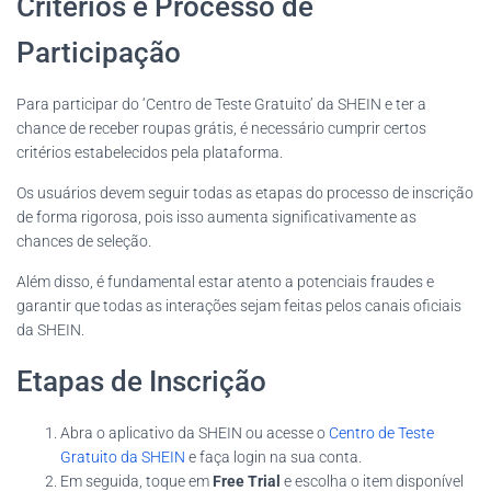
Critérios e Processo de
Participação
Para participar do ‘Centro de Teste Gratuito’ da SHEIN e ter a
chance de receber roupas grátis, é necessário cumprir certos
critérios estabelecidos pela plataforma.
Os usuários devem seguir todas as etapas do processo de inscrição
de forma rigorosa, pois isso aumenta significativamente as
chances de seleção.
Além disso, é fundamental estar atento a potenciais fraudes e
garantir que todas as interações sejam feitas pelos canais oficiais
da SHEIN.
Etapas de Inscrição
Abra o aplicativo da SHEIN ou acesse o
Centro de Teste
Gratuito da SHEIN
e faça login na sua conta.
Em seguida, toque em
Free Trial
e escolha o item disponível