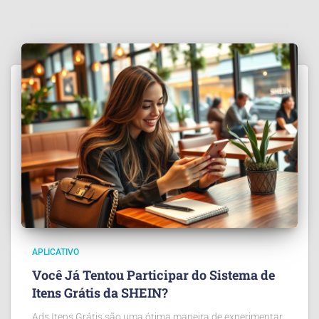
APLICATIVO
Você Já Tentou Participar do Sistema de
Itens Grátis da SHEIN?
Ads Itens Grátis são uma ótima maneira de experimentar