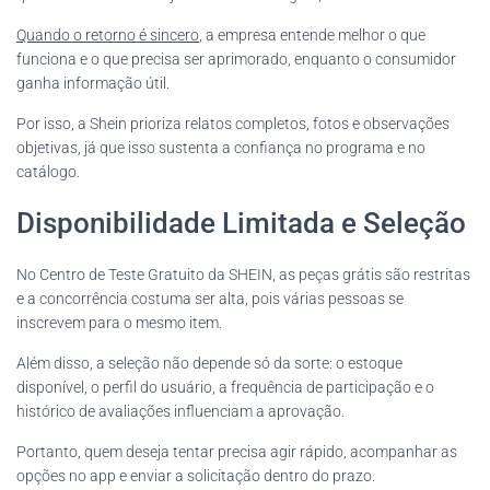
Quando o retorno é sincero
, a empresa entende melhor o que
funciona e o que precisa ser aprimorado, enquanto o consumidor
ganha informação útil.
Por isso, a Shein prioriza relatos completos, fotos e observações
objetivas, já que isso sustenta a confiança no programa e no
catálogo.
Disponibilidade Limitada e Seleção
No Centro de Teste Gratuito da SHEIN, as peças grátis são restritas
e a concorrência costuma ser alta, pois várias pessoas se
inscrevem para o mesmo item.
Além disso, a seleção não depende só da sorte: o estoque
disponível, o perfil do usuário, a frequência de participação e o
histórico de avaliações influenciam a aprovação.
Portanto, quem deseja tentar precisa agir rápido, acompanhar as
opções no app e enviar a solicitação dentro do prazo.