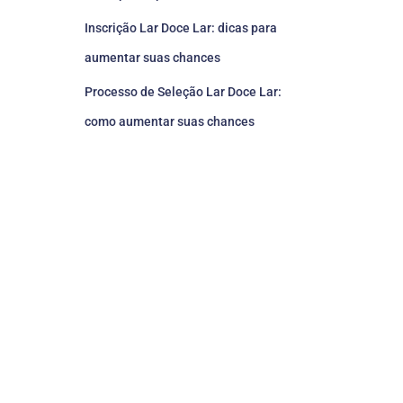
Inscrição Lar Doce Lar: dicas para
aumentar suas chances
Processo de Seleção Lar Doce Lar:
como aumentar suas chances