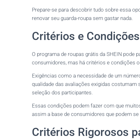
Prepare-se para descobrir tudo sobre essa op
renovar seu guarda-roupa sem gastar nada.
Critérios e Condições
O programa de roupas grátis da SHEIN pode pa
consumidores, mas há critérios e condições oc
Exigências como a necessidade de um número
qualidade das avaliações exigidas costumam 
seleção dos participantes.
Essas condições podem fazer com que muitos 
assim a base de consumidores que podem se b
Critérios Rigorosos 