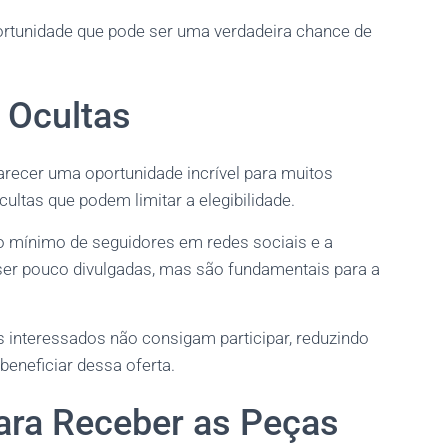
ortunidade que pode ser uma verdadeira chance de
 Ocultas
recer uma oportunidade incrível para muitos
ultas que podem limitar a elegibilidade.
 mínimo de seguidores em redes sociais e a
ser pouco divulgadas, mas são fundamentais para a
interessados não consigam participar, reduzindo
eneficiar dessa oferta.
para Receber as Peças