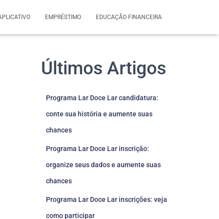
APLICATIVO
EMPRÉSTIMO
EDUCAÇÃO FINANCEIRA
Últimos Artigos
Programa Lar Doce Lar candidatura:
conte sua história e aumente suas
chances
Programa Lar Doce Lar inscrição:
organize seus dados e aumente suas
chances
Programa Lar Doce Lar inscrições: veja
como participar