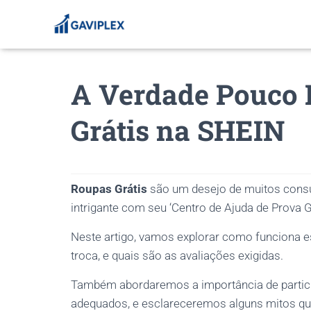
A Verdade Pouco 
Grátis na SHEIN
Roupas Grátis
são um desejo de muitos cons
intrigante com seu ‘Centro de Ajuda de Prova Gr
Neste artigo, vamos explorar como funciona 
troca, e quais são as avaliações exigidas.
Também abordaremos a importância de partici
adequados, e esclareceremos alguns mitos que