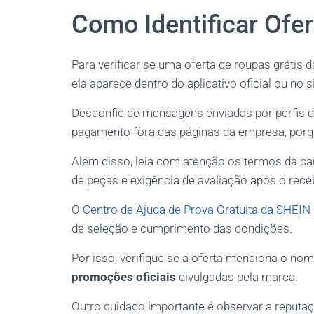
Como Identificar Ofe
Para verificar se uma oferta de roupas grátis
ela aparece dentro do aplicativo oficial ou no 
Desconfie de mensagens enviadas por perfis d
pagamento fora das páginas da empresa, porqu
Além disso, leia com atenção os termos da cam
de peças e exigência de avaliação após o rec
O
Centro de Ajuda de Prova Gratuita da SHEIN
de seleção e cumprimento das condições.
Por isso, verifique se a oferta menciona o n
promoções oficiais
divulgadas pela marca.
Outro cuidado importante é observar a reputaç