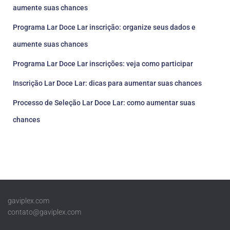
aumente suas chances
Programa Lar Doce Lar inscrição: organize seus dados e
aumente suas chances
Programa Lar Doce Lar inscrições: veja como participar
Inscrição Lar Doce Lar: dicas para aumentar suas chances
Processo de Seleção Lar Doce Lar: como aumentar suas
chances
gaviplex.com
contato@gaviplex.com