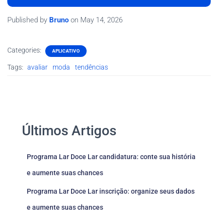
Published by
Bruno
on
May 14, 2026
Categories:
APLICATIVO
Tags:
avaliar
moda
tendências
Últimos Artigos
Programa Lar Doce Lar candidatura: conte sua história
e aumente suas chances
Programa Lar Doce Lar inscrição: organize seus dados
e aumente suas chances