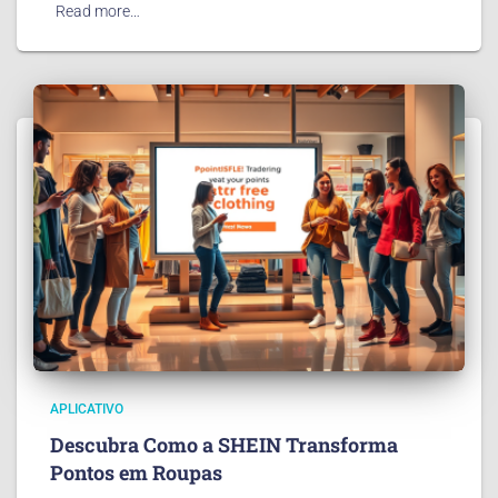
Read more…
APLICATIVO
Descubra Como a SHEIN Transforma
Pontos em Roupas