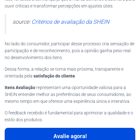
ouvir críticas e transformar percepções em ajustes úteis.
source:
Critérios de avaliação da SHEIN
No lado do consumidor, participar desse processo cria sensação de
participação e de reconhecimento, pois a opinião ganha peso real
no desenvolvimento dos itens.
Dessa forma, a relação se torna mais próxima, transparente e
orientada pela
satisfação do cliente
.
Itens Avaliação
representam uma oportunidade valiosa para a
SHEIN entender melhor as preferências de seus consumidores, ao
mesmo tempo em que oferece uma experiência única e interativa.
O feedback recebido é fundamental para aprimorar a qualidade e o
estilo dos produtos.
Avalie agora!