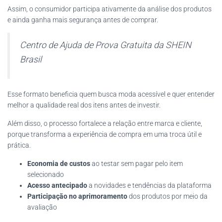
Assim, o consumidor participa ativamente da análise dos produtos
e ainda ganha mais segurança antes de comprar.
Centro de Ajuda de Prova Gratuita da SHEIN
Brasil
Esse formato beneficia quem busca moda acessível e quer entender
melhor a qualidade real dos itens antes de investir.
Além disso, o processo fortalece a relação entre marca e cliente,
porque transforma a experiência de compra em uma troca útil e
prática.
Economia de custos
ao testar sem pagar pelo item
selecionado
Acesso antecipado
a novidades e tendências da plataforma
Participação no aprimoramento
dos produtos por meio da
avaliação