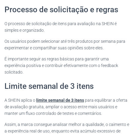
Processo de solicitação e regras
O processo de solicitação de itens para avaliação na SHEIN é
simples e organizado.
Os usuários podem selecionar até três produtos por semana para
experimentar e compartilhar suas opiniões sobre eles.
É importante seguir as regras básicas para garantir uma
experiência positiva e contribuir efetivamente com o feedback
solicitado.
Limite semanal de 3 itens
A SHEIN aplica o
limite semanal de 3 itens
para equilibrar a oferta
de avaliação gratuita, ampliar o acesso entre mais usuários e
manter um fluxo controlado de testes e comentários.
Assim, a marca consegue analisar melhor a qualidade, o caimento e
a experiência real de uso, enquanto evita acúmulo excessivo de