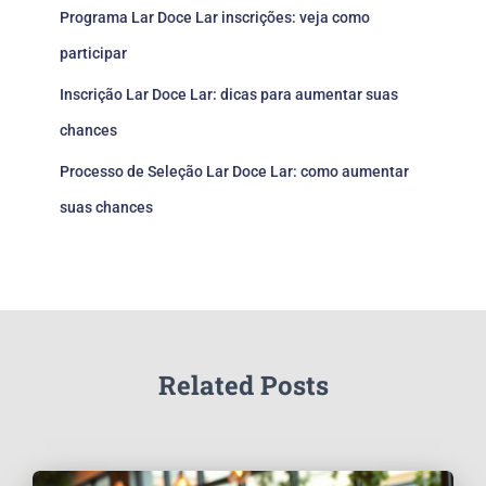
Programa Lar Doce Lar inscrições: veja como
participar
Inscrição Lar Doce Lar: dicas para aumentar suas
chances
Processo de Seleção Lar Doce Lar: como aumentar
suas chances
Related Posts