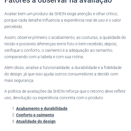
Fatores a observar na avaliação
Avaliar bem um produto da SHEIN exige atenção e olhar crítico,
porque cada detalhe influencia a experiência real de uso e o valor
percebido.
Assim, observe primeiro o acabamento, as costuras, a qualidade do
tecido e possíveis diferenças entre foto e item recebido; depois,
verifique o conforto, o caimento e a adequação ao tamanho,
comparando com a tabela e com sua rotina.
Além disso, analise a funcionalidade, a durabilidade e a fidelidade
do design, já que isso ajuda outros consumidores a decidir com
mais segurança.
A política de avaliações da SHEIN reforça que o retorno deve refletir
uso, devolução ou experiência concreta com o produto.
Acabamento e durabilidade
Conforto e caimento
Atualidade do design