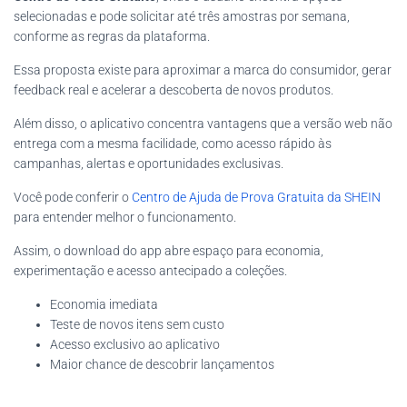
selecionadas e pode solicitar até três amostras por semana,
conforme as regras da plataforma.
Essa proposta existe para aproximar a marca do consumidor, gerar
feedback real e acelerar a descoberta de novos produtos.
Além disso, o aplicativo concentra vantagens que a versão web não
entrega com a mesma facilidade, como acesso rápido às
campanhas, alertas e oportunidades exclusivas.
Você pode conferir o
Centro de Ajuda de Prova Gratuita da SHEIN
para entender melhor o funcionamento.
Assim, o download do app abre espaço para economia,
experimentação e acesso antecipado a coleções.
Economia imediata
Teste de novos itens sem custo
Acesso exclusivo ao aplicativo
Maior chance de descobrir lançamentos