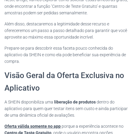
onde encontrar a função ‘Centro de Teste Gratuito’ e quantas
amostras podem ser pedidas semanalmente.
Além disso, destacaremos a legitimidade desse recurso e
ofereceremos um passo a passo detalhado para garantir que você
aproveite ao máximo essa oportunidade incrível.
Prepare-se para descobrir essa faceta pouco conhecida do
aplicativo da SHEIN e como ela pode beneficiar sua experiência de
compra.
Visão Geral da Oferta Exclusiva no
Aplicativo
A SHEIN disponibiliza uma
liberação de produtos
dentro do
aplicativo para quem quer testar itens sem custo e ainda participar
de uma dinâmica oficial de avaliações.
Oferta válida somente no app
porque a experiência acontece no
Centro de Teste Gratuito
, onde o usuário encontra opções