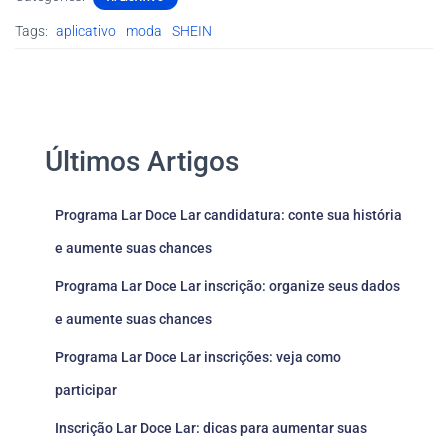
Tags:
aplicativo
moda
SHEIN
Últimos Artigos
Programa Lar Doce Lar candidatura: conte sua história
e aumente suas chances
Programa Lar Doce Lar inscrição: organize seus dados
e aumente suas chances
Programa Lar Doce Lar inscrições: veja como
participar
Inscrição Lar Doce Lar: dicas para aumentar suas