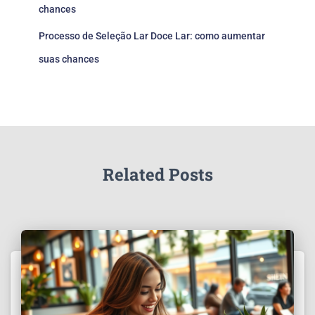
chances
Processo de Seleção Lar Doce Lar: como aumentar
suas chances
Related Posts