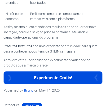
atendida
habilitados
Histórico de
Perfil com compras e comportamento
compras
compatíveis com a plataforma
Assim, mesmo quem atende aos requisitos pode aguardar nova
liberação, porque a seleção prioriza confiança, atividade e
capacidade operacional do programa.
Produtos Gratuitos
são uma excelente oportunidade para quem
deseja conhecer novos itens da SHEIN sem gastar.
Aproveite esta funcionalidade e experimente a variedade de
produtos que a marca oferece!
Experimente Grátis!
Published by
Bruno
on
May 14, 2026
Categories:
APLICATIVO