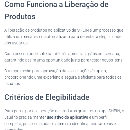
Como Funciona a Liberação de
Produtos
A liberação de produtos no aplicativo da SHEIN é um processo que
utiliza um mecanismo automatizado para detectar a elegibilidade
dos usuários.
Cada pessoa pode solicitar até três amostras grátis por semana,
garantindo assim uma oportunidade justa para testar novos itens.
O tempo médio para aprovação das solicitações é rápido,
proporcionando uma experiência segura e eficiente para todos os
usuários.
Critérios de Elegibilidade
Para participar da liberação de produtos gratuitos no app SHEIN, o
usuário precisa manter
uso ativo do aplicativo
e um perfil
completo, pois isso ajuda o sistema a identificar contas reais e