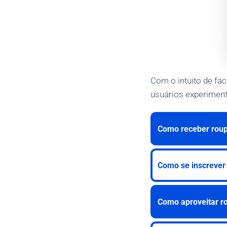
Com o intuito de fac
usuários experiment
Como receber roup
Como se inscrever
Como aproveitar ro