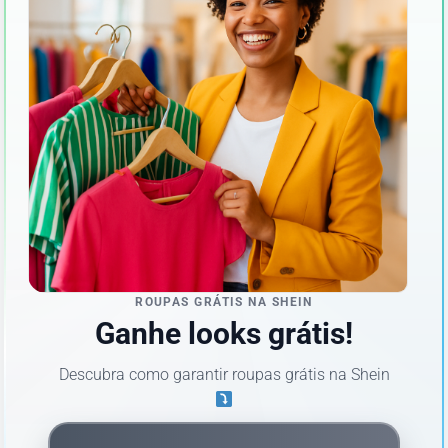
ROUPAS GRÁTIS NA SHEIN
Ganhe looks grátis!
Descubra como garantir roupas grátis na Shein