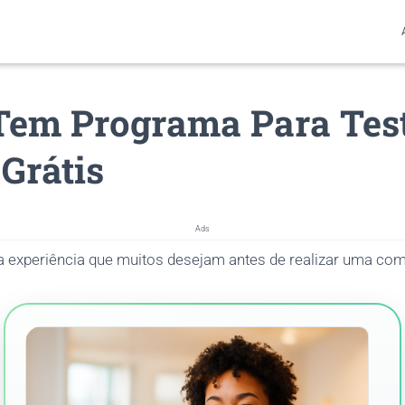
em Programa Para Tes
Grátis
Ads
 experiência que muitos desejam antes de realizar uma com