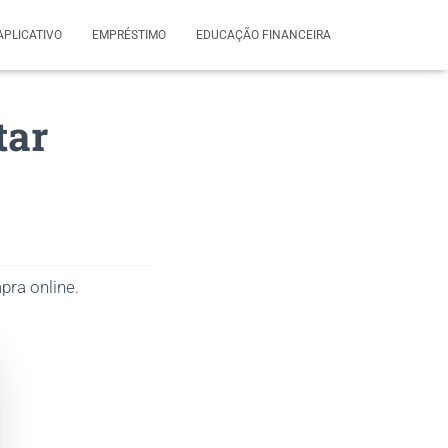
APLICATIVO
EMPRÉSTIMO
EDUCAÇÃO FINANCEIRA
tar
pra online.