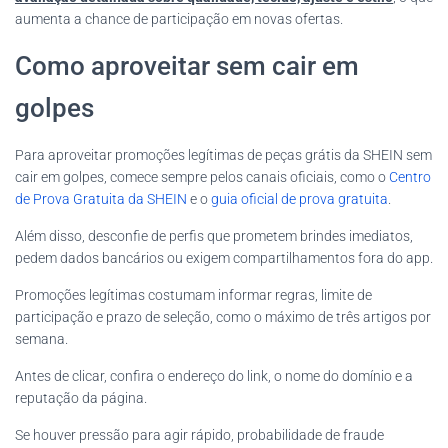
aumenta a chance de participação em novas ofertas.
Como aproveitar sem cair em
golpes
Para aproveitar promoções legítimas de peças grátis da SHEIN sem
cair em golpes, comece sempre pelos canais oficiais, como o
Centro
de Prova Gratuita da SHEIN
e o
guia oficial de prova gratuita
.
Além disso, desconfie de perfis que prometem brindes imediatos,
pedem dados bancários ou exigem compartilhamentos fora do app.
Promoções legítimas costumam informar regras, limite de
participação e prazo de seleção, como o máximo de três artigos por
semana.
Antes de clicar, confira o endereço do link, o nome do domínio e a
reputação da página.
Se houver pressão para agir rápido, probabilidade de fraude