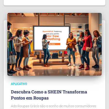
APLICATIVO
Descubra Como a SHEIN Transforma
Pontos em Roupas
Ads Roupas Grátis são o sonho de muitos consumidores