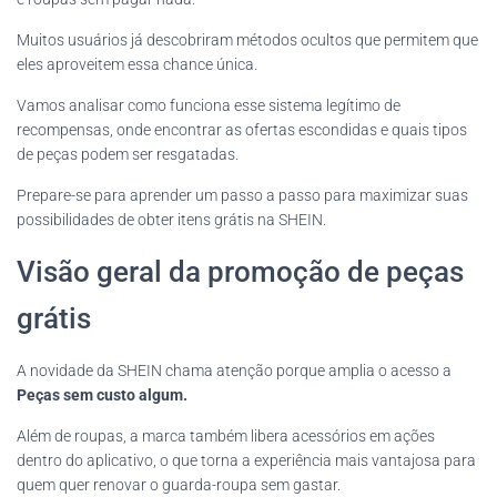
Muitos usuários já descobriram métodos ocultos que permitem que
eles aproveitem essa chance única.
Vamos analisar como funciona esse sistema legítimo de
recompensas, onde encontrar as ofertas escondidas e quais tipos
de peças podem ser resgatadas.
Prepare-se para aprender um passo a passo para maximizar suas
possibilidades de obter itens grátis na SHEIN.
Visão geral da promoção de peças
grátis
A novidade da SHEIN chama atenção porque amplia o acesso a
Peças sem custo algum.
Além de roupas, a marca também libera acessórios em ações
dentro do aplicativo, o que torna a experiência mais vantajosa para
quem quer renovar o guarda-roupa sem gastar.