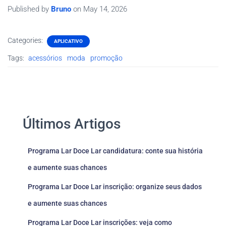
Published by
Bruno
on
May 14, 2026
Categories:
APLICATIVO
Tags:
acessórios
moda
promoção
Últimos Artigos
Programa Lar Doce Lar candidatura: conte sua história
e aumente suas chances
Programa Lar Doce Lar inscrição: organize seus dados
e aumente suas chances
Programa Lar Doce Lar inscrições: veja como