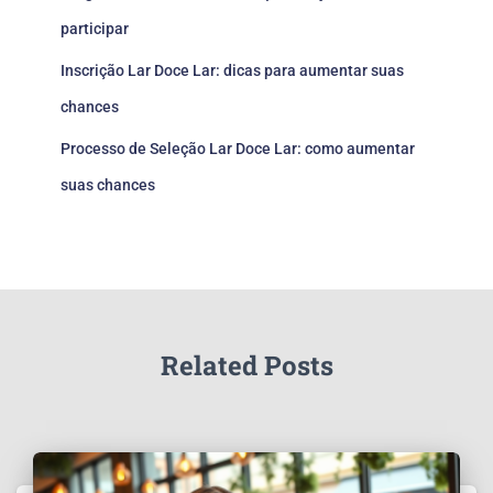
participar
Inscrição Lar Doce Lar: dicas para aumentar suas
chances
Processo de Seleção Lar Doce Lar: como aumentar
suas chances
Related Posts