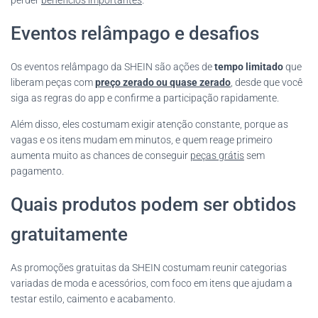
perder
benefícios importantes
.
Eventos relâmpago e desafios
Os eventos relâmpago da SHEIN são ações de
tempo limitado
que
liberam peças com
preço zerado ou quase zerado
, desde que você
siga as regras do app e confirme a participação rapidamente.
Além disso, eles costumam exigir atenção constante, porque as
vagas e os itens mudam em minutos, e quem reage primeiro
aumenta muito as chances de conseguir
peças grátis
sem
pagamento.
Quais produtos podem ser obtidos
gratuitamente
As promoções gratuitas da SHEIN costumam reunir categorias
variadas de moda e acessórios, com foco em itens que ajudam a
testar estilo, caimento e acabamento.