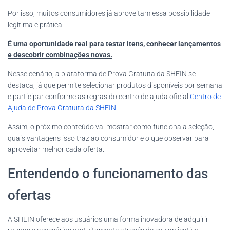
Por isso, muitos consumidores já aproveitam essa possibilidade
legítima e prática.
É uma oportunidade real para testar itens, conhecer lançamentos
e descobrir combinações novas.
Nesse cenário, a plataforma de Prova Gratuita da SHEIN se
destaca, já que permite selecionar produtos disponíveis por semana
e participar conforme as regras do centro de ajuda oficial
Centro de
Ajuda de Prova Gratuita da SHEIN
.
Assim, o próximo conteúdo vai mostrar como funciona a seleção,
quais vantagens isso traz ao consumidor e o que observar para
aproveitar melhor cada oferta.
Entendendo o funcionamento das
ofertas
A SHEIN oferece aos usuários uma forma inovadora de adquirir