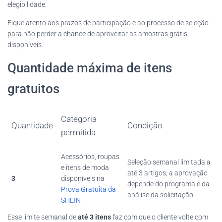
elegibilidade.
Fique atento aos prazos de participação e ao processo de seleção
para não perder a chance de aproveitar as amostras grátis
disponíveis.
Quantidade máxima de itens
gratuitos
Categoria
Quantidade
Condição
permitida
Acessórios, roupas
Seleção semanal limitada a
e itens de moda
até 3 artigos; a aprovação
3
disponíveis na
depende do programa e da
Prova Gratuita da
análise da solicitação
SHEIN
Esse limite semanal de
até 3 itens
faz com que o cliente volte com