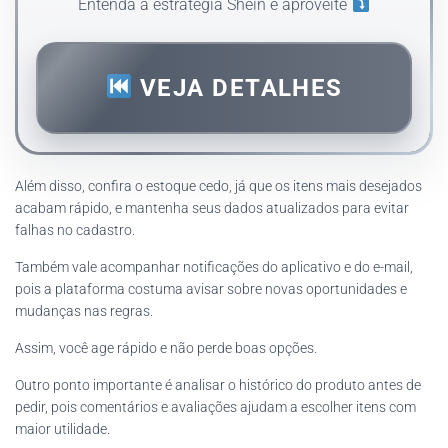
Entenda a estratégia Shein e aproveite
VEJA DETALHES
Além disso, confira o estoque cedo, já que os itens mais desejados
acabam rápido, e mantenha seus dados atualizados para evitar
falhas no cadastro.
Também vale acompanhar notificações do aplicativo e do e-mail,
pois a plataforma costuma avisar sobre novas oportunidades e
mudanças nas regras.
Assim, você age rápido e não perde boas opções.
Outro ponto importante é analisar o histórico do produto antes de
pedir, pois comentários e avaliações ajudam a escolher itens com
maior utilidade.