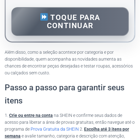
TOQUE PARA
CONTINUAR
Além disso, como a seleção acontece por categoria e por
disponibilidade, quem acompanha as novidades aumenta as
chances de encontrar peças desejadas e testar roupas, acessórios
ou calçados sem custo.
Passo a passo para garantir seus
itens
1.
Crie ou entre na conta
na SHEIN e confirme seus dados de
acesso para liberar a área de provas gratuitas, então navegue até o
programa de
Prova Gratuita da SHEIN
2.
Escolha até 3 itens por
semana
e avalie tamanho, categoria e descrição com atenção,