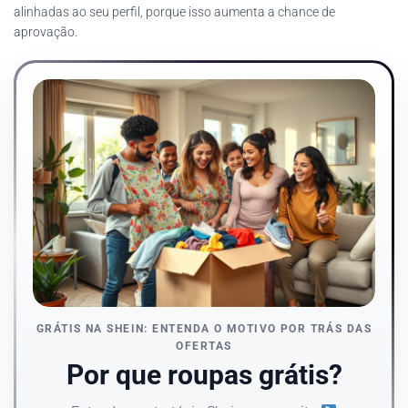
alinhadas ao seu perfil, porque isso aumenta a chance de
aprovação.
GRÁTIS NA SHEIN: ENTENDA O MOTIVO POR TRÁS DAS
OFERTAS
Por que roupas grátis?