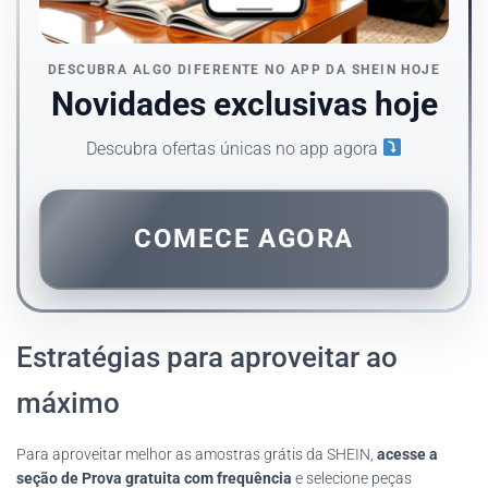
DESCUBRA ALGO DIFERENTE NO APP DA SHEIN HOJE
Novidades exclusivas hoje
Descubra ofertas únicas no app agora
COMECE AGORA
Estratégias para aproveitar ao
máximo
Para aproveitar melhor as amostras grátis da SHEIN,
acesse a
seção de Prova gratuita com frequência
e selecione peças