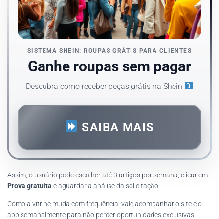
SISTEMA SHEIN: ROUPAS GRÁTIS PARA CLIENTES
Ganhe roupas sem pagar
Descubra como receber peças grátis na Shein
SAIBA MAIS
Assim, o usuário pode escolher até 3 artigos por semana, clicar em
Prova gratuita
e aguardar a análise da solicitação.
Como a vitrine muda com frequência, vale acompanhar o site e o
app semanalmente para não perder oportunidades exclusivas.