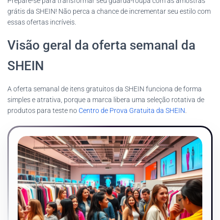
Prepare-se para transformar seu guarda-roupa com as amostras
grátis da SHEIN! Não perca a chance de incrementar seu estilo com
essas ofertas incríveis.
Visão geral da oferta semanal da
SHEIN
A oferta semanal de itens gratuitos da SHEIN funciona de forma
simples e atrativa, porque a marca libera uma seleção rotativa de
produtos para teste no
Centro de Prova Gratuita da SHEIN
.