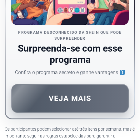
PROGRAMA DESCONHECIDO DA SHEIN QUE PODE
SURPREENDER
Surpreenda-se com esse
programa
Confira o programa secreto e ganhe vantagens
VEJA MAIS
Os participantes podem selecionar até três itens por semana, mas é
importante seguir as regras estabelecidas para garantir a