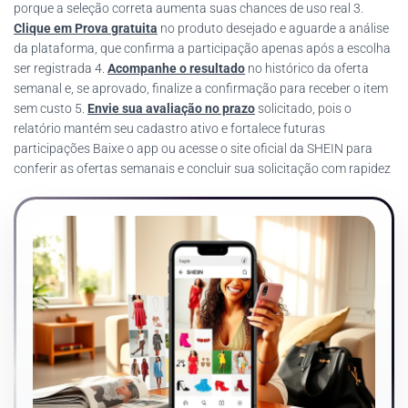
porque a seleção correta aumenta suas chances de uso real 3.
Clique em Prova gratuita
no produto desejado e aguarde a análise
da plataforma, que confirma a participação apenas após a escolha
ser registrada 4.
Acompanhe o resultado
no histórico da oferta
semanal e, se aprovado, finalize a confirmação para receber o item
sem custo 5.
Envie sua avaliação no prazo
solicitado, pois o
relatório mantém seu cadastro ativo e fortalece futuras
participações Baixe o app ou acesse o site oficial da SHEIN para
conferir as ofertas semanais e concluir sua solicitação com rapidez