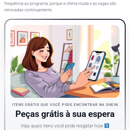
frequência ao programa, porque a oferta muda e as vagas são
renovadas continuamente.
ITENS GRÁTIS QUE VOCÊ PODE ENCONTRAR NA SHEIN
Peças grátis à sua espera
Veja quais itens você pode resgatar hoje