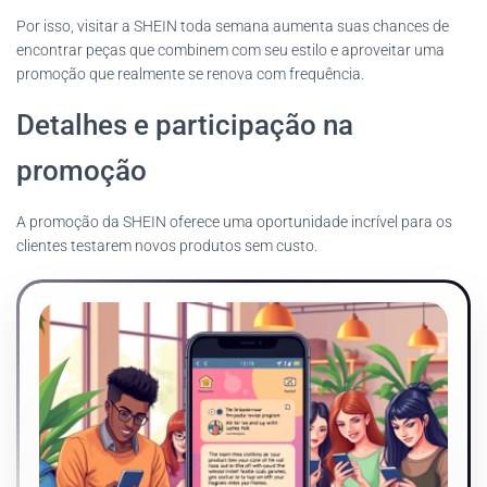
Por isso, visitar a SHEIN toda semana aumenta suas chances de
encontrar peças que combinem com seu estilo e aproveitar uma
promoção que realmente se renova com frequência.
Detalhes e participação na
promoção
A promoção da SHEIN oferece uma oportunidade incrível para os
clientes testarem novos produtos sem custo.