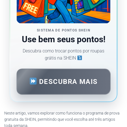
SISTEMA DE PONTOS SHEIN
Use bem seus pontos!
Descubra como trocar pontos por roupas
grátis na SHEIN
DESCUBRA MAIS
Neste artigo, vamos explorar como funciona o programa de prova
gratuita da SHEIN, permitindo que você escolha até três artigos
toda semana.