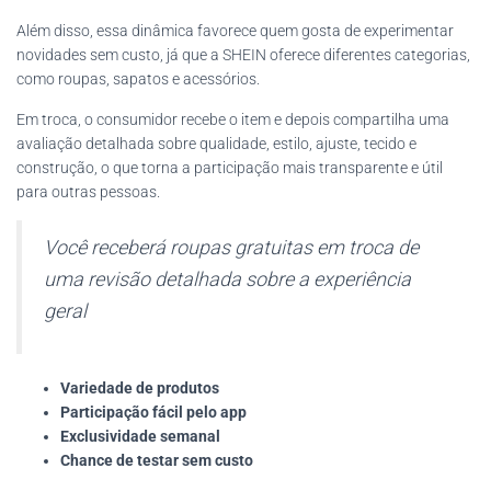
Além disso, essa dinâmica favorece quem gosta de experimentar
novidades sem custo, já que a SHEIN oferece diferentes categorias,
como roupas, sapatos e acessórios.
Em troca, o consumidor recebe o item e depois compartilha uma
avaliação detalhada sobre qualidade, estilo, ajuste, tecido e
construção, o que torna a participação mais transparente e útil
para outras pessoas.
Você receberá roupas gratuitas em troca de
uma revisão detalhada sobre a experiência
geral
Variedade de produtos
Participação fácil pelo app
Exclusividade semanal
Chance de testar sem custo