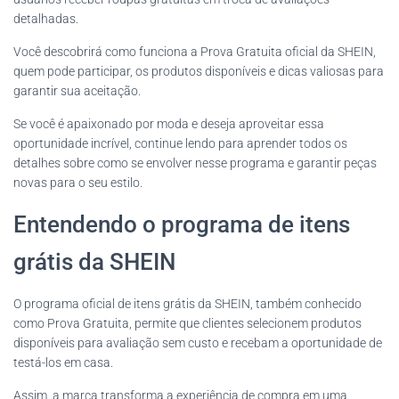
detalhadas.
Você descobrirá como funciona a Prova Gratuita oficial da SHEIN,
quem pode participar, os produtos disponíveis e dicas valiosas para
garantir sua aceitação.
Se você é apaixonado por moda e deseja aproveitar essa
oportunidade incrível, continue lendo para aprender todos os
detalhes sobre como se envolver nesse programa e garantir peças
novas para o seu estilo.
Entendendo o programa de itens
grátis da SHEIN
O programa oficial de itens grátis da SHEIN, também conhecido
como Prova Gratuita, permite que clientes selecionem produtos
disponíveis para avaliação sem custo e recebam a oportunidade de
testá-los em casa.
Assim, a marca transforma a experiência de compra em uma