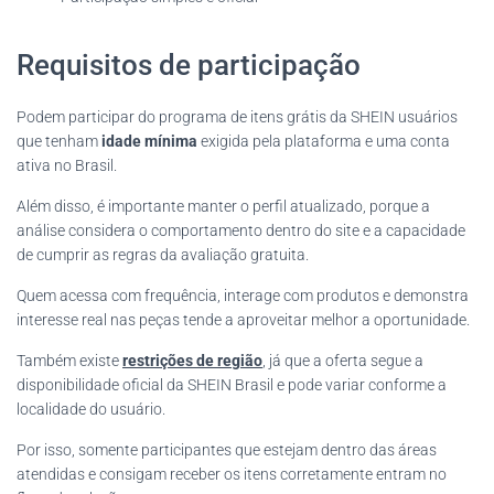
Requisitos de participação
Podem participar do programa de itens grátis da SHEIN usuários
que tenham
idade mínima
exigida pela plataforma e uma conta
ativa no Brasil.
Além disso, é importante manter o perfil atualizado, porque a
análise considera o comportamento dentro do site e a capacidade
de cumprir as regras da avaliação gratuita.
Quem acessa com frequência, interage com produtos e demonstra
interesse real nas peças tende a aproveitar melhor a oportunidade.
Também existe
restrições de região
, já que a oferta segue a
disponibilidade oficial da SHEIN Brasil e pode variar conforme a
localidade do usuário.
Por isso, somente participantes que estejam dentro das áreas
atendidas e consigam receber os itens corretamente entram no