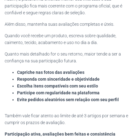
participação fica mais coerente com o programa oficial, que é
confiável e segue regras claras de seleção.
Além disso, mantenha suas avaliações completas e úteis.
Quando você recebe um produto, escreva sobre qualidade,
caimento, tecido, acabamento e uso no dia a dia.
Quanto mais detalhado for o seu retorno, maior tende a ser a
confiança na sua participação futura.
Capriche nas fotos das avaliações
Responda com sinceridade e objetividade
Escolha itens compatíveis com seu estilo
Participe com regularidade na plataforma
Evite pedidos aleatórios sem relação com seu perfil
Também vale ficar atento ao limite de até 3 artigos por semana e
cumprir os prazos de avaliação.
Participação ativa, avaliações bem feitas e consistência