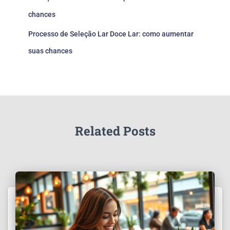
chances
Processo de Seleção Lar Doce Lar: como aumentar
suas chances
Related Posts