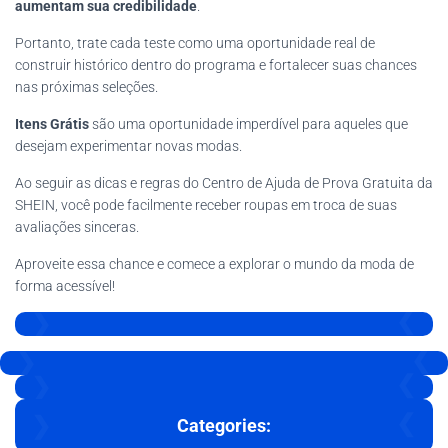
aumentam sua credibilidade
.
Portanto, trate cada teste como uma oportunidade real de
construir histórico dentro do programa e fortalecer suas chances
nas próximas seleções.
Itens Grátis
são uma oportunidade imperdível para aqueles que
desejam experimentar novas modas.
Ao seguir as dicas e regras do Centro de Ajuda de Prova Gratuita da
SHEIN, você pode facilmente receber roupas em troca de suas
avaliações sinceras.
Aproveite essa chance e comece a explorar o mundo da moda de
forma acessível!
Categories: