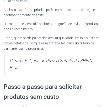
fluxo de seleção.
Assim, a plataforma prioriza perfis compatíveis com entrega e
acompanhamento do teste.
Outro ponto essencial é aceitar a obrigação de revisar o produto
após o recebimento.
Então, quem participa precisa avaliar qualidade, estilo e ajuste de
forma detalhada, porque essa entrega faz parte do critério de
permanência no programa.
Centro de Ajuda de Prova Gratuita da SHEIN
Brasil
Passo a passo para solicitar
produtos sem custo