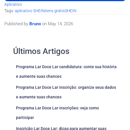
Aplicativo
Tags:
aplicativo SHEIN
itens grátis
SHEIN
Published by
Bruno
on
May 14, 2026
Últimos Artigos
Programa Lar Doce Lar candidatura: conte sua história
e aumente suas chances
Programa Lar Doce Lar inscrição: organize seus dados
e aumente suas chances
Programa Lar Doce Lar inscrições: veja como
participar
Inscrição Lar Doce Lar: dicas para aumentar suas