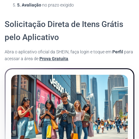
5. Avaliação
no prazo exigido
Solicitação Direta de Itens Grátis
pelo Aplicativo
Abra o aplicativo oficial da SHEIN, faça login e toque em
Perfil
para
acessar a área de
Prova Gratuita
.