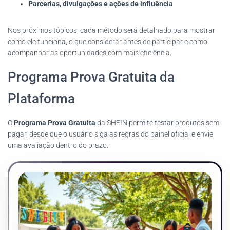
Parcerias, divulgações e ações de influência
Nos próximos tópicos, cada método será detalhado para mostrar
como ele funciona, o que considerar antes de participar e como
acompanhar as oportunidades com mais eficiência.
Programa Prova Gratuita da
Plataforma
O
Programa Prova Gratuita
da SHEIN permite testar produtos sem
pagar, desde que o usuário siga as regras do painel oficial e envie
uma avaliação dentro do prazo.