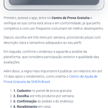
Primeiro, acesse o app, entre no
Centro de Prova Gratuita
e
verifique se sua conta está ativa e em conformidade, já que perfis
completos e com uso frequente costumam ter melhor desempenho.
Depois, escolha até três itens por semana, priorizando peças com
descrição clara e tamanhos adequados ao seu perfil.
Em seguida, confirme o endereço e aguarde a análise da
plataforma, que considera participação anterior e qualidade das
avaliações.
Além disso, a regra mais importante é publicar um relatório em até
10 dias após o recebimento, como orienta o
Centro de Ajuda de
Prova Gratuita da SHEIN Brasil
.
1. Cadastro
no painel de prova gratuita
2. Escolha
até três produtos por semana
3. Confirmação
do pedido e do endereço
4. Recebimento
em casa