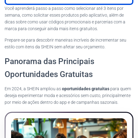
Você aprenderá passo a passo como selecionar até 3 itens por
semana, como solicitar esses produtos pelo aplicativo, além de
dicas sobre como usar códigos promocionais e parcerias com a
marca para conseguir ainda mais itens gratuitos.
Prepare-se para descobrir maneiras incríveis de incrementar seu
estilo com itens da SHEIN sem afetar seu orçamento.
Panorama das Principais
Oportunidades Gratuitas
Em 2024, a SHEIN ampliou as
oportunidades gratuitas
para quem
deseja experimentar moda e acessórios sem custo, principalmente
por meio de ações dentro do app e de campanhas sazonais.