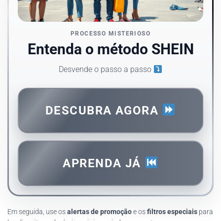
PROCESSO MISTERIOSO
Entenda o método SHEIN
Desvende o passo a passo
DESCUBRA AGORA
APRENDA JÁ
Em seguida, use os
alertas de promoção
e os
filtros especiais
para