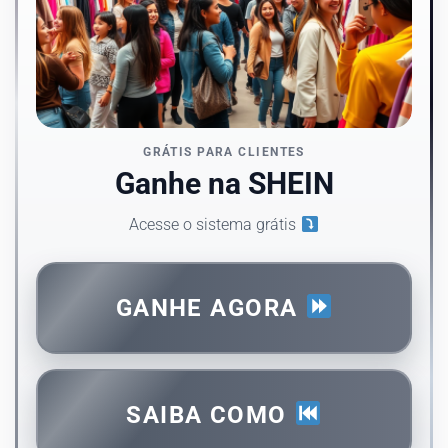
GRÁTIS PARA CLIENTES
Ganhe na SHEIN
Acesse o sistema grátis
GANHE AGORA
SAIBA COMO