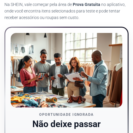
Na SHEIN, vale começar pela área de
Prova Gratuita
no aplicativo,
onde você encontra itens selecionados para teste e pode tentar
receber acessórios ou roupas sem custo.
OPORTUNIDADE IGNORADA
Não deixe passar