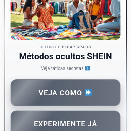
JEITOS DE PEGAR GRÁTIS
Métodos ocultos SHEIN
Veja táticas secretas
VEJA COMO
EXPERIMENTE JÁ