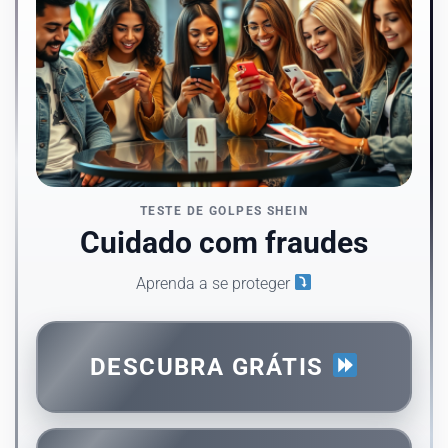
TESTE DE GOLPES SHEIN
Cuidado com fraudes
Aprenda a se proteger
DESCUBRA GRÁTIS