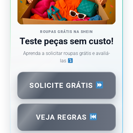
ROUPAS GRÁTIS NA SHEIN
Teste peças sem custo!
Aprenda a solicitar roupas grátis e avaliá-
las
SOLICITE GRÁTIS
VEJA REGRAS