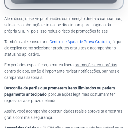
Além disso, observe publicações com menção direta a campanhas,
selos de colaboração e links que direcionam para páginas da
própria SHEIN, pois isso reduz o risco de promoções falsas.
Também vale consultar o
Centro de Ajuda de Prova Gratuita
, já que
ele explica como selecionar produtos gratuitos e acompanhar o
status no aplicativo.
Em períodos específicos, a marca libera
promoções temporárias
dentro do app, então é importante revisar notificações, banners e
campanhas sazonais.
Desconfie de perfis que prometem itens ilimitados ou pedem
pagamento antecipado
, porque ações legítimas costumam ter
regras claras e prazo definido.
Assim, você acompanha oportunidades reais e aproveita amostras
grátis com mais segurança.