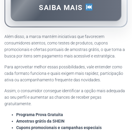
SAIBA MAIS
Além disso, a marca mantém iniciativas que favorecem
consumidores atentos, como testes de produtos, cupons
promocionais e ofertas pontuais de amostras grátis, o que torna a
busca por itens sem pagamento mais acessível e estratégica.
Para aproveitar melhor essas possibilidades, vale entender como
cada formato funciona e quais exigem mais rapidez, participação
ativa ou acompanhamento frequente das novidades.
Assim, o consumidor consegue identificar a opção mais adequada
ao seu perfil e aumentar as chances de receber peças
gratuitamente.
Programa Prova Gratuita
Amostras grátis da SHEIN
Cupons promocionais e campanhas especiais