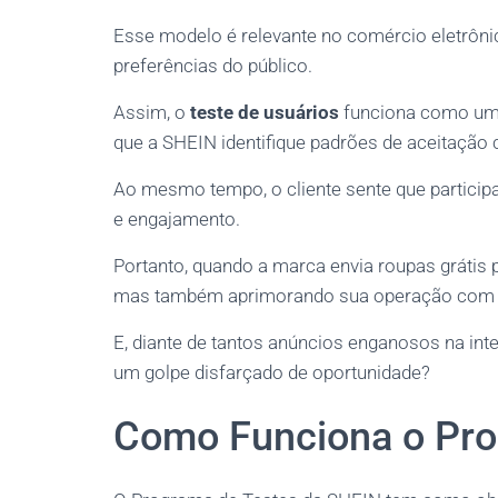
Esse modelo é relevante no comércio eletrôni
preferências do público.
Assim, o
teste de usuários
funciona como uma
que a SHEIN identifique padrões de aceitação
Ao mesmo tempo, o cliente sente que participa
e engajamento.
Portanto, quando a marca envia roupas grátis 
mas também aprimorando sua operação com 
E, diante de tantos anúncios enganosos na inte
um golpe disfarçado de oportunidade?
Como Funciona o Pro