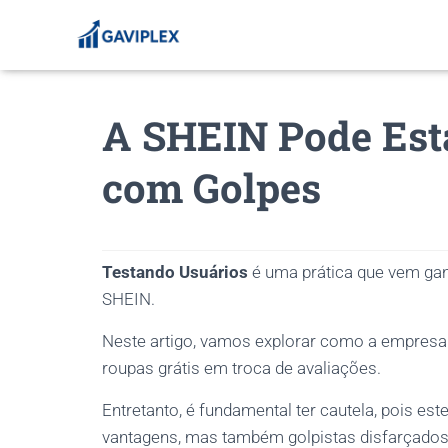
A SHEIN Pode Est
com Golpes
Testando Usuários
é uma prática que vem ga
SHEIN.
Neste artigo, vamos explorar como a empresa
roupas grátis em troca de avaliações.
Entretanto, é fundamental ter cautela, pois e
vantagens, mas também golpistas disfarçados