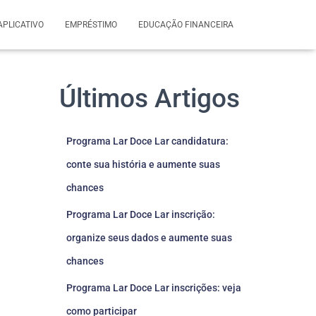
APLICATIVO
EMPRÉSTIMO
EDUCAÇÃO FINANCEIRA
Últimos Artigos
Programa Lar Doce Lar candidatura:
conte sua história e aumente suas
chances
Programa Lar Doce Lar inscrição:
organize seus dados e aumente suas
chances
Programa Lar Doce Lar inscrições: veja
como participar