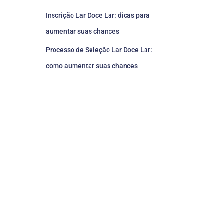
Inscrição Lar Doce Lar: dicas para
aumentar suas chances
Processo de Seleção Lar Doce Lar:
como aumentar suas chances