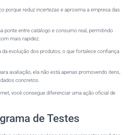
co porque reduz incertezas e aproxima a empresa das
 ponte entre catálogo e consumo real, permitindo
 com mais rapidez.
 da evolução dos produtos, o que fortalece confiança
para avaliação, ela não está apenas promovendo itens,
dados concretos.
rnet, você consegue diferenciar uma ação oficial de
grama de Testes