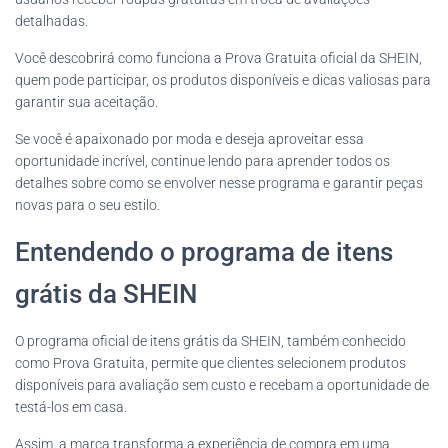
detalhadas.
Você descobrirá como funciona a Prova Gratuita oficial da SHEIN,
quem pode participar, os produtos disponíveis e dicas valiosas para
garantir sua aceitação.
Se você é apaixonado por moda e deseja aproveitar essa
oportunidade incrível, continue lendo para aprender todos os
detalhes sobre como se envolver nesse programa e garantir peças
novas para o seu estilo.
Entendendo o programa de itens
grátis da SHEIN
O programa oficial de itens grátis da SHEIN, também conhecido
como Prova Gratuita, permite que clientes selecionem produtos
disponíveis para avaliação sem custo e recebam a oportunidade de
testá-los em casa.
Assim, a marca transforma a experiência de compra em uma