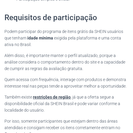
Requisitos de participação
Podem participar do programa de itens grátis da SHEIN usuários
que tenham
idade mínima
exigida pela plataforma e uma conta
ativa no Brasil.
Além disso, é importante manter o perfil atualizado, porque a
análise considera o comportamento dentro do site e a capacidade
de cumprir as regras da avaliação gratuita.
Quem acessa com frequência, interage com produtos e demonstra
interesse real nas peças tende a aproveitar melhor a oportunidade.
Também existe
restrições de região
, já que a oferta segue a
disponibilidade oficial da SHEIN Brasil e pode variar conforme a
localidade do usuário.
Por isso, somente participantes que estejam dentro das áreas
atendidas e consigam receber os itens corretamente entram no