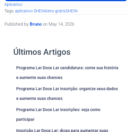
Aplicativo
Tags:
aplicativo SHEIN
itens grátis
SHEIN
Published by
Bruno
on
May 14, 2026
Últimos Artigos
Programa Lar Doce Lar candidatura: conte sua história
e aumente suas chances
Programa Lar Doce Lar inscrição: organize seus dados
e aumente suas chances
Programa Lar Doce Lar inscrições: veja como
participar
Inscrição Lar Doce Lar: dicas para aumentar suas