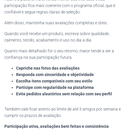
participação fica mais coerente com o programa oficial, que é
confiável e segue regras claras de seleção.
Além disso, mantenha suas avaliações completas e úteis.
Quando você recebe um produto, escreva sobre qualidade,
caimento, tecido, acabamento e uso no dia a dia.
Quanto mais detalhado for o seu retorno, maior tende a ser a
confiança na sua participação futura.
Capriche nas fotos das avaliações
Responda com sinceridade e objetividade
Escolha itens compatíveis com seu estilo
Participe com regularidade na plataforma
Evite pedidos aleatórios sem relação com seu perfil
Também vale ficar atento ao limite de até 3 artigos por semana e
cumprir os prazos de avaliação.
Participação ativa, avaliações bem feitas e consistência