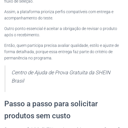
fluxo de seleção.
Assim, a plataforma prioriza perfis compatíveis com entrega e
acompanhamento do teste.
Outro ponto essencial é aceitar a obrigação de revisar o produto
após o recebimento.
Então, quem participa precisa avaliar qualidade, estilo e ajuste de
forma detalhada, porque essa entrega faz parte do critério de
permanência no programa.
Centro de Ajuda de Prova Gratuita da SHEIN
Brasil
Passo a passo para solicitar
produtos sem custo