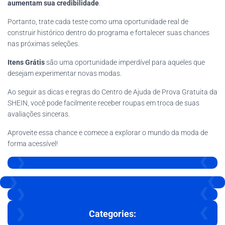
aumentam sua credibilidade
.
Portanto, trate cada teste como uma oportunidade real de
construir histórico dentro do programa e fortalecer suas chances
nas próximas seleções.
Itens Grátis
são uma oportunidade imperdível para aqueles que
desejam experimentar novas modas.
Ao seguir as dicas e regras do Centro de Ajuda de Prova Gratuita da
SHEIN, você pode facilmente receber roupas em troca de suas
avaliações sinceras.
Aproveite essa chance e comece a explorar o mundo da moda de
forma acessível!
Categories: