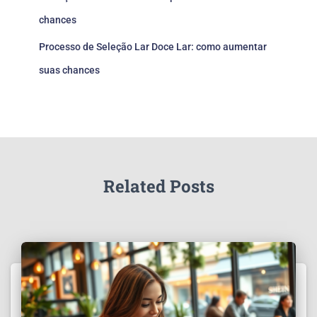
chances
Processo de Seleção Lar Doce Lar: como aumentar
suas chances
Related Posts