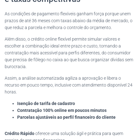
As condições de pagamento flexíveis ganham força porque unem
prazos de até 36 meses com taxas abaixo da média de mercado, o
que reduz a parcela e melhora o controle do orçamento.
Além disso, o crédito online flexível permite simular valores e
escolher a combinação ideal entre prazo e custo, tornando a
contratação mais acessível para perfis diferentes, do consumidor
que precisa de fôlego no caixa ao que busca organizar dívidas sem
burocracia.
Assim, a análise automatizada agiliza a aprovação e libera o
recurso em pouco tempo, inclusive com atendimento disponível 24
horas.
Isenção de tarifa de cadastro
Contratação 100% online em poucos minutos
Parcelas ajustáveis ao perfil financeiro do cliente
Crédito Rápido
oferece uma solução ágil e prática para quem