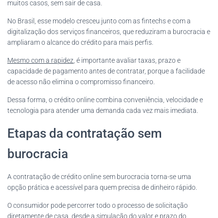
muitos casos, sem sair de casa.
No Brasil, esse modelo cresceu junto com as fintechs e com a
digitalização dos serviços financeiros, que reduziram a burocracia e
ampliaram o alcance do crédito para mais perfis.
Mesmo com a rapidez
, é importante avaliar taxas, prazo e
capacidade de pagamento antes de contratar, porque a facilidade
de acesso não elimina o compromisso financeiro.
Dessa forma, o crédito online combina conveniência, velocidade e
tecnologia para atender uma demanda cada vez mais imediata.
Etapas da contratação sem
burocracia
A contratação de crédito online sem burocracia torna-se uma
opção prática e acessível para quem precisa de dinheiro rápido.
O consumidor pode percorrer todo o processo de solicitação
diretamente de casa, desde a simulação do valor e prazo do