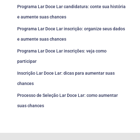
Programa Lar Doce Lar candidatura: conte sua história
e aumente suas chances
Programa Lar Doce Lar inscrição: organize seus dados
e aumente suas chances
Programa Lar Doce Lar inscrições: veja como
participar
Inscrição Lar Doce Lar: dicas para aumentar suas
chances
Processo de Seleção Lar Doce Lar: como aumentar
suas chances