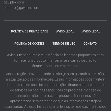
gaviplex.com
contato@gaviplex.com
POLÍTICA DE PRIVACIDADE
AVISO LEGAL
AVISO LEGAL
POLÍTICA DE COOKIES
TERMOS DE USO
CONTATO
Aviso: Em nenhuma circunstância solicitamos pagamento para
fornecer um produto financeiro, seja cartão de crédito,
financiamento ou empréstimo.
Considerações: Fazemos todo o esforço para garantir a precisão e
a atualização das informações. Essas informações podem diferir
do que é exibido nos sites de instituições financeiras, prestadores
de serviços ou páginas específicas de produtos. No caso de
instituições não parceiras, os produtos financeiros são
apresentados sem garantia de que as informações estejam
atualizadas. Ao escolher sua oferta, leia os termos das instituições