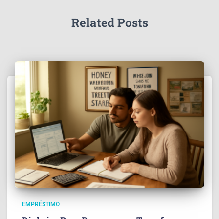
Related Posts
EMPRÉSTIMO