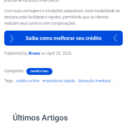
precisa de recursos financeiros.
Com suas vantagens e condições adaptáveis, essa modalidade se
destaca pela facilidade e rapidez, permitindo que os clientes
realizem seus sonhos sem complicações.
Saiba como melhorar seu crédito
Published by
Bruno
on
April 29, 2026
Categories:
EMPRÉSTIMO
Tags:
crédito online
empréstimo rápido
liberação imediata
Últimos Artigos