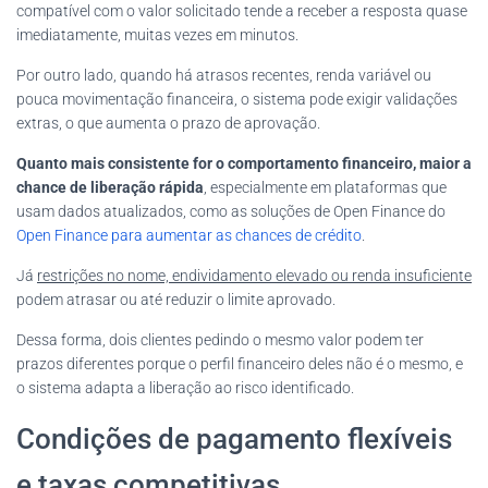
compatível com o valor solicitado tende a receber a resposta quase
imediatamente, muitas vezes em minutos.
Por outro lado, quando há atrasos recentes, renda variável ou
pouca movimentação financeira, o sistema pode exigir validações
extras, o que aumenta o prazo de aprovação.
Quanto mais consistente for o comportamento financeiro, maior a
chance de liberação rápida
, especialmente em plataformas que
usam dados atualizados, como as soluções de Open Finance do
Open Finance para aumentar as chances de crédito
.
Já
restrições no nome, endividamento elevado ou renda insuficiente
podem atrasar ou até reduzir o limite aprovado.
Dessa forma, dois clientes pedindo o mesmo valor podem ter
prazos diferentes porque o perfil financeiro deles não é o mesmo, e
o sistema adapta a liberação ao risco identificado.
Condições de pagamento flexíveis
e taxas competitivas