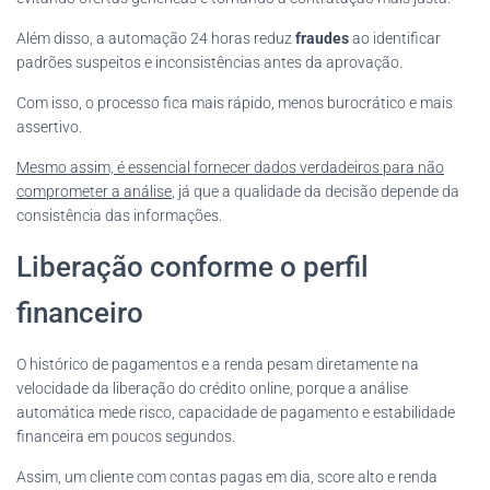
Além disso, a automação 24 horas reduz
fraudes
ao identificar
padrões suspeitos e inconsistências antes da aprovação.
Com isso, o processo fica mais rápido, menos burocrático e mais
assertivo.
Mesmo assim, é essencial fornecer dados verdadeiros para não
comprometer a análise
, já que a qualidade da decisão depende da
consistência das informações.
Liberação conforme o perfil
financeiro
O histórico de pagamentos e a renda pesam diretamente na
velocidade da liberação do crédito online, porque a análise
automática mede risco, capacidade de pagamento e estabilidade
financeira em poucos segundos.
Assim, um cliente com contas pagas em dia, score alto e renda