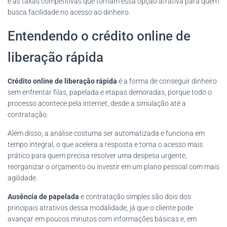
e as taxas competitivas que tornam essa opção atrativa para quem
busca facilidade no acesso ao dinheiro.
Entendendo o crédito online de
liberação rápida
Crédito online de liberação rápida
é a forma de conseguir dinheiro
sem enfrentar filas, papelada e etapas demoradas, porque todo o
processo acontece pela internet, desde a simulação até a
contratação.
Além disso, a análise costuma ser automatizada e funciona em
tempo integral, o que acelera a resposta e torna o acesso mais
prático para quem precisa resolver uma despesa urgente,
reorganizar o orçamento ou investir em um plano pessoal com mais
agilidade.
Ausência de papelada
e contratação simples são dois dos
principais atrativos dessa modalidade, já que o cliente pode
avançar em poucos minutos com informações básicas e, em