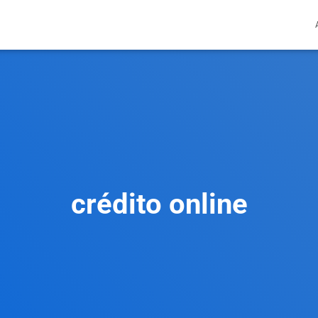
crédito online