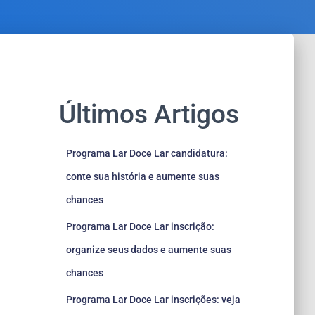
Últimos Artigos
Programa Lar Doce Lar candidatura:
conte sua história e aumente suas
chances
Programa Lar Doce Lar inscrição:
organize seus dados e aumente suas
chances
Programa Lar Doce Lar inscrições: veja