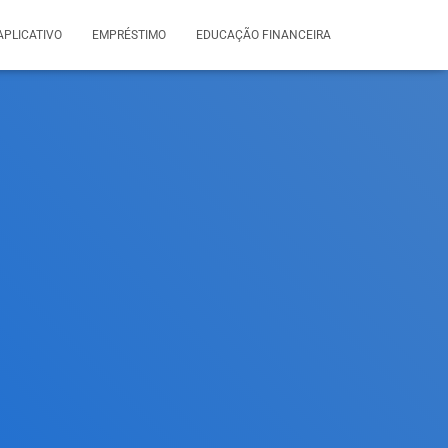
APLICATIVO
EMPRÉSTIMO
EDUCAÇÃO FINANCEIRA