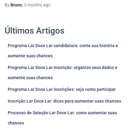
By
Bruno
,
3 months
ago
Últimos Artigos
Programa Lar Doce Lar candidatura: conte sua história e
aumente suas chances
Programa Lar Doce Lar inscrição: organize seus dados e
aumente suas chances
Programa Lar Doce Lar inscrições: veja como participar
Inscrição Lar Doce Lar: dicas para aumentar suas chances
Processo de Seleção Lar Doce Lar: como aumentar suas
chances