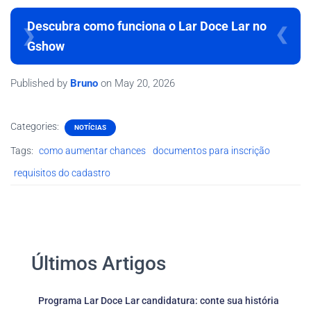
Descubra como funciona o Lar Doce Lar no
Gshow
Published by
Bruno
on
May 20, 2026
Categories:
NOTÍCIAS
Tags:
como aumentar chances
documentos para inscrição
requisitos do cadastro
Últimos Artigos
Programa Lar Doce Lar candidatura: conte sua história