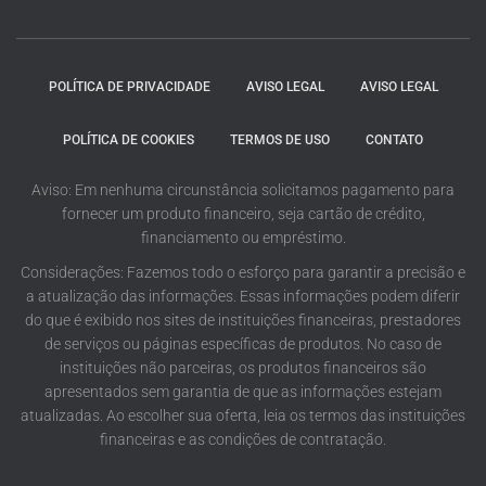
POLÍTICA DE PRIVACIDADE
AVISO LEGAL
AVISO LEGAL
POLÍTICA DE COOKIES
TERMOS DE USO
CONTATO
Aviso: Em nenhuma circunstância solicitamos pagamento para
fornecer um produto financeiro, seja cartão de crédito,
financiamento ou empréstimo.
Considerações: Fazemos todo o esforço para garantir a precisão e
a atualização das informações. Essas informações podem diferir
do que é exibido nos sites de instituições financeiras, prestadores
de serviços ou páginas específicas de produtos. No caso de
instituições não parceiras, os produtos financeiros são
apresentados sem garantia de que as informações estejam
atualizadas. Ao escolher sua oferta, leia os termos das instituições
financeiras e as condições de contratação.