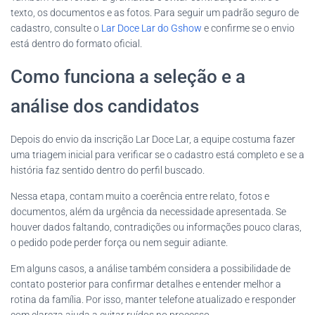
texto, os documentos e as fotos. Para seguir um padrão seguro de
cadastro, consulte o
Lar Doce Lar do Gshow
e confirme se o envio
está dentro do formato oficial.
Como funciona a seleção e a
análise dos candidatos
Depois do envio da inscrição Lar Doce Lar, a equipe costuma fazer
uma triagem inicial para verificar se o cadastro está completo e se a
história faz sentido dentro do perfil buscado.
Nessa etapa, contam muito a coerência entre relato, fotos e
documentos, além da urgência da necessidade apresentada. Se
houver dados faltando, contradições ou informações pouco claras,
o pedido pode perder força ou nem seguir adiante.
Em alguns casos, a análise também considera a possibilidade de
contato posterior para confirmar detalhes e entender melhor a
rotina da família. Por isso, manter telefone atualizado e responder