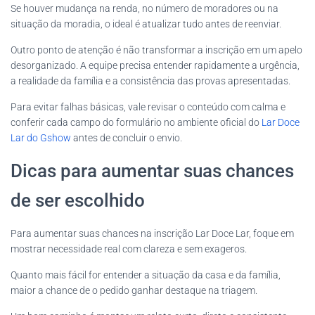
Se houver mudança na renda, no número de moradores ou na
situação da moradia, o ideal é atualizar tudo antes de reenviar.
Outro ponto de atenção é não transformar a inscrição em um apelo
desorganizado. A equipe precisa entender rapidamente a urgência,
a realidade da família e a consistência das provas apresentadas.
Para evitar falhas básicas, vale revisar o conteúdo com calma e
conferir cada campo do formulário no ambiente oficial do
Lar Doce
Lar do Gshow
antes de concluir o envio.
Dicas para aumentar suas chances
de ser escolhido
Para aumentar suas chances na inscrição Lar Doce Lar, foque em
mostrar necessidade real com clareza e sem exageros.
Quanto mais fácil for entender a situação da casa e da família,
maior a chance de o pedido ganhar destaque na triagem.