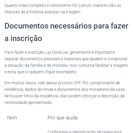
Quanto mais completo e consistente for o envio, maiores são as
chances de a história avançar na triagem.
Documentos necessários para fazer
a inscrição
Para fazer a inscrição Lar Doce Lar, geralmente é importante
separar documentos pessoais e materiais que ajudem a comprovar
a situação da família e da moradia. Isso costuma facilitar a triagem
e evita que o cadastro fique incompleto.
Em muitos casos, vale deixar prontos CPF, RG, comprovante de
residência, dados de renda e documentos dos moradores da casa.
Se houver fotos da residência, elas podem reforçar a descrição da
necessidade apresentada.
Item
Por que ajuda
Confirmam a identificação de quem está