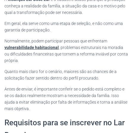
conheça a realidade da família, a situação da casa e o motivo pelo
qual a transformação pode ser necessária.
Em geral, ela serve como uma etapa de seleção, e não como uma
garantia de participação.
Normalmente, podem participar pessoas que enfrentam
vulnerabilidade habitacional
, problemas estruturais na moradia
ou dificuldades financeiras que tornem a reforma inviável por conta
própria.
Quanto mais claro for o cenário, maiores são as chances de a
solicitação fazer sentido dentro do perfil procurado.
Antes de enviar, é importante conferir se o pedido está completo e
se os dados realmente mostram a necessidade da família. Isso
ajuda a evitar eliminação por falta de informações e torna a análise
mais objetiva.
Requisitos para se inscrever no Lar