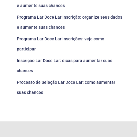
e aumente suas chances
Programa Lar Doce Lar inscrição: organize seus dados
e aumente suas chances
Programa Lar Doce Lar inscrições: veja como
participar
Inscrição Lar Doce Lar: dicas para aumentar suas
chances
Processo de Seleção Lar Doce Lar: como aumentar
suas chances