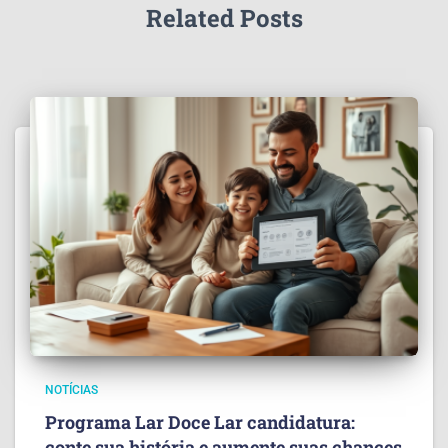
Related Posts
NOTÍCIAS
Programa Lar Doce Lar candidatura:
conte sua história e aumente suas chances