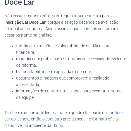
Doce Lar
Não existe uma lista pública de regras totalmente fixa para a
inscrição Lar Doce Lar
, porque a seleção depende da avaliação
editorial do programa. Ainda assim, alguns critérios costumam
pesar bastante na análise.
família em situação de vulnerabilidade ou dificuldade
financeira;
moradia com problemas estruturais ou necessidade evidente
de reforma;
história familiar bem explicada e coerente;
documentos e imagens que comprovem a realidade
apresentada;
informações de contato atualizadas para eventual retorno
da equipe.
Também é importante lembrar que o quadro faz parte do
Lar Doce
Lar do Gshow
, então o cadastro precisa seguir o formato oficial
disponível no ambiente da Globo.