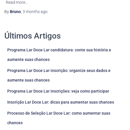
Read more…
By
Bruno
,
3 months
ago
Últimos Artigos
Programa Lar Doce Lar candidatura: conte sua história e
aumente suas chances
Programa Lar Doce Lar inscrição: organize seus dados e
aumente suas chances
Programa Lar Doce Lar inscrições: veja como participar
Inscrição Lar Doce Lar: dicas para aumentar suas chances
Processo de Seleção Lar Doce Lar: como aumentar suas
chances