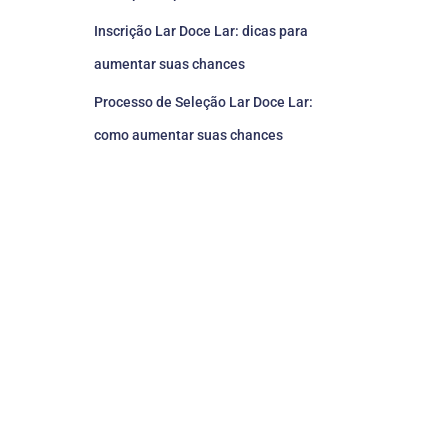
Inscrição Lar Doce Lar: dicas para
aumentar suas chances
Processo de Seleção Lar Doce Lar:
como aumentar suas chances