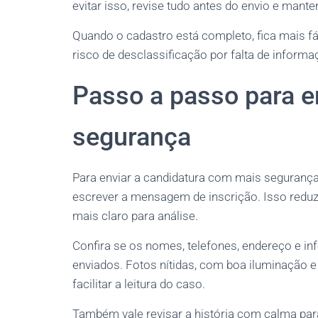
evitar isso, revise tudo antes do envio e mant
Quando o cadastro está completo, fica mais f
risco de desclassificação por falta de informa
Passo a passo para e
segurança
Para enviar a candidatura com mais segurança
escrever a mensagem de inscrição. Isso reduz 
mais claro para análise.
Confira se os nomes, telefones, endereço e i
enviados. Fotos nítidas, com boa iluminação 
facilitar a leitura do caso.
Também vale revisar a história com calma par