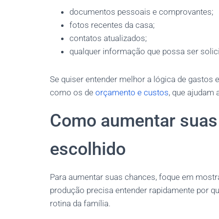
documentos pessoais e comprovantes;
fotos recentes da casa;
contatos atualizados;
qualquer informação que possa ser solic
Se quiser entender melhor a lógica de gastos 
como os de
orçamento e custos
, que ajudam 
Como aumentar suas 
escolhido
Para aumentar suas chances, foque em mostra
produção precisa entender rapidamente por qu
rotina da família.