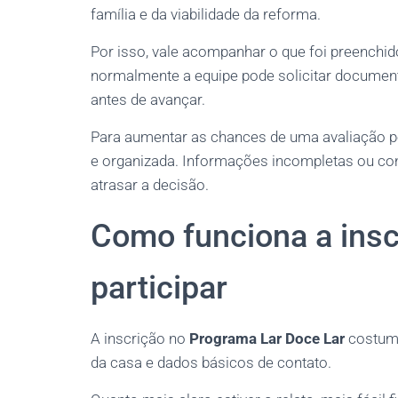
família e da viabilidade da reforma.
Por isso, vale acompanhar o que foi preenchid
normalmente a equipe pode solicitar documen
antes de avançar.
Para aumentar as chances de uma avaliação pos
e organizada. Informações incompletas ou cont
atrasar a decisão.
Como funciona a ins
participar
A inscrição no
Programa Lar Doce Lar
costuma
da casa e dados básicos de contato.