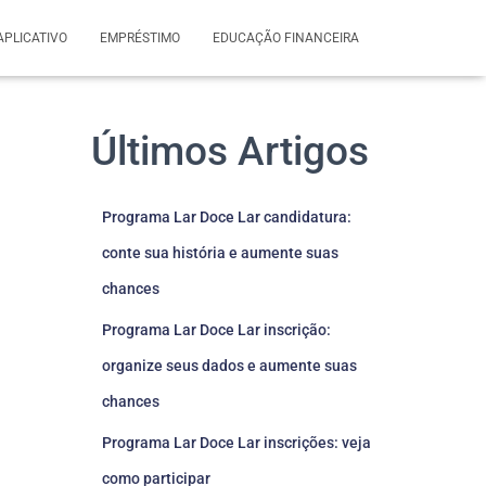
APLICATIVO
EMPRÉSTIMO
EDUCAÇÃO FINANCEIRA
Últimos Artigos
Programa Lar Doce Lar candidatura:
conte sua história e aumente suas
chances
Programa Lar Doce Lar inscrição:
organize seus dados e aumente suas
chances
Programa Lar Doce Lar inscrições: veja
como participar