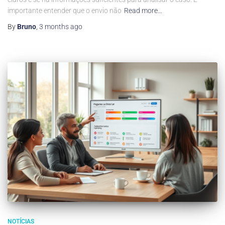
importante entender que o envio não
Read more…
By
Bruno
,
3 months
ago
NOTÍCIAS