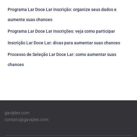
Programa Lar Doce Lar inscrição: organize seus dados e
aumente suas chances
Programa Lar Doce Lar inscrições: veja como participar
Inscrição Lar Doce Lar: dicas para aumentar suas chances
Processo de Seleção Lar Doce Lar: como aumentar suas
chances
gaviplex.com
contato@gaviplex.com