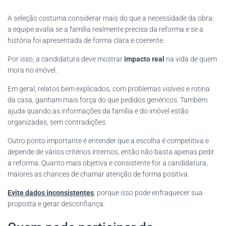
A seleção costuma considerar mais do que a necessidade da obra:
a equipe avalia se a família realmente precisa da reforma e se a
história foi apresentada de forma clara e coerente.
Por isso, a candidatura deve mostrar
impacto real
na vida de quem
mora no imóvel.
Em geral, relatos bem explicados, com problemas visíveis e rotina
da casa, ganham mais força do que pedidos genéricos. Também
ajuda quando as informações da família e do imóvel estão
organizadas, sem contradições.
Outro ponto importante é entender que a escolha é competitiva e
depende de vários critérios internos, então não basta apenas pedir
a reforma. Quanto mais objetiva e consistente for a candidatura,
maiores as chances de chamar atenção de forma positiva.
Evite dados inconsistentes
, porque isso pode enfraquecer sua
proposta e gerar desconfiança.