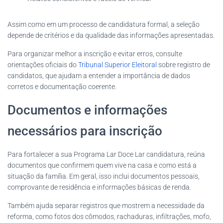
Assim como em um processo de candidatura formal, a seleção
depende de critérios e da qualidade das informações apresentadas.
Para organizar melhor a inscrição e evitar erros, consulte
orientações oficiais do
Tribunal Superior Eleitoral
sobre registro de
candidatos, que ajudam a entender a importância de dados
corretos e documentação coerente.
Documentos e informações
necessários para inscrição
Para fortalecer a sua Programa Lar Doce Lar candidatura, reúna
documentos que confirmem quem vive na casa e como está a
situação da família. Em geral, isso inclui documentos pessoais,
comprovante de residência e informações básicas de renda.
Também ajuda separar registros que mostrem a necessidade da
reforma, como fotos dos cômodos, rachaduras, infiltrações, mofo,