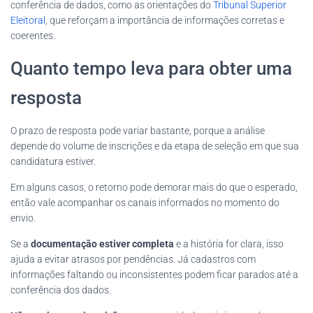
conferência de dados, como as orientações do
Tribunal Superior
Eleitoral
, que reforçam a importância de informações corretas e
coerentes.
Quanto tempo leva para obter uma
resposta
O prazo de resposta pode variar bastante, porque a análise
depende do volume de inscrições e da etapa de seleção em que sua
candidatura estiver.
Em alguns casos, o retorno pode demorar mais do que o esperado,
então vale acompanhar os canais informados no momento do
envio.
Se a
documentação estiver completa
e a história for clara, isso
ajuda a evitar atrasos por pendências. Já cadastros com
informações faltando ou inconsistentes podem ficar parados até a
conferência dos dados.