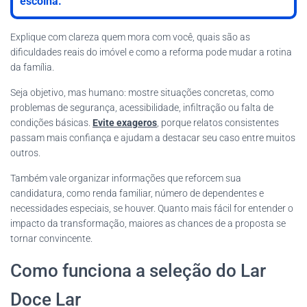
escolha.
Explique com clareza quem mora com você, quais são as
dificuldades reais do imóvel e como a reforma pode mudar a rotina
da família.
Seja objetivo, mas humano: mostre situações concretas, como
problemas de segurança, acessibilidade, infiltração ou falta de
condições básicas.
Evite exageros
, porque relatos consistentes
passam mais confiança e ajudam a destacar seu caso entre muitos
outros.
Também vale organizar informações que reforcem sua
candidatura, como renda familiar, número de dependentes e
necessidades especiais, se houver. Quanto mais fácil for entender o
impacto da transformação, maiores as chances de a proposta se
tornar convincente.
Como funciona a seleção do Lar
Doce Lar