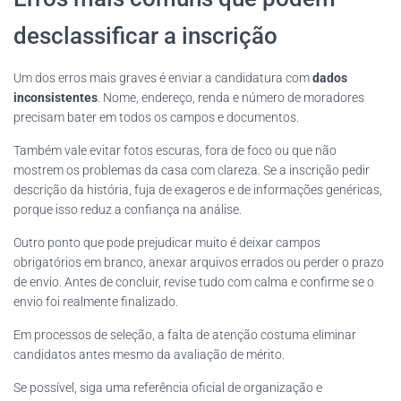
desclassificar a inscrição
Um dos erros mais graves é enviar a candidatura com
dados
inconsistentes
. Nome, endereço, renda e número de moradores
precisam bater em todos os campos e documentos.
Também vale evitar fotos escuras, fora de foco ou que não
mostrem os problemas da casa com clareza. Se a inscrição pedir
descrição da história, fuja de exageros e de informações genéricas,
porque isso reduz a confiança na análise.
Outro ponto que pode prejudicar muito é deixar campos
obrigatórios em branco, anexar arquivos errados ou perder o prazo
de envio. Antes de concluir, revise tudo com calma e confirme se o
envio foi realmente finalizado.
Em processos de seleção, a falta de atenção costuma eliminar
candidatos antes mesmo da avaliação de mérito.
Se possível, siga uma referência oficial de organização e