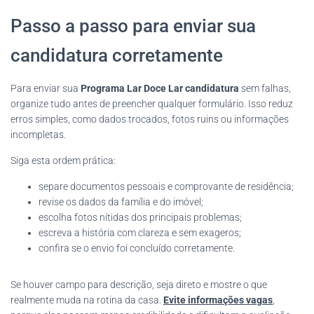
Passo a passo para enviar sua
candidatura corretamente
Para enviar sua
Programa Lar Doce Lar candidatura
sem falhas,
organize tudo antes de preencher qualquer formulário. Isso reduz
erros simples, como dados trocados, fotos ruins ou informações
incompletas.
Siga esta ordem prática:
separe documentos pessoais e comprovante de residência;
revise os dados da família e do imóvel;
escolha fotos nítidas dos principais problemas;
escreva a história com clareza e sem exageros;
confira se o envio foi concluído corretamente.
Se houver campo para descrição, seja direto e mostre o que
realmente muda na rotina da casa.
Evite informações vagas
,