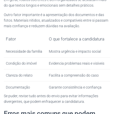
do que textos longos e emocionais sem detalhes práticos.
Outro fator importante é a apresentação dos documentos e das
fotos. Materiais nítidos, atualizados e compatíveis entre si passam
mais confiança e reduzem dúvidas na avaliação.
Fator
O que fortalece a candidatura
Necessidade da família
Mostra urgência e impacto social
Condição do imóvel
Evidencia problemas reais e visíveis
Clareza do relato
Facilita a compreensão do caso
Documentação
Garante consistência e confiança
Se puder, revise tudo antes do envio para evitar informações
divergentes, que podem enfraquecer a candidatura.
Erros mais comuns que podem