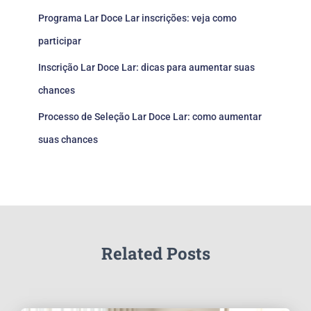
Programa Lar Doce Lar inscrições: veja como
participar
Inscrição Lar Doce Lar: dicas para aumentar suas
chances
Processo de Seleção Lar Doce Lar: como aumentar
suas chances
Related Posts