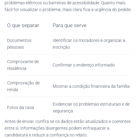
problemas elétricos ou barreiras de acessibilidade. Quanto mais
fácil for visualizar o problema, mais clara fica a urgência do pedido.
O que separar
Para que serve
Documentos
Identificar os moradores e organizar a
pessoais
inscrição
Comprovante de
Confirmar o endereço informado
residência
Comprovação de
Mostrar a condição financeira da família
renda
Evidenciar os problemas estruturais e de
Fotos da casa
segurança
Antes de enviar, confira se os dados estão atualizados e coerentes
entre si. Informações divergentes podem enfraquecer a
candidatura e reduzir a confiança no relato.