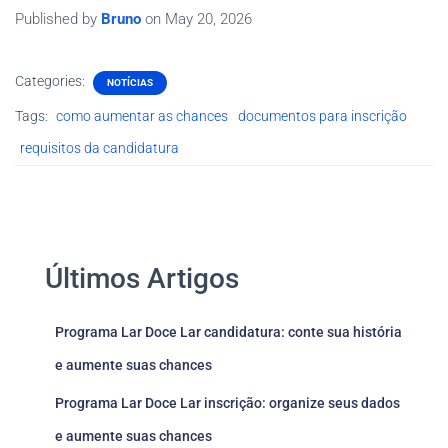
Published by
Bruno
on
May 20, 2026
Categories:
NOTÍCIAS
Tags:
como aumentar as chances
documentos para inscrição
requisitos da candidatura
Últimos Artigos
Programa Lar Doce Lar candidatura: conte sua história
e aumente suas chances
Programa Lar Doce Lar inscrição: organize seus dados
e aumente suas chances