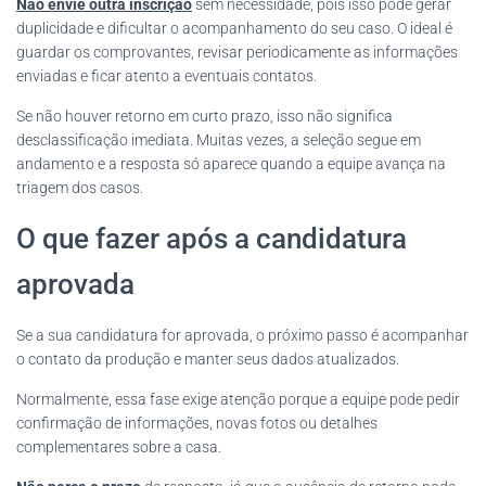
Não envie outra inscrição
sem necessidade, pois isso pode gerar
duplicidade e dificultar o acompanhamento do seu caso. O ideal é
guardar os comprovantes, revisar periodicamente as informações
enviadas e ficar atento a eventuais contatos.
Se não houver retorno em curto prazo, isso não significa
desclassificação imediata. Muitas vezes, a seleção segue em
andamento e a resposta só aparece quando a equipe avança na
triagem dos casos.
O que fazer após a candidatura
aprovada
Se a sua candidatura for aprovada, o próximo passo é acompanhar
o contato da produção e manter seus dados atualizados.
Normalmente, essa fase exige atenção porque a equipe pode pedir
confirmação de informações, novas fotos ou detalhes
complementares sobre a casa.