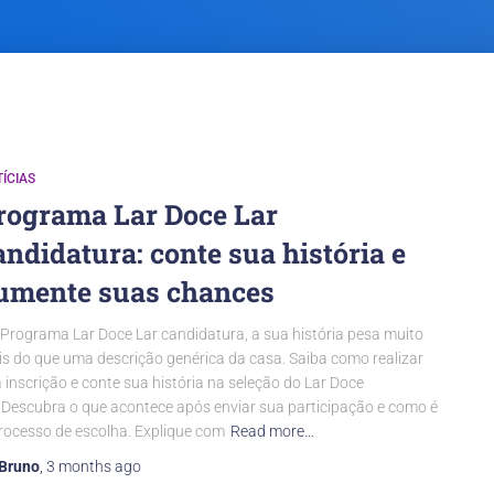
ÍCIAS
rograma Lar Doce Lar
andidatura: conte sua história e
umente suas chances
Programa Lar Doce Lar candidatura, a sua história pesa muito
s do que uma descrição genérica da casa. Saiba como realizar
 inscrição e conte sua história na seleção do Lar Doce
.Descubra o que acontece após enviar sua participação e como é
rocesso de escolha. Explique com
Read more…
Bruno
,
3 months
ago