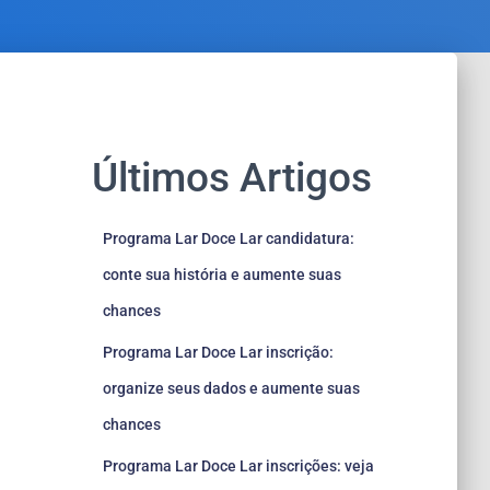
Últimos Artigos
Programa Lar Doce Lar candidatura:
conte sua história e aumente suas
chances
Programa Lar Doce Lar inscrição:
organize seus dados e aumente suas
chances
Programa Lar Doce Lar inscrições: veja