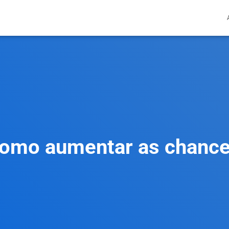
omo aumentar as chanc