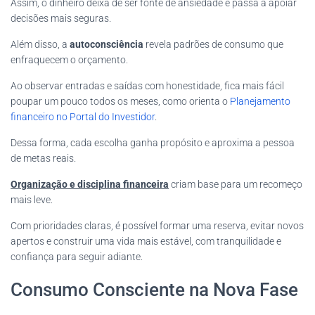
Assim, o dinheiro deixa de ser fonte de ansiedade e passa a apoiar
decisões mais seguras.
Além disso, a
autoconsciência
revela padrões de consumo que
enfraquecem o orçamento.
Ao observar entradas e saídas com honestidade, fica mais fácil
poupar um pouco todos os meses, como orienta o
Planejamento
financeiro no Portal do Investidor
.
Dessa forma, cada escolha ganha propósito e aproxima a pessoa
de metas reais.
Organização e disciplina financeira
criam base para um recomeço
mais leve.
Com prioridades claras, é possível formar uma reserva, evitar novos
apertos e construir uma vida mais estável, com tranquilidade e
confiança para seguir adiante.
Consumo Consciente na Nova Fase