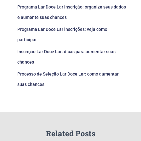
Programa Lar Doce Lar inscrição: organize seus dados
e aumente suas chances
Programa Lar Doce Lar inscrições: veja como
participar
Inscrição Lar Doce Lar: dicas para aumentar suas
chances
Processo de Seleção Lar Doce Lar: como aumentar
suas chances
Related Posts