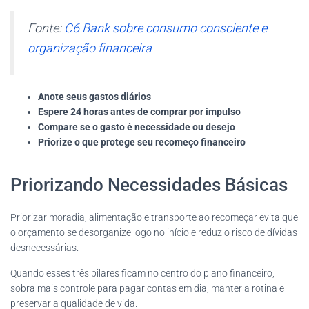
Fonte:
C6 Bank sobre consumo consciente e
organização financeira
Anote seus gastos diários
Espere 24 horas antes de comprar por impulso
Compare se o gasto é necessidade ou desejo
Priorize o que protege seu recomeço financeiro
Priorizando Necessidades Básicas
Priorizar moradia, alimentação e transporte ao recomeçar evita que
o orçamento se desorganize logo no início e reduz o risco de dívidas
desnecessárias.
Quando esses três pilares ficam no centro do plano financeiro,
sobra mais controle para pagar contas em dia, manter a rotina e
preservar a qualidade de vida.