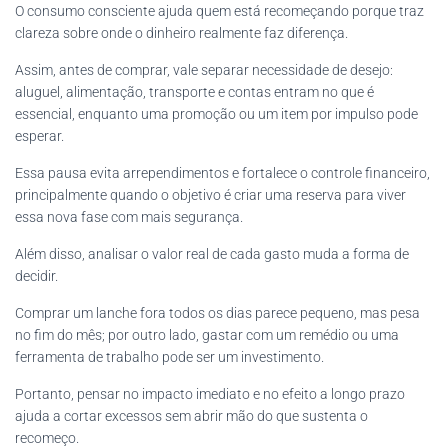
O consumo consciente ajuda quem está recomeçando porque traz
clareza sobre onde o dinheiro realmente faz diferença.
Assim, antes de comprar, vale separar necessidade de desejo:
aluguel, alimentação, transporte e contas entram no que é
essencial, enquanto uma promoção ou um item por impulso pode
esperar.
Essa pausa evita arrependimentos e fortalece o controle financeiro,
principalmente quando o objetivo é criar uma reserva para viver
essa nova fase com mais segurança.
Além disso, analisar o valor real de cada gasto muda a forma de
decidir.
Comprar um lanche fora todos os dias parece pequeno, mas pesa
no fim do mês; por outro lado, gastar com um remédio ou uma
ferramenta de trabalho pode ser um investimento.
Portanto, pensar no impacto imediato e no efeito a longo prazo
ajuda a cortar excessos sem abrir mão do que sustenta o
recomeço.