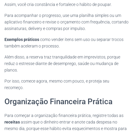
Assim, você cria constância e fortalece o hábito de poupar.
Para acompanhar o progresso, use uma planilha simples ou um
aplicativo financeiro e revise o orçamento com frequência, cortando
assinaturas, delivery e compras por impulso.
Exemplos práticos
como vender itens sem uso ou separar trocos
também aceleram o processo.
Além disso, a reserva traz tranquilidade em imprevistos, porque
reduz o estresse diante de desemprego, saúde ou mudança de
planos.
Por isso, comece agora, mesmo com pouco, e proteja seu
recomeço.
Organização Financeira Prática
Para começar a organização financeira prática, registre todas as
receitas
assim que o dinheiro entrar e anote cada despesa no
mesmo dia, porque esse hábito evita esquecimentos e mostra para