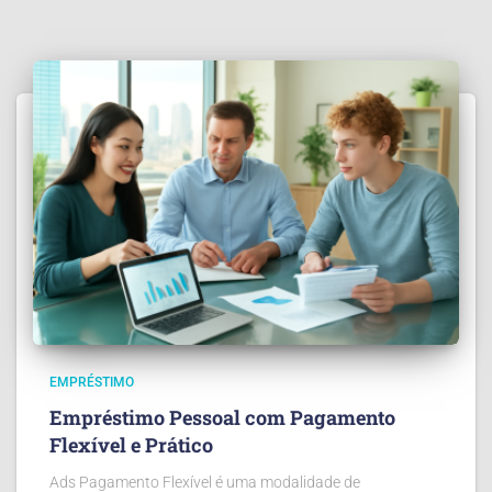
EMPRÉSTIMO
Empréstimo Pessoal com Pagamento
Flexível e Prático
Ads Pagamento Flexível é uma modalidade de