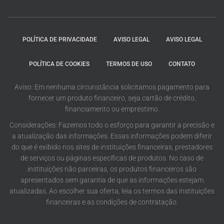
POLÍTICA DE PRIVACIDADE
AVISO LEGAL
AVISO LEGAL
POLÍTICA DE COOKIES
TERMOS DE USO
CONTATO
Aviso: Em nenhuma circunstância solicitamos pagamento para
fornecer um produto financeiro, seja cartão de crédito,
financiamento ou empréstimo.
Considerações: Fazemos todo o esforço para garantir a precisão e
a atualização das informações. Essas informações podem diferir
do que é exibido nos sites de instituições financeiras, prestadores
de serviços ou páginas específicas de produtos. No caso de
instituições não parceiras, os produtos financeiros são
apresentados sem garantia de que as informações estejam
atualizadas. Ao escolher sua oferta, leia os termos das instituições
financeiras e as condições de contratação.