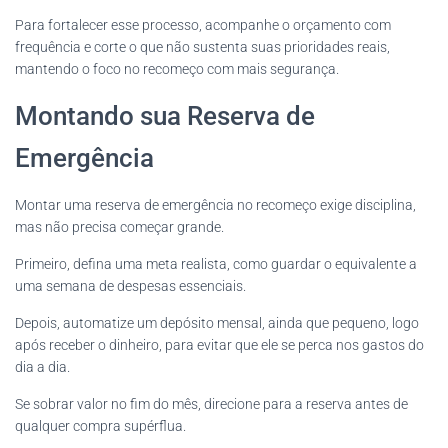
Para fortalecer esse processo, acompanhe o orçamento com
frequência e corte o que não sustenta suas prioridades reais,
mantendo o foco no recomeço com mais segurança.
Montando sua Reserva de
Emergência
Montar uma reserva de emergência no recomeço exige disciplina,
mas não precisa começar grande.
Primeiro, defina uma meta realista, como guardar o equivalente a
uma semana de despesas essenciais.
Depois, automatize um depósito mensal, ainda que pequeno, logo
após receber o dinheiro, para evitar que ele se perca nos gastos do
dia a dia.
Se sobrar valor no fim do mês, direcione para a reserva antes de
qualquer compra supérflua.