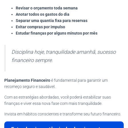
Revisar o orçamento toda semana
Anotar todos os gastos do dia
Separar uma quantia fixa para reservas
Evitar compras por impulso
Estudar finanças por alguns minutos por mês
Disciplina hoje, tranquilidade amanhã, sucesso
financeiro sempre.
Planejamento Financeiro
é fundamental para garantir um
recomeço seguro e saudável.
Com as estratégias abordadas, você poderá estabilizar suas
finanças e viver essa nova fase com mais tranquilidade.
Invista em hábitos conscientes e transforme seu futuro financeiro.