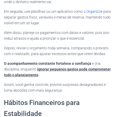
onde o dinheiro realmente vai.
Em seguida, use planilhas ou um aplicativo como o
Organizze
para
separar gastos fixos, variáveis e metas de reserva, mantendo tudo
visível em um só lugar.
Além disso, planeje os pagamentos com datas e valores, pois isso
reduz atrasos e ajuda a priorizar o que é essencial.
Depois, revise o orçamento toda semana, comparando o previsto
com o realizado, para ajustar excessos antes que virem dívidas.
O acompanhamento constante fortalece a confiança
e cria
disciplina, enquanto
ignorar pequenos gastos pode comprometer
todo o planejamento
.
Assim, você ganha controle, previne surpresas desagradáveis e
toma decisões com mais segurança.
Hábitos Financeiros para
Estabilidade