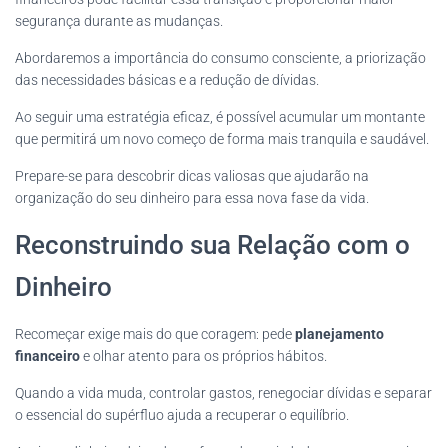
segurança durante as mudanças.
Abordaremos a importância do consumo consciente, a priorização
das necessidades básicas e a redução de dívidas.
Ao seguir uma estratégia eficaz, é possível acumular um montante
que permitirá um novo começo de forma mais tranquila e saudável.
Prepare-se para descobrir dicas valiosas que ajudarão na
organização do seu dinheiro para essa nova fase da vida.
Reconstruindo sua Relação com o
Dinheiro
Recomeçar exige mais do que coragem: pede
planejamento
financeiro
e olhar atento para os próprios hábitos.
Quando a vida muda, controlar gastos, renegociar dívidas e separar
o essencial do supérfluo ajuda a recuperar o equilíbrio.