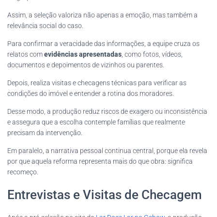
Assim, a seleção valoriza não apenas a emoção, mas também a
relevância social do caso.
Para confirmar a veracidade das informações, a equipe cruza os
relatos com
evidências apresentadas
, como fotos, vídeos,
documentos e depoimentos de vizinhos ou parentes.
Depois, realiza visitas e checagens técnicas para verificar as
condições do imóvel e entender a rotina dos moradores.
Desse modo, a produção reduz riscos de exagero ou inconsistência
e assegura que a escolha contemple famílias que realmente
precisam da intervenção.
Em paralelo, a narrativa pessoal continua central, porque ela revela
por que aquela reforma representa mais do que obra: significa
recomeço.
Entrevistas e Visitas de Checagem