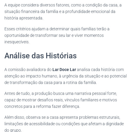
A equipe considera diversos fatores, como a condição da casa, a
situação financeira da família e a profundidade emocional da
história apresentada.
Esses critérios ajudam a determinar quais famílias terão a
oportunidade de transformar seu lar e viver momentos
inesquecíveis.
Análise das Histórias
A comissão avaliadora do
Lar Doce Lar
analisa cada história com
atenção ao impacto humano, à urgência da situação e ao potencial
de transformação da casa para a rotina da família.
Antes de tudo, a produção busca uma narrativa pessoal forte,
capaz de mostrar desafios reais, vínculos familiares e motivos
concretos para a reforma fazer diferença.
Além disso, observa se a casa apresenta problemas estruturais,
limitações de acessibilidade ou condições que afetam a dignidade
do grupo.