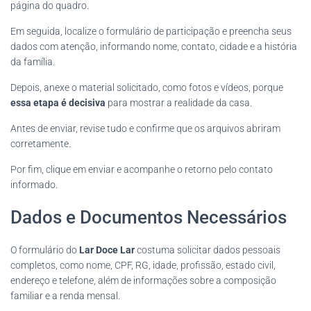
página do quadro.
Em seguida, localize o formulário de participação e preencha seus
dados com atenção, informando nome, contato, cidade e a história
da família.
Depois, anexe o material solicitado, como fotos e vídeos, porque
essa etapa é decisiva
para mostrar a realidade da casa.
Antes de enviar, revise tudo e confirme que os arquivos abriram
corretamente.
Por fim, clique em enviar e acompanhe o retorno pelo contato
informado.
Dados e Documentos Necessários
O formulário do
Lar Doce Lar
costuma solicitar dados pessoais
completos, como nome, CPF, RG, idade, profissão, estado civil,
endereço e telefone, além de informações sobre a composição
familiar e a renda mensal.