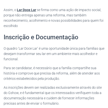
Assim, o
Lar Doce Lar
se firma como uma ação de impacto social,
porque não entrega apenas uma reforma, mas também
reconhecimento, acolhimento e novas possibilidades para quem foi
escolhido
Inscrição e Documentação
O quadro ‘Lar Doce Lar’ é uma oportunidade única para famílias que
desejam transformar seu lar em um ambiente mais acolhedor e
funcional.
Para se candidatar, é necessário que a família compartilhe sua
história e comprove que precisa da reforma, além de atender aos
critérios estabelecidos pela produção.
As inscrições devem ser realizadas exclusivamente através do site
do Gshow, e é fundamental que os interessados verifiquem toda a
documentação necessária e cuidem de fornecer informações
precisas antes de enviar o formulário.