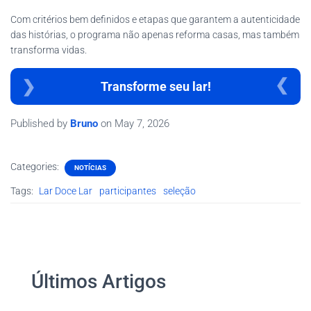
Com critérios bem definidos e etapas que garantem a autenticidade
das histórias, o programa não apenas reforma casas, mas também
transforma vidas.
Transforme seu lar!
Published by
Bruno
on
May 7, 2026
Categories:
NOTÍCIAS
Tags:
Lar Doce Lar
participantes
seleção
Últimos Artigos