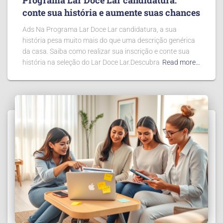
conte sua história e aumente suas chances
Ads Na Programa Lar Doce Lar candidatura, a sua
história pesa muito mais do que uma descrição genérica
da casa. Saiba como realizar sua inscrição e conte sua
história na seleção do Lar Doce Lar.Descubra
Read more…