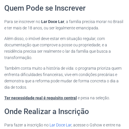
Quem Pode se Inscrever
Para se inscrever no
Lar Doce Lar
, a família precisa morar no Brasil
e ter mais de 18 anos, ou ser legalmente emancipada.
Além disso, o imóvel deve estar em situação regular, com
documentação que comprove a posse ou propriedade, e a
residência precisa ser realmente o lar da família que busca a
transformação.
Também conta muito a história de vida: o programa prioriza quem
enfrenta dificuldades financeiras, vive em condições precárias e
demonstra que a reforma pode mudar de forma concreta o dia a
dia de todos.
Ter necessidade real é requisito central
e pesa na seleção.
Onde Realizar a Inscrição
Para fazer a inscrição no
Lar Doce Lar
, acesse o Gshow e entre na