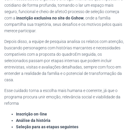
cotidiano de forma profunda, tornando o lar um espaço mais
seguro, funcional e cheio de afetoO processo de seleção começa
com a
inscrição exclusiva no site do Gshow
, onde a família
compartilha sua trajetória, seus desafios e os motivos pelos quais
merece participar.
Depois disso, a equipe de pesquisa analisa os relatos com atenção,
buscando personagens com histórias marcantes e necessidades
compatíveis com a proposta do quadroEm seguida, os
selecionados passam por etapas internas que podem incluir
entrevistas, visitas e avaliações detalhadas, sempre com foco em
entender a realidade da família e o potencial de transformação da
casa.
Esse cuidado torna a escolha mais humana e coerente, já que o
programa procura unir emoção, relevância social e viabilidade da
reforma
Inscrição on-line
Análise da história
Seleção para as etapas seguintes