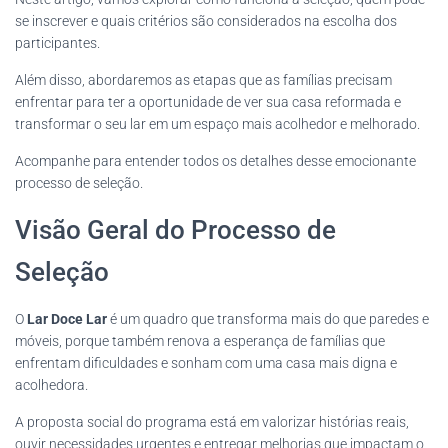
se inscrever e quais critérios são considerados na escolha dos
participantes.
Além disso, abordaremos as etapas que as famílias precisam
enfrentar para ter a oportunidade de ver sua casa reformada e
transformar o seu lar em um espaço mais acolhedor e melhorado.
Acompanhe para entender todos os detalhes desse emocionante
processo de seleção.
Visão Geral do Processo de
Seleção
O
Lar Doce Lar
é um quadro que transforma mais do que paredes e
móveis, porque também renova a esperança de famílias que
enfrentam dificuldades e sonham com uma casa mais digna e
acolhedora.
A proposta social do programa está em valorizar histórias reais,
ouvir necessidades urgentes e entregar melhorias que impactam o