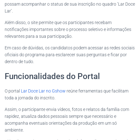
possam acompanhar o status de sua inscrição no quadro ‘Lar Doce
Lar’.
Além disso, o site permite que os participantes recebam
notificações importantes sobre o processo seletivo e informações
relevantes para a sua participação.
Em caso de dúvidas, os candidatos podem acessar as redes sociais
oficiais do programa para esclarecer suas perguntas e ficar por
dentro de tudo.
Funcionalidades do Portal
O portal
Lar Doce Lar no Gshow
reúne ferramentas que facilitam
toda a jornada do inscrito.
Assim, o participante envia vídeos, fotos e relatos da família com
rapidez, atualiza dados pessoais sempre que necessário e
acompanha eventuais orientações da produção em um só
ambiente.