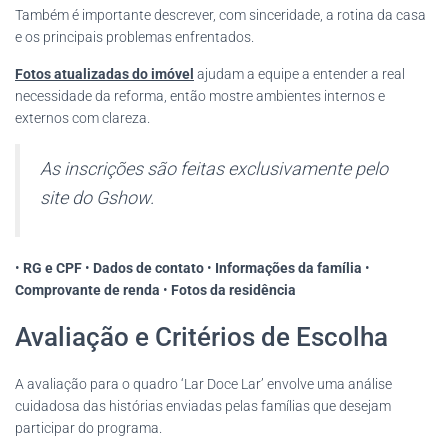
Também é importante descrever, com sinceridade, a rotina da casa
e os principais problemas enfrentados.
Fotos atualizadas do imóvel
ajudam a equipe a entender a real
necessidade da reforma, então mostre ambientes internos e
externos com clareza.
As inscrições são feitas exclusivamente pelo
site do Gshow.
•
RG e CPF
•
Dados de contato
•
Informações da família
•
Comprovante de renda
•
Fotos da residência
Avaliação e Critérios de Escolha
A avaliação para o quadro ‘Lar Doce Lar’ envolve uma análise
cuidadosa das histórias enviadas pelas famílias que desejam
participar do programa.