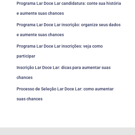
Programa Lar Doce Lar candidatura: conte sua história
e aumente suas chances
Programa Lar Doce Lar inscrição: organize seus dados
e aumente suas chances
Programa Lar Doce Lar inscrições: veja como
participar
Inscrição Lar Doce Lar: dicas para aumentar suas
chances
Processo de Seleção Lar Doce Lar: como aumentar
suas chances