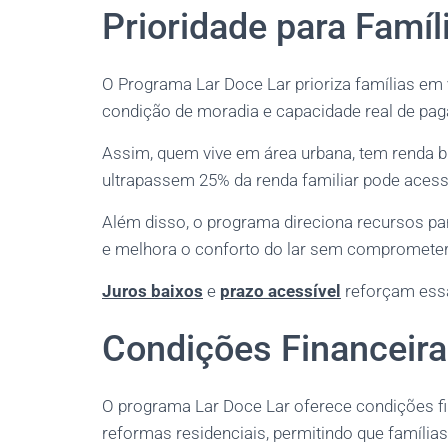
Prioridade para Famíl
O Programa Lar Doce Lar prioriza famílias em 
condição de moradia e capacidade real de pa
Assim, quem vive em área urbana, tem renda b
ultrapassem 25% da renda familiar pode acess
Além disso, o programa direciona recursos par
e melhora o conforto do lar sem compromete
Juros baixos
e
prazo acessível
reforçam essa
Condições Financeira
O programa Lar Doce Lar oferece condições fi
reformas residenciais, permitindo que família