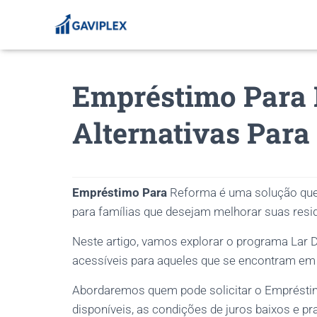
Empréstimo Para
Alternativas Para
Empréstimo Para
Reforma é uma solução que
para famílias que desejam melhorar suas resi
Neste artigo, vamos explorar o programa Lar Do
acessíveis para aqueles que se encontram em s
Abordaremos quem pode solicitar o Empréstimo
disponíveis, as condições de juros baixos e 