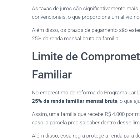
As taxas de juros são significativamente mai
convencionais, o que proporciona um alívio no
Além disso, os prazos de pagamento são este
25% da renda mensal bruta da família.
Limite de Compromet
Familiar
No empréstimo de reforma do Programa Lar 
25% da renda familiar mensal bruta
, o que a
Assim, uma família que recebe R$ 4.000 por m
caso, a parcela precisa caber dentro desse lim
Além disso, essa regra protege a renda para 