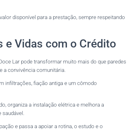
valor disponível para a prestação, sempre respeitando
 e Vidas com o Crédito
Doce Lar pode transformar muito mais do que paredes
e a convivência comunitária.
 infiltrações, fiação antiga e um cômodo
do, organiza a instalação elétrica e melhora a
e saudável.
ação e passa a apoiar a rotina, o estudo e o