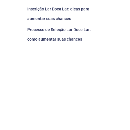
Inscrição Lar Doce Lar: dicas para
aumentar suas chances
Processo de Seleção Lar Doce Lar:
como aumentar suas chances