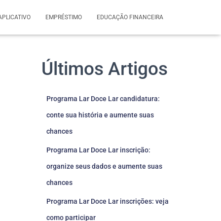
APLICATIVO
EMPRÉSTIMO
EDUCAÇÃO FINANCEIRA
Últimos Artigos
Programa Lar Doce Lar candidatura:
conte sua história e aumente suas
chances
Programa Lar Doce Lar inscrição:
organize seus dados e aumente suas
chances
Programa Lar Doce Lar inscrições: veja
como participar