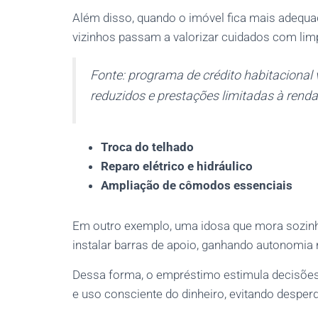
Além disso, quando o imóvel fica mais adequa
vizinhos passam a valorizar cuidados com lim
Fonte: programa de crédito habitacional
reduzidos e prestações limitadas à renda
Troca do telhado
Reparo elétrico e hidráulico
Ampliação de cômodos essenciais
Em outro exemplo, uma idosa que mora sozinha
instalar barras de apoio, ganhando autonomia n
Dessa forma, o empréstimo estimula decisões
e uso consciente do dinheiro, evitando desper