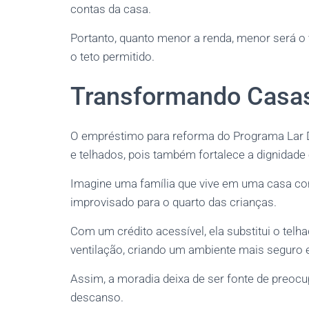
contas da casa.
Portanto, quanto menor a renda, menor será o 
o teto permitido.
Transformando Casas
O empréstimo para reforma do Programa Lar 
e telhados, pois também fortalece a dignidade 
Imagine uma família que vive em uma casa com
improvisado para o quarto das crianças.
Com um crédito acessível, ela substitui o telha
ventilação, criando um ambiente mais seguro 
Assim, a moradia deixa de ser fonte de preocup
descanso.