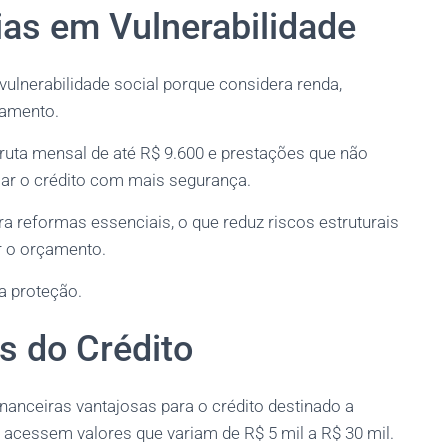
ias em Vulnerabilidade
vulnerabilidade social porque considera renda,
gamento.
ruta mensal de até R$ 9.600 e prestações que não
ar o crédito com mais segurança.
a reformas essenciais, o que reduz riscos estruturais
r o orçamento.
 proteção.
s do Crédito
nanceiras vantajosas para o crédito destinado a
s acessem valores que variam de R$ 5 mil a R$ 30 mil.