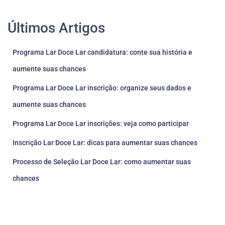
Últimos Artigos
Programa Lar Doce Lar candidatura: conte sua história e
aumente suas chances
Programa Lar Doce Lar inscrição: organize seus dados e
aumente suas chances
Programa Lar Doce Lar inscrições: veja como participar
Inscrição Lar Doce Lar: dicas para aumentar suas chances
Processo de Seleção Lar Doce Lar: como aumentar suas
chances