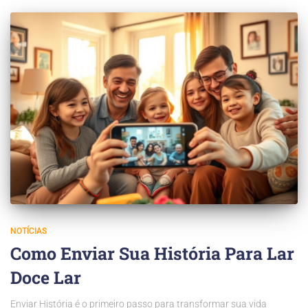
NOTÍCIAS
Como Enviar Sua História Para Lar
Doce Lar
Enviar História é o primeiro passo para transformar sua vida