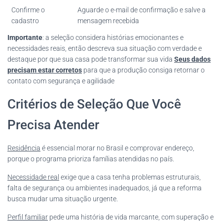
Confirme o
Aguarde o e-mail de confirmação e salve a
cadastro
mensagem recebida
Importante
: a seleção considera histórias emocionantes e
necessidades reais, então descreva sua situação com verdade e
destaque por que sua casa pode transformar sua vida
Seus dados
precisam estar corretos
para que a produção consiga retornar o
contato com segurança e agilidade
Critérios de Seleção Que Você
Precisa Atender
Residência
é essencial morar no Brasil e comprovar endereço,
porque o programa prioriza famílias atendidas no país.
Necessidade real
exige que a casa tenha problemas estruturais,
falta de segurança ou ambientes inadequados, já que a reforma
busca mudar uma situação urgente.
Perfil familiar
pede uma história de vida marcante, com superação e