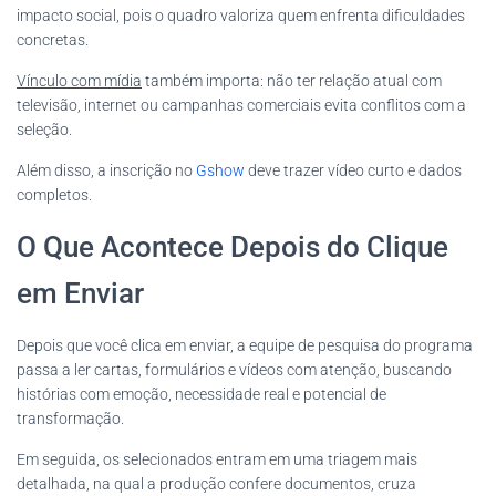
impacto social, pois o quadro valoriza quem enfrenta dificuldades
concretas.
Vínculo com mídia
também importa: não ter relação atual com
televisão, internet ou campanhas comerciais evita conflitos com a
seleção.
Além disso, a inscrição no
Gshow
deve trazer vídeo curto e dados
completos.
O Que Acontece Depois do Clique
em Enviar
Depois que você clica em enviar, a equipe de pesquisa do programa
passa a ler cartas, formulários e vídeos com atenção, buscando
histórias com emoção, necessidade real e potencial de
transformação.
Em seguida, os selecionados entram em uma triagem mais
detalhada, na qual a produção confere documentos, cruza