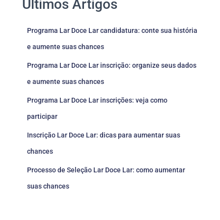
Últimos Artigos
Programa Lar Doce Lar candidatura: conte sua história
e aumente suas chances
Programa Lar Doce Lar inscrição: organize seus dados
e aumente suas chances
Programa Lar Doce Lar inscrições: veja como
participar
Inscrição Lar Doce Lar: dicas para aumentar suas
chances
Processo de Seleção Lar Doce Lar: como aumentar
suas chances