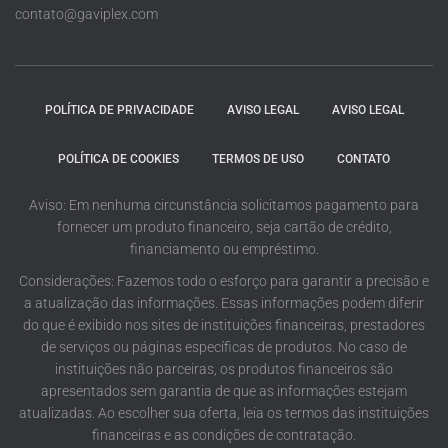
contato@gaviplex.com
POLÍTICA DE PRIVACIDADE
AVISO LEGAL
AVISO LEGAL
POLÍTICA DE COOKIES
TERMOS DE USO
CONTATO
Aviso: Em nenhuma circunstância solicitamos pagamento para
fornecer um produto financeiro, seja cartão de crédito,
financiamento ou empréstimo.
Considerações: Fazemos todo o esforço para garantir a precisão e
a atualização das informações. Essas informações podem diferir
do que é exibido nos sites de instituições financeiras, prestadores
de serviços ou páginas específicas de produtos. No caso de
instituições não parceiras, os produtos financeiros são
apresentados sem garantia de que as informações estejam
atualizadas. Ao escolher sua oferta, leia os termos das instituições
financeiras e as condições de contratação.