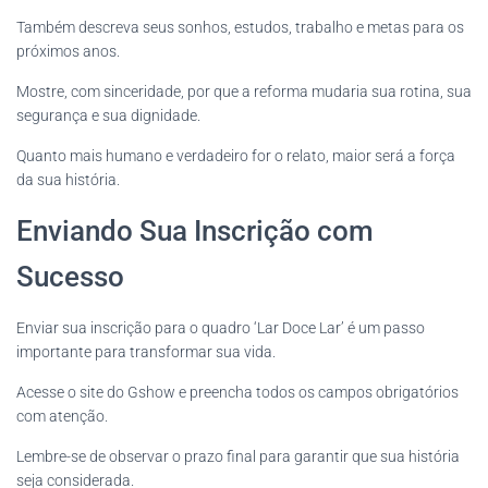
Também descreva seus sonhos, estudos, trabalho e metas para os
próximos anos.
Mostre, com sinceridade, por que a reforma mudaria sua rotina, sua
segurança e sua dignidade.
Quanto mais humano e verdadeiro for o relato, maior será a força
da sua história.
Enviando Sua Inscrição com
Sucesso
Enviar sua inscrição para o quadro ‘Lar Doce Lar’ é um passo
importante para transformar sua vida.
Acesse o site do Gshow e preencha todos os campos obrigatórios
com atenção.
Lembre-se de observar o prazo final para garantir que sua história
seja considerada.