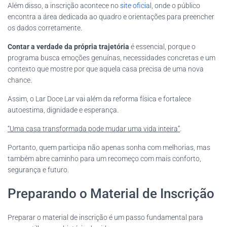
Além disso, a inscrição acontece no
site oficial
, onde o público
encontra a área dedicada ao quadro e orientações para preencher
os dados corretamente.
Contar a verdade da própria trajetória
é essencial, porque o
programa busca emoções genuínas, necessidades concretas e um
contexto que mostre por que aquela casa precisa de uma nova
chance.
Assim, o Lar Doce Lar vai além da reforma física e fortalece
autoestima, dignidade e esperança.
“Uma casa transformada pode mudar uma vida inteira”
.
Portanto, quem participa não apenas sonha com melhorias, mas
também abre caminho para um recomeço com mais conforto,
segurança e futuro.
Preparando o Material de Inscrição
Preparar o material de inscrição é um passo fundamental para