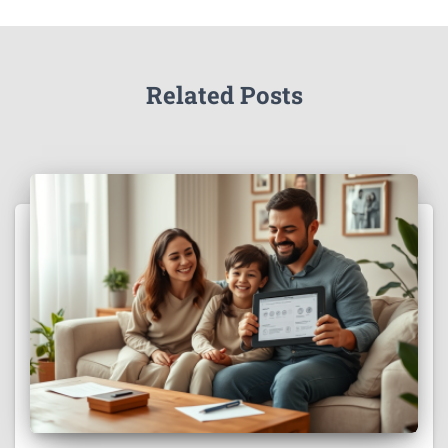
Related Posts