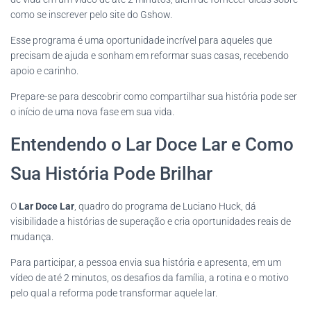
como se inscrever pelo site do Gshow.
Esse programa é uma oportunidade incrível para aqueles que
precisam de ajuda e sonham em reformar suas casas, recebendo
apoio e carinho.
Prepare-se para descobrir como compartilhar sua história pode ser
o início de uma nova fase em sua vida.
Entendendo o Lar Doce Lar e Como
Sua História Pode Brilhar
O
Lar Doce Lar
, quadro do programa de Luciano Huck, dá
visibilidade a histórias de superação e cria oportunidades reais de
mudança.
Para participar, a pessoa envia sua história e apresenta, em um
vídeo de até 2 minutos, os desafios da família, a rotina e o motivo
pelo qual a reforma pode transformar aquele lar.