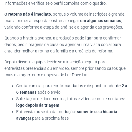
informações e verifica se o perfil combina com o quadro.
O retorno não é imediato
, porque o volume de inscrições é grande,
mas a primeira resposta costuma chegar
em algumas semanas
,
variando conforme a etapa da análise e a agenda das gravações.
Quando a história avança, a produção pode ligar para confirmar
dados, pedir imagens da casa ou agendar uma visita social para
entender melhor a rotina da família e a urgência da reforma.
Depois disso, a equipe decide se a inscrição seguirá para
entrevistas presenciais ou em vídeo, sempre priorizando casos que
mais dialogam com o objetivo do Lar Doce Lar.
Contato inicial para confirmar dados e disponibilidade:
de 2 a
6 semanas
após o envio
Solicitação de documentos, fotos e vídeos complementares:
logo depois da triagem
Entrevista ou visita da produção:
somente se a história
avançar
para a próxima fase