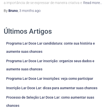
a importância de se expressar de maneira criativa e
Read more…
By
Bruno
,
3 months
ago
Últimos Artigos
Programa Lar Doce Lar candidatura: conte sua história e
aumente suas chances
Programa Lar Doce Lar inscrição: organize seus dados e
aumente suas chances
Programa Lar Doce Lar inscrições: veja como participar
Inscrição Lar Doce Lar: dicas para aumentar suas chances
Processo de Seleção Lar Doce Lar: como aumentar suas
chances