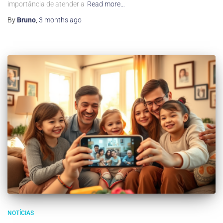
importância de atender a
Read more…
By
Bruno
,
3 months
ago
NOTÍCIAS