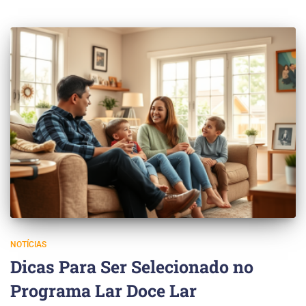
NOTÍCIAS
Dicas Para Ser Selecionado no
Programa Lar Doce Lar