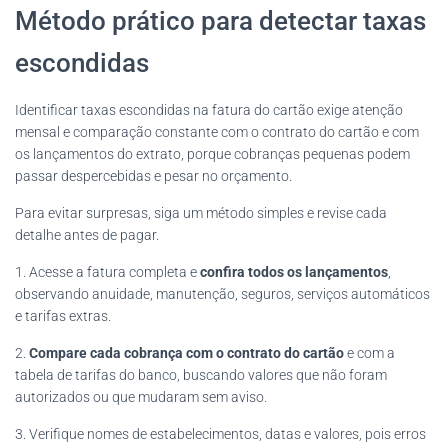
Método prático para detectar taxas
escondidas
Identificar taxas escondidas na fatura do cartão exige atenção
mensal e comparação constante com o contrato do cartão e com
os lançamentos do extrato, porque cobranças pequenas podem
passar despercebidas e pesar no orçamento.
Para evitar surpresas, siga um método simples e revise cada
detalhe antes de pagar.
1. Acesse a fatura completa e
confira todos os lançamentos
,
observando anuidade, manutenção, seguros, serviços automáticos
e tarifas extras.
2.
Compare cada cobrança com o contrato do cartão
e com a
tabela de tarifas do banco, buscando valores que não foram
autorizados ou que mudaram sem aviso.
3. Verifique nomes de estabelecimentos, datas e valores, pois erros