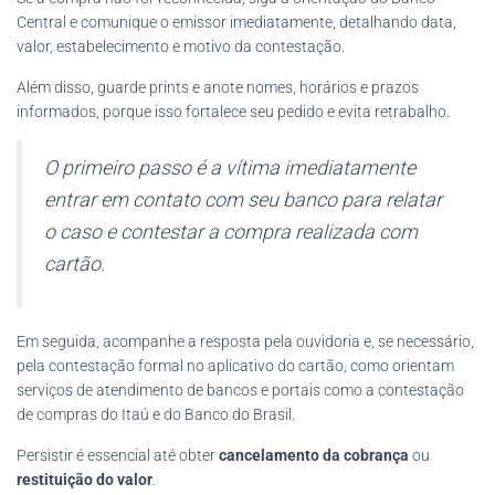
Central e comunique o emissor imediatamente, detalhando data,
valor, estabelecimento e motivo da contestação.
Além disso, guarde prints e anote nomes, horários e prazos
informados, porque isso fortalece seu pedido e evita retrabalho.
O primeiro passo é a vítima imediatamente
entrar em contato com seu banco para relatar
o caso e contestar a compra realizada com
cartão.
Em seguida, acompanhe a resposta pela ouvidoria e, se necessário,
pela contestação formal no aplicativo do cartão, como orientam
serviços de atendimento de bancos e portais como a contestação
de compras do Itaú e do Banco do Brasil.
Persistir é essencial até obter
cancelamento da cobrança
ou
restituição do valor
.