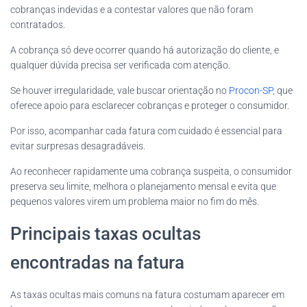
cobranças indevidas e a contestar valores que não foram
contratados.
A cobrança só deve ocorrer quando há autorização do cliente, e
qualquer dúvida precisa ser verificada com atenção.
Se houver irregularidade, vale buscar orientação no
Procon-SP
, que
oferece apoio para esclarecer cobranças e proteger o consumidor.
Por isso, acompanhar cada fatura com cuidado é essencial para
evitar surpresas desagradáveis.
Ao reconhecer rapidamente uma cobrança suspeita, o consumidor
preserva seu limite, melhora o planejamento mensal e evita que
pequenos valores virem um problema maior no fim do mês.
Principais taxas ocultas
encontradas na fatura
As taxas ocultas mais comuns na fatura costumam aparecer em