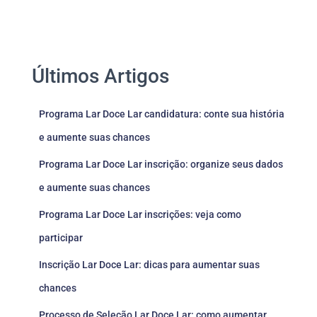
Últimos Artigos
Programa Lar Doce Lar candidatura: conte sua história
e aumente suas chances
Programa Lar Doce Lar inscrição: organize seus dados
e aumente suas chances
Programa Lar Doce Lar inscrições: veja como
participar
Inscrição Lar Doce Lar: dicas para aumentar suas
chances
Processo de Seleção Lar Doce Lar: como aumentar