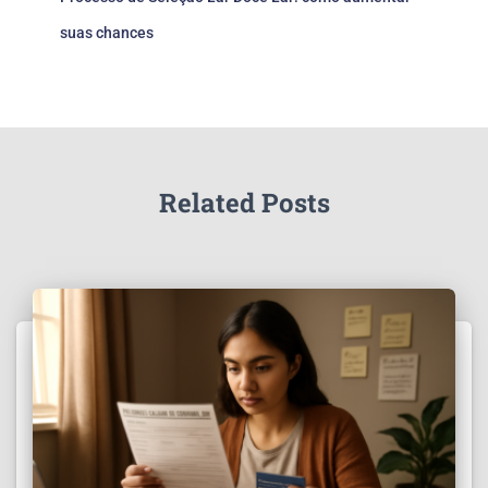
suas chances
Related Posts