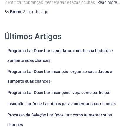
identificar cobranças inesperadas e taxas ocultas,
Read more…
By
Bruno
,
3 months
ago
Últimos Artigos
Programa Lar Doce Lar candidatura: conte sua história e
aumente suas chances
Programa Lar Doce Lar inscrição: organize seus dados e
aumente suas chances
Programa Lar Doce Lar inscrições: veja como participar
Inscrição Lar Doce Lar: dicas para aumentar suas chances
Processo de Seleção Lar Doce Lar: como aumentar suas
chances