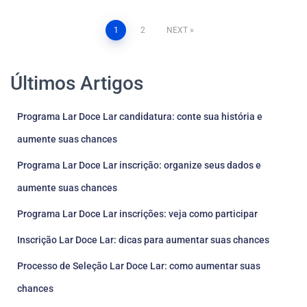
Posts
1
2
NEXT
pagination
Últimos Artigos
Programa Lar Doce Lar candidatura: conte sua história e
aumente suas chances
Programa Lar Doce Lar inscrição: organize seus dados e
aumente suas chances
Programa Lar Doce Lar inscrições: veja como participar
Inscrição Lar Doce Lar: dicas para aumentar suas chances
Processo de Seleção Lar Doce Lar: como aumentar suas
chances