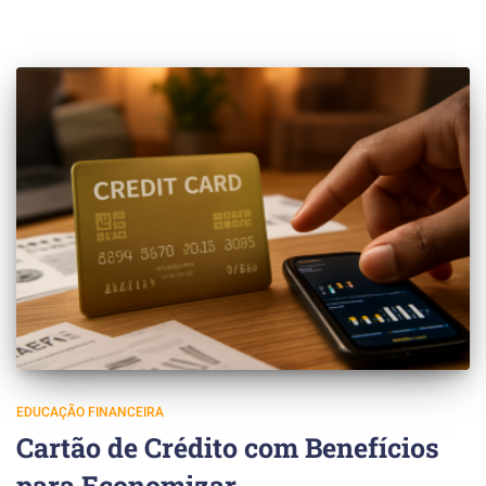
EDUCAÇÃO FINANCEIRA
Cartão de Crédito com Benefícios
para Economizar