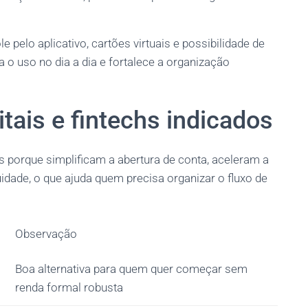
e pelo aplicativo, cartões virtuais e possibilidade de
 o uso no dia a dia e fortalece a organização
itais e fintechs indicados
porque simplificam a abertura de conta, aceleram a
dade, o que ajuda quem precisa organizar o fluxo de
Observação
o
Boa alternativa para quem quer começar sem
renda formal robusta