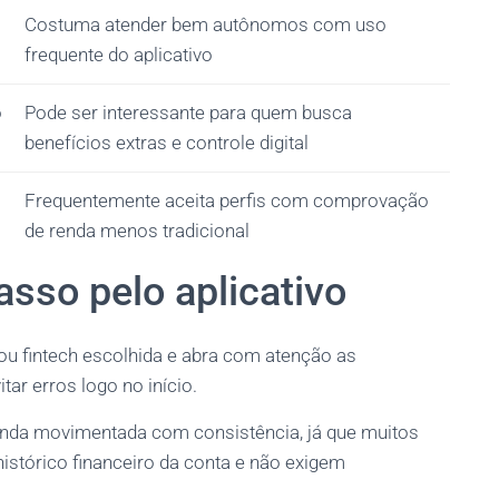
Costuma atender bem autônomos com uso
frequente do aplicativo
o
Pode ser interessante para quem busca
benefícios extras e controle digital
Frequentemente aceita perfis com comprovação
de renda menos tradicional
asso pelo aplicativo
l ou fintech escolhida e abra com atenção as
tar erros logo no início.
enda movimentada com consistência, já que muitos
istórico financeiro da conta e não exigem