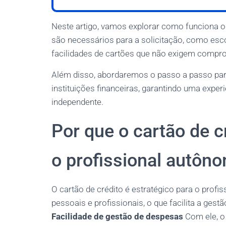
Neste artigo, vamos explorar como funciona o
são necessários para a solicitação, como esc
facilidades de cartões que não exigem compr
Além disso, abordaremos o passo a passo para 
instituições financeiras, garantindo uma exper
independente.
Por que o cartão de c
o profissional autôn
O cartão de crédito é estratégico para o prof
pessoais e profissionais, o que facilita a ges
Facilidade de gestão de despesas
Com ele, o