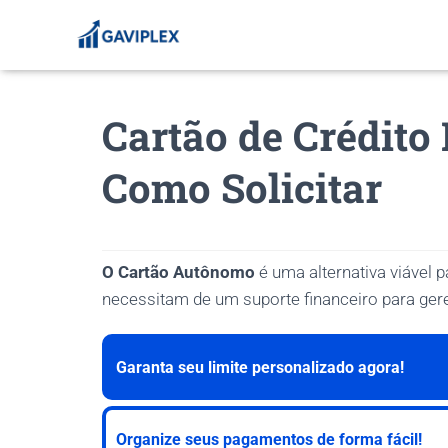
Cartão de Crédit
Como Solicitar
O Cartão Autônomo
é uma alternativa viável
necessitam de um suporte financeiro para gere
Garanta seu limite personalizado agora!
Organize seus pagamentos de forma fácil!