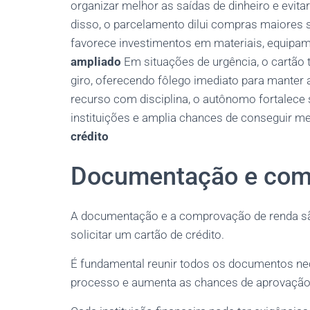
organizar melhor as saídas de dinheiro e evitar
disso, o parcelamento dilui compras maiores 
favorece investimentos em materiais, equipa
ampliado
Em situações de urgência, o cartão
giro, oferecendo fôlego imediato para manter 
recurso com disciplina, o autônomo fortalece 
instituições e amplia chances de conseguir me
crédito
Documentação e com
A documentação e a comprovação de renda s
solicitar um cartão de crédito.
É fundamental reunir todos os documentos neces
processo e aumenta as chances de aprovação