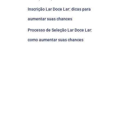
Inscrição Lar Doce Lar: dicas para
aumentar suas chances
Processo de Seleção Lar Doce Lar:
como aumentar suas chances