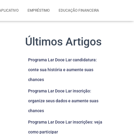
APLICATIVO
EMPRÉSTIMO
EDUCAÇÃO FINANCEIRA
Últimos Artigos
Programa Lar Doce Lar candidatura:
conte sua história e aumente suas
chances
Programa Lar Doce Lar inscrição:
organize seus dados e aumente suas
chances
Programa Lar Doce Lar inscrições: veja
como participar