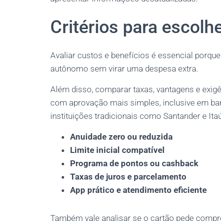
Critérios para escolhe
Avaliar custos e benefícios é essencial porque
autônomo sem virar uma despesa extra.
Além disso, comparar taxas, vantagens e exigê
com aprovação mais simples, inclusive em ban
instituições tradicionais como Santander e Itaú
Anuidade zero ou reduzida
Limite inicial compatível
Programa de pontos ou cashback
Taxas de juros e parcelamento
App prático e atendimento eficiente
Também vale analisar se o cartão pede compro