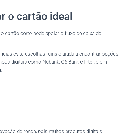
r o cartão ideal
 o cartão certo pode apoiar o fluxo de caixa do
ncias evita escolhas ruins e ajuda a encontrar opções
cos digitais como Nubank, C6 Bank e Inter, e em
.
vação de renda, pois muitos produtos digitais