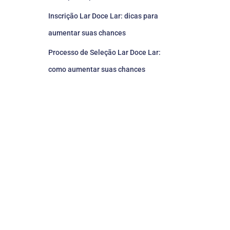
Inscrição Lar Doce Lar: dicas para
aumentar suas chances
Processo de Seleção Lar Doce Lar:
como aumentar suas chances