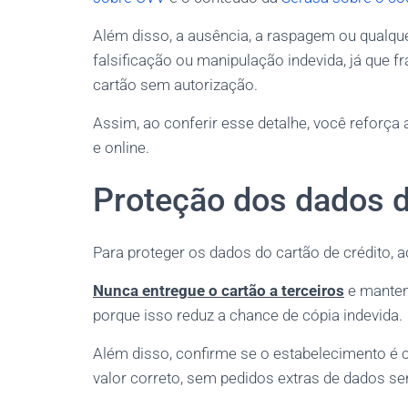
Além disso, a ausência, a raspagem ou qualqu
falsificação ou manipulação indevida, já que 
cartão sem autorização.
Assim, ao conferir esse detalhe, você reforça
e online.
Proteção dos dados d
Para proteger os dados do cartão de crédito,
Nunca entregue o cartão a terceiros
e mantenh
porque isso reduz a chance de cópia indevida.
Além disso, confirme se o estabelecimento é c
valor correto, sem pedidos extras de dados s