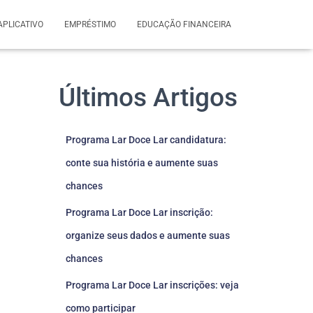
APLICATIVO
EMPRÉSTIMO
EDUCAÇÃO FINANCEIRA
Últimos Artigos
Programa Lar Doce Lar candidatura:
conte sua história e aumente suas
chances
Programa Lar Doce Lar inscrição:
organize seus dados e aumente suas
chances
Programa Lar Doce Lar inscrições: veja
como participar