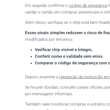
Em seguida, confirme o
código de segurança
n
validar o cartão em compras presenciais e onl
Além disso, verifique se o chip está bem fixad
Esses sinais simples reduzem o risco de fra
modificados por terceiros.
Verificar chip visível e íntegro.
Conferir nome e validade sem erros.
Comparar o código de segurança com o
Depois, examine a
reputação da instituição em
Se houver dúvidas, consulte canais oficiais, 
por mensagens informais.
Também vale monitorar compras e extratos co