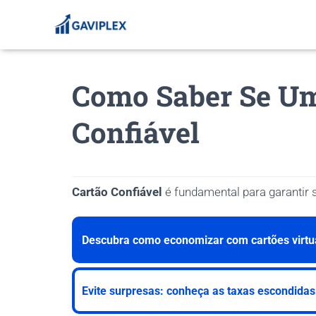
Como Saber Se Um
Confiável
Cartão Confiável
é fundamental para garantir 
Descubra como economizar com cartões virtua
Evite surpresas: conheça as taxas escondidas