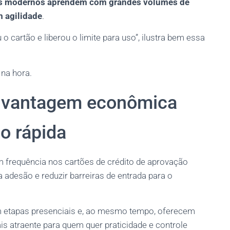
mos modernos aprendem com grandes volumes de
m agilidade
.
 cartão e liberou o limite para uso”, ilustra bem essa
 na hora.
: vantagem econômica
o rápida
frequência nos cartões de crédito de aprovação
a adesão e reduzir barreiras de entrada para o
nam etapas presenciais e, ao mesmo tempo, oferecem
is atraente para quem quer praticidade e controle