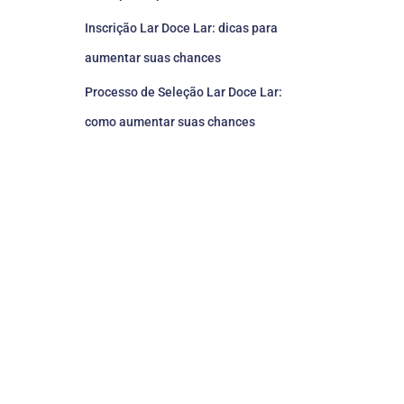
Inscrição Lar Doce Lar: dicas para
aumentar suas chances
Processo de Seleção Lar Doce Lar:
como aumentar suas chances