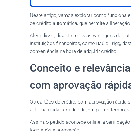
Neste artigo, vamos explorar como funciona es
de crédito automática, que permite a liberação 
Além disso, discutiremos as vantagens de opt
instituições financeiras, como Itaú e Trigg, d
conveniência na hora de adquirir crédito.
Conceito e relevância
com aprovação rápid
Os cartões de crédito com aprovação rápida s
automatizada para decidir, em pouco tempo, se 
Assim, o pedido acontece online, a verificação 
logo após a aprovação.