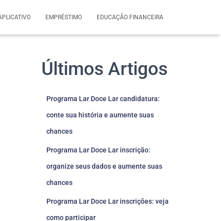
APLICATIVO
EMPRÉSTIMO
EDUCAÇÃO FINANCEIRA
Últimos Artigos
Programa Lar Doce Lar candidatura:
conte sua história e aumente suas
chances
Programa Lar Doce Lar inscrição:
organize seus dados e aumente suas
chances
Programa Lar Doce Lar inscrições: veja
como participar