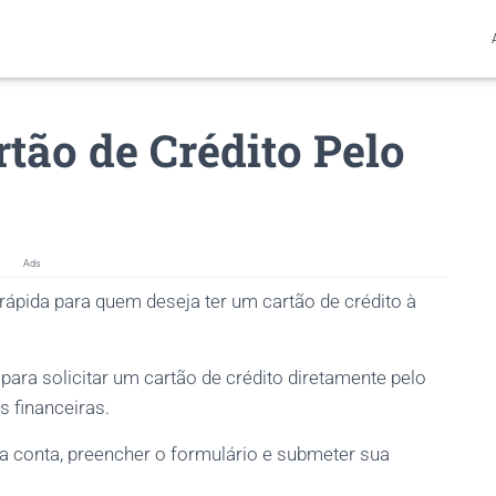
rtão de Crédito Pelo
Ads
rápida para quem deseja ter um cartão de crédito à
para solicitar um cartão de crédito diretamente pelo
es financeiras.
a conta, preencher o formulário e submeter sua