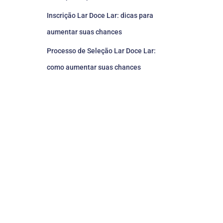
Inscrição Lar Doce Lar: dicas para
aumentar suas chances
Processo de Seleção Lar Doce Lar:
como aumentar suas chances