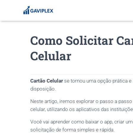
Como Solicitar Ca
Celular
Cartão Celular
se tornou uma opção prática e 
disposição.
Neste artigo, iremos explorar o passo a passo 
celular, utilizando os aplicativos das instituiçõ
Você vai aprender como baixar o app, criar um
solicitação de forma simples e rápida.