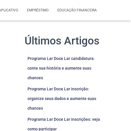
APLICATIVO
EMPRÉSTIMO
EDUCAÇÃO FINANCEIRA
Últimos Artigos
Programa Lar Doce Lar candidatura:
conte sua história e aumente suas
chances
Programa Lar Doce Lar inscrição:
organize seus dados e aumente suas
chances
Programa Lar Doce Lar inscrições: veja
como participar