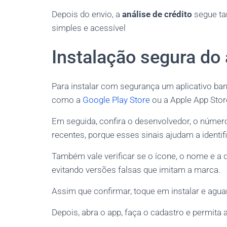
Depois do envio, a
análise de crédito
segue ta
simples e acessível
Instalação segura do 
Para instalar com segurança um aplicativo bancá
como a
Google Play Store
ou a Apple App Store
Em seguida, confira o desenvolvedor, o númer
recentes, porque esses sinais ajudam a identifi
Também vale verificar se o ícone, o nome e a 
evitando versões falsas que imitam a marca.
Assim que confirmar, toque em instalar e agua
Depois, abra o app, faça o cadastro e permita