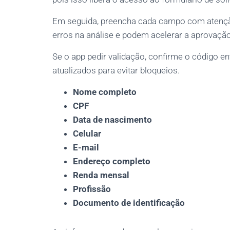
Em seguida, preencha cada campo com atençã
erros na análise e podem acelerar a aprovação
Se o app pedir validação, confirme o código 
atualizados para evitar bloqueios.
Nome completo
CPF
Data de nascimento
Celular
E-mail
Endereço completo
Renda mensal
Profissão
Documento de identificação