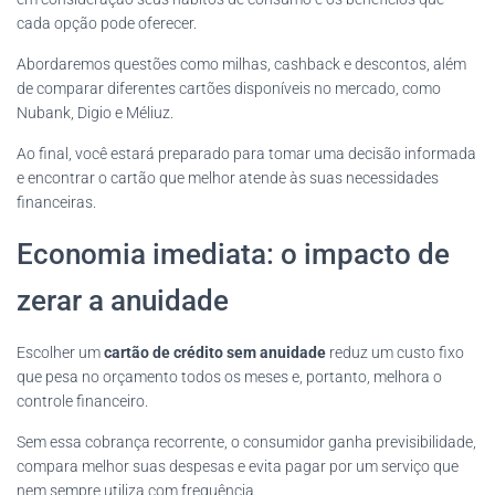
cada opção pode oferecer.
Abordaremos questões como milhas, cashback e descontos, além
de comparar diferentes cartões disponíveis no mercado, como
Nubank, Digio e Méliuz.
Ao final, você estará preparado para tomar uma decisão informada
e encontrar o cartão que melhor atende às suas necessidades
financeiras.
Economia imediata: o impacto de
zerar a anuidade
Escolher um
cartão de crédito sem anuidade
reduz um custo fixo
que pesa no orçamento todos os meses e, portanto, melhora o
controle financeiro.
Sem essa cobrança recorrente, o consumidor ganha previsibilidade,
compara melhor suas despesas e evita pagar por um serviço que
nem sempre utiliza com frequência.