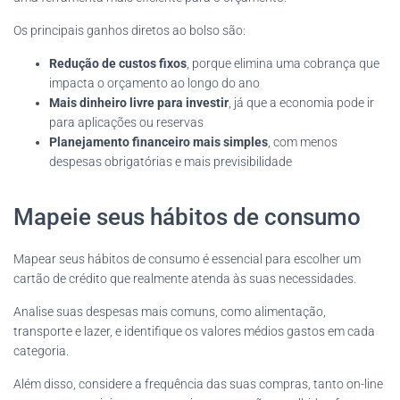
Os principais ganhos diretos ao bolso são:
Redução de custos fixos
, porque elimina uma cobrança que
impacta o orçamento ao longo do ano
Mais dinheiro livre para investir
, já que a economia pode ir
para aplicações ou reservas
Planejamento financeiro mais simples
, com menos
despesas obrigatórias e mais previsibilidade
Mapeie seus hábitos de consumo
Mapear seus hábitos de consumo é essencial para escolher um
cartão de crédito que realmente atenda às suas necessidades.
Analise suas despesas mais comuns, como alimentação,
transporte e lazer, e identifique os valores médios gastos em cada
categoria.
Além disso, considere a frequência das suas compras, tanto on-line