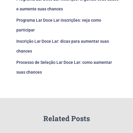
e aumente suas chances
Programa Lar Doce Lar inscrições: veja como
participar
Inscrição Lar Doce Lar: dicas para aumentar suas
chances
Processo de Seleção Lar Doce Lar: como aumentar
suas chances
Related Posts