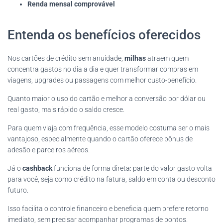
Renda mensal comprovável
Entenda os benefícios oferecidos
Nos cartões de crédito sem anuidade,
milhas
atraem quem
concentra gastos no dia a dia e quer transformar compras em
viagens, upgrades ou passagens com melhor custo-benefício.
Quanto maior o uso do cartão e melhor a conversão por dólar ou
real gasto, mais rápido o saldo cresce.
Para quem viaja com frequência, esse modelo costuma ser o mais
vantajoso, especialmente quando o cartão oferece bônus de
adesão e parceiros aéreos.
Já o
cashback
funciona de forma direta: parte do valor gasto volta
para você, seja como crédito na fatura, saldo em conta ou desconto
futuro.
Isso facilita o controle financeiro e beneficia quem prefere retorno
imediato, sem precisar acompanhar programas de pontos.