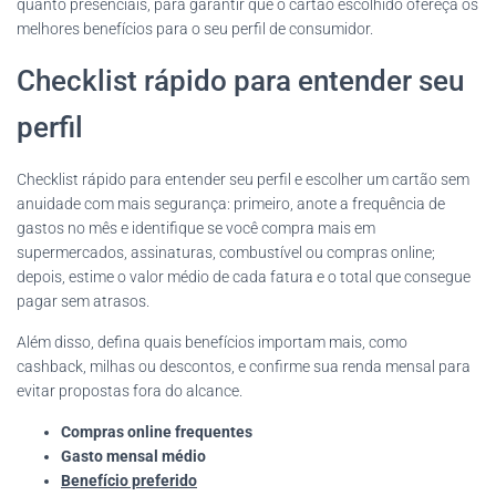
quanto presenciais, para garantir que o cartão escolhido ofereça os
melhores benefícios para o seu perfil de consumidor.
Checklist rápido para entender seu
perfil
Checklist rápido para entender seu perfil e escolher um cartão sem
anuidade com mais segurança: primeiro, anote a frequência de
gastos no mês e identifique se você compra mais em
supermercados, assinaturas, combustível ou compras online;
depois, estime o valor médio de cada fatura e o total que consegue
pagar sem atrasos.
Além disso, defina quais benefícios importam mais, como
cashback, milhas ou descontos, e confirme sua renda mensal para
evitar propostas fora do alcance.
Compras online frequentes
Gasto mensal médio
Benefício preferido