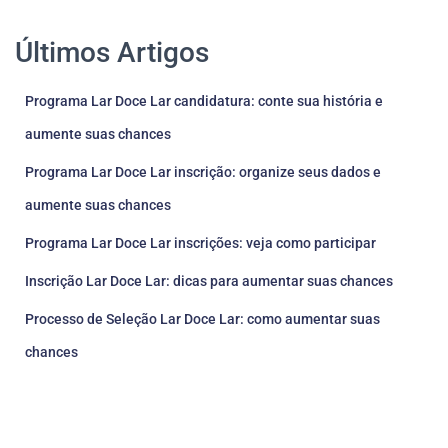
Últimos Artigos
Programa Lar Doce Lar candidatura: conte sua história e
aumente suas chances
Programa Lar Doce Lar inscrição: organize seus dados e
aumente suas chances
Programa Lar Doce Lar inscrições: veja como participar
Inscrição Lar Doce Lar: dicas para aumentar suas chances
Processo de Seleção Lar Doce Lar: como aumentar suas
chances