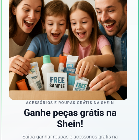
ACESSÓRIOS E ROUPAS GRÁTIS NA SHEIN
Ganhe peças grátis na
Shein!
Saiba ganhar roupas e acessórios grátis na