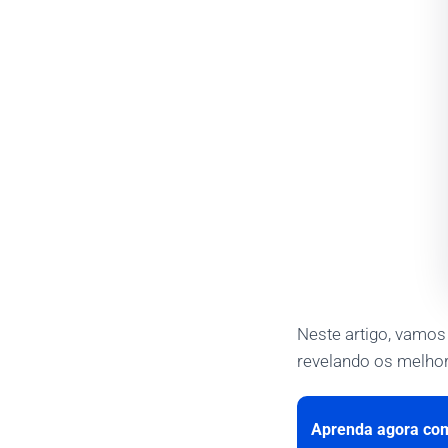
Neste artigo, vamos
revelando os melhor
Aprenda agora com