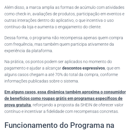
Além disso, a marca amplia as formas de acúmulo com atividades
como check-in, avaliações de produtos, participação em eventos e
outras interações dentro do aplicativo, o que incentiva o uso
contínuo da loja e aumenta o engajamento do cliente.
Dessa forma, o programa não recompensa apenas quem compra
com frequência, mas também quem participa ativamente da
experiência da plataforma.
Na prática, os pontos podem ser aplicados no momento do
pagamento e ajudar a alcançar
descontos expressivos
, que em
alguns casos chegam a até 70% do total da compra, conforme
informações publicadas sobre o sistema.
Em alguns casos, essa dinâmica também aproxima o consumidor
de benefícios como roupas grátis em programas específicos de
prova gratuita
, reforçando a proposta da SHEIN de oferecer valor
contínuo e incentivar a fidelidade com recompensas concretas.
Funcionamento do Programa na