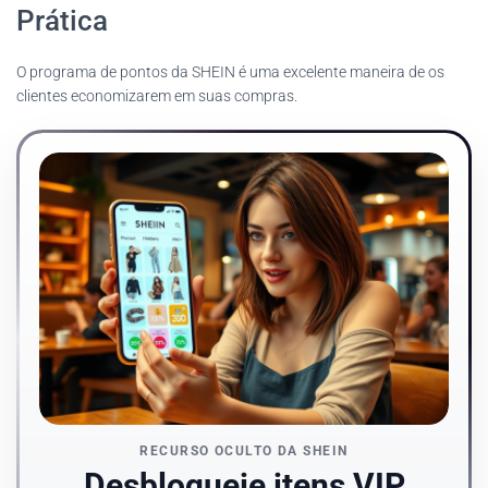
Prática
O programa de pontos da SHEIN é uma excelente maneira de os
clientes economizarem em suas compras.
RECURSO OCULTO DA SHEIN
Desbloqueie itens VIP