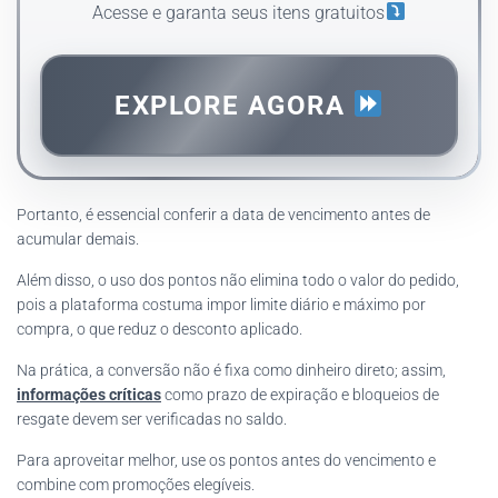
Acesse e garanta seus itens gratuitos
EXPLORE AGORA
Portanto, é essencial conferir a data de vencimento antes de
acumular demais.
Além disso, o uso dos pontos não elimina todo o valor do pedido,
pois a plataforma costuma impor limite diário e máximo por
compra, o que reduz o desconto aplicado.
Na prática, a conversão não é fixa como dinheiro direto; assim,
informações críticas
como prazo de expiração e bloqueios de
resgate devem ser verificadas no saldo.
Para aproveitar melhor, use os pontos antes do vencimento e
combine com promoções elegíveis.