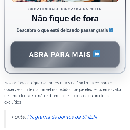
OPORTUNIDADE IGNORADA NA SHEIN
Não fique de fora
Descubra o que está deixando passar grátis
ABRA PARA MAIS
No carrinho, aplique os pontos antes de finalizar a compra e
observe o limite disponível no pedido, porque eles reduzem o valor
de itens elegíveis e não cobrem frete, impostos ou produtos
excluídos
Fonte:
Programa de pontos da SHEIN