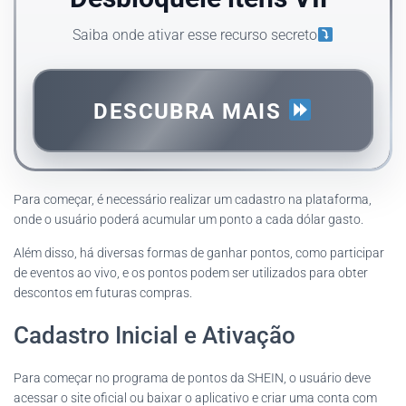
Saiba onde ativar esse recurso secreto
DESCUBRA MAIS
Para começar, é necessário realizar um cadastro na plataforma,
onde o usuário poderá acumular um ponto a cada dólar gasto.
Além disso, há diversas formas de ganhar pontos, como participar
de eventos ao vivo, e os pontos podem ser utilizados para obter
descontos em futuras compras.
Cadastro Inicial e Ativação
Para começar no programa de pontos da SHEIN, o usuário deve
acessar o site oficial ou baixar o aplicativo e criar uma conta com