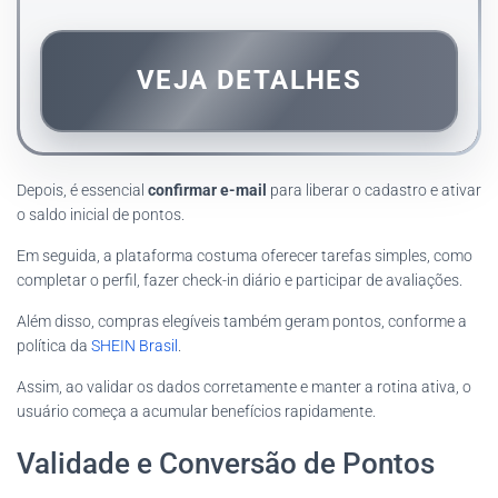
VEJA DETALHES
Depois, é essencial
confirmar e-mail
para liberar o cadastro e ativar
o saldo inicial de pontos.
Em seguida, a plataforma costuma oferecer tarefas simples, como
completar o perfil, fazer check-in diário e participar de avaliações.
Além disso, compras elegíveis também geram pontos, conforme a
política da
SHEIN Brasil
.
Assim, ao validar os dados corretamente e manter a rotina ativa, o
usuário começa a acumular benefícios rapidamente.
Validade e Conversão de Pontos