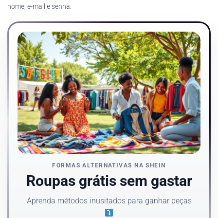
nome, e-mail e senha.
FORMAS ALTERNATIVAS NA SHEIN
Roupas grátis sem gastar
Aprenda métodos inusitados para ganhar peças