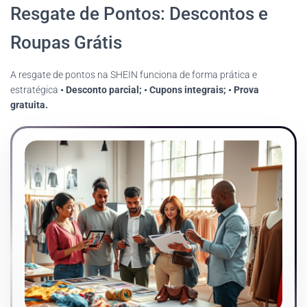
Resgate de Pontos: Descontos e
Roupas Grátis
A resgate de pontos na SHEIN funciona de forma prática e
estratégica
• Desconto parcial;
• Cupons integrais;
• Prova
gratuita.