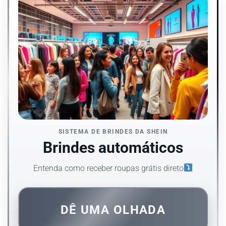
SISTEMA DE BRINDES DA SHEIN
Brindes automáticos
Entenda como receber roupas grátis direto
DÊ UMA OLHADA