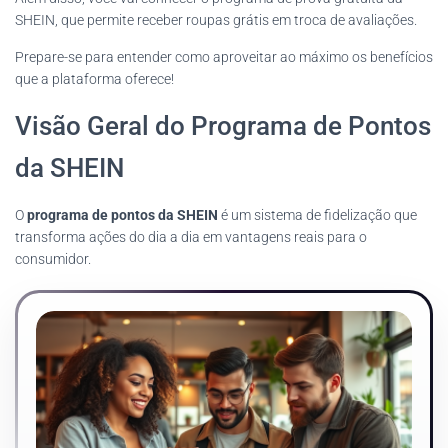
SHEIN, que permite receber roupas grátis em troca de avaliações.
Prepare-se para entender como aproveitar ao máximo os benefícios
que a plataforma oferece!
Visão Geral do Programa de Pontos
da SHEIN
O
programa de pontos da SHEIN
é um sistema de fidelização que
transforma ações do dia a dia em vantagens reais para o
consumidor.