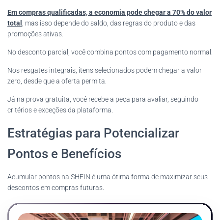
Em compras qualificadas, a economia pode chegar a 70% do valor
total
, mas isso depende do saldo, das regras do produto e das
promoções ativas.
No desconto parcial, você combina pontos com pagamento normal.
Nos resgates integrais, itens selecionados podem chegar a valor
zero, desde que a oferta permita.
Já na prova gratuita, você recebe a peça para avaliar, seguindo
critérios e exceções da plataforma.
Estratégias para Potencializar
Pontos e Benefícios
Acumular pontos na SHEIN é uma ótima forma de maximizar seus
descontos em compras futuras.