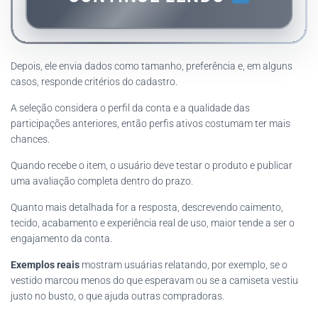
Depois, ele envia dados como tamanho, preferência e, em alguns
casos, responde critérios do cadastro.
A seleção considera o perfil da conta e a qualidade das
participações anteriores, então perfis ativos costumam ter mais
chances.
Quando recebe o item, o usuário deve testar o produto e publicar
uma avaliação completa dentro do prazo.
Quanto mais detalhada for a resposta, descrevendo caimento,
tecido, acabamento e experiência real de uso, maior tende a ser o
engajamento da conta.
Exemplos reais
mostram usuárias relatando, por exemplo, se o
vestido marcou menos do que esperavam ou se a camiseta vestiu
justo no busto, o que ajuda outras compradoras.