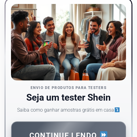
ENVIO DE PRODUTOS PARA TESTERS
Seja um tester Shein
Saiba como ganhar amostras grátis em casa
CONTINUE LENDO