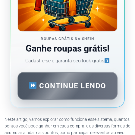
ROUPAS GRÁTIS NA SHEIN
Ganhe roupas grátis!
Cadastre-se e garanta seu look grátis
CONTINUE LENDO
Neste artigo, vamos explorar como funciona esse sistema, quantos
pontos você pode ganhar em cada compra, e as diversas formas de
acumular ainda mais pontos, como participar de eventos ao vivo.