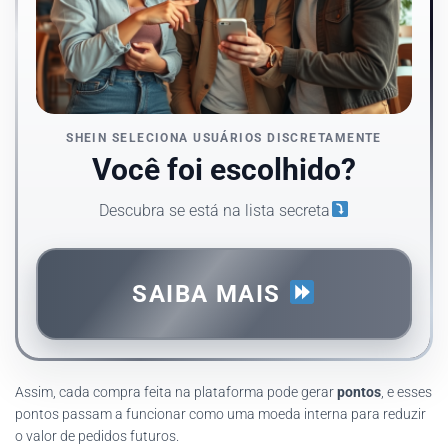
SHEIN SELECIONA USUÁRIOS DISCRETAMENTE
Você foi escolhido?
Descubra se está na lista secreta
SAIBA MAIS
Assim, cada compra feita na plataforma pode gerar
pontos
, e esses
pontos passam a funcionar como uma moeda interna para reduzir
o valor de pedidos futuros.