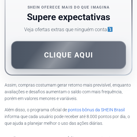
SHEIN OFERECE MAIS DO QUE IMAGINA
Supere expectativas
Veja ofertas extras que ninguém conta
CLIQUE AQUI
Assim, compras costumam gerar retorno mais previsível, enquanto
avaliações e desafios aumentam o saldo com mais frequência,
porém em valores menores e variáveis.
Além disso, o programa oficial de
pontos bônus da SHEIN Brasil
informa que cada usuário pode receber até 8.000 pontos por dia, o
que ajuda a planejar melhor o uso das ações diárias.