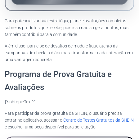
Para potencializar sua estratégia, planeje avaliações completas
sobre os produtos que recebe, pois isso não só gera pontos, mas
também contribui para a comunidade.
Além disso, participe de desafios de moda e fique atento às
campanhas de check-in diário para transformar cada interação em
uma vantagem concreta.
Programa de Prova Gratuita e
Avaliações
{“subtopicText”:”
Para participar da prova gratuita da SHEIN, o usuário precisa
entrar no aplicativo, acessar o
Centro de Testes Gratuitos da SHEIN
e escolher uma peça disponível para solicitação.