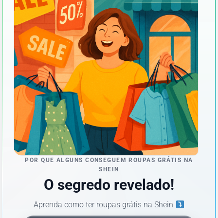
POR QUE ALGUNS CONSEGUEM ROUPAS GRÁTIS NA
SHEIN
O segredo revelado!
Aprenda como ter roupas grátis na Shein