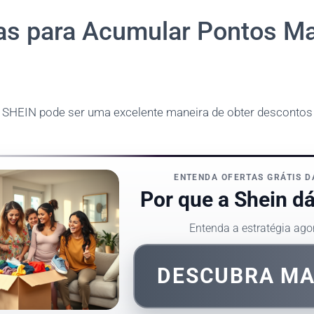
ias para Acumular Pontos Ma
SHEIN pode ser uma excelente maneira de obter descontos 
.
ENTENDA OFERTAS GRÁTIS D
Por que a Shein dá
Entenda a estratégia ago
DESCUBRA M