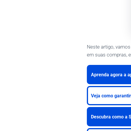
Neste artigo, vamos
em suas compras, e c
Aprenda agora a ap
Veja como garantir
Descubra como a S